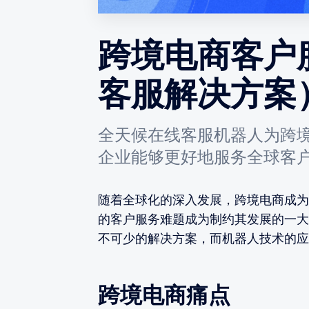
跨境电商客户
客服解决方案
全天候在线客服机器人为跨
企业能够更好地服务全球客
随着全球化的深入发展，跨境电商成为
的客户服务难题成为制约其发展的一大
不可少的解决方案，而机器人技术的应
跨境电商痛点