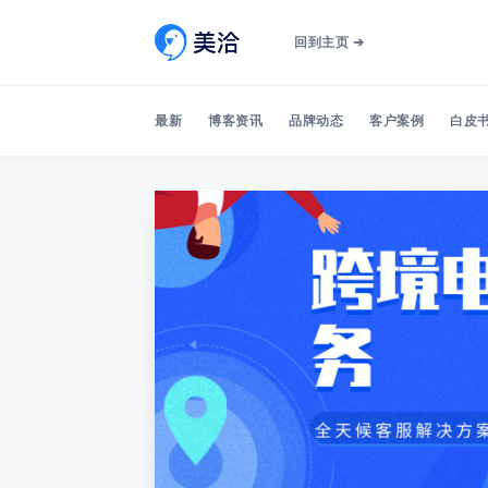
回到主页 ➔
最新
博客资讯
品牌动态
客户案例
白皮书