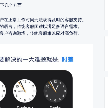
下几个方面：
户在正常工作时间无法获得及时的客服支持。
的语言，传统客服困难以满足多语言需求。
客户咨询激增，传统客服难以应对高负荷。