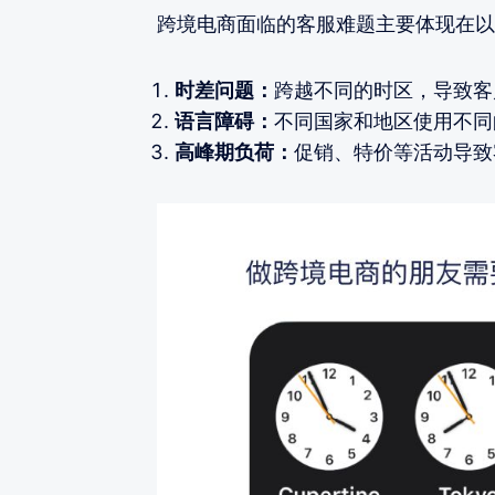
跨境电商面临的客服难题主要体现在以
时差问题：
跨越不同的时区，导致客
语言障碍：
不同国家和地区使用不同
高峰期负荷：
促销、特价等活动导致