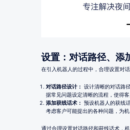
设置：对话路径、添
在引入机器人的过程中，合理设置对话
对话路径设计：
设计清晰的对话路径
据常见问题设定清晰的流程，使得客
添加获线话术：
预设机器人的获线话
考虑客户可能提出的各种问题，为机
通过合理设置对话路径和获线话术，机