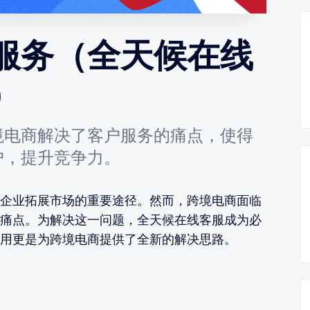
服务（全天候在线
）
境电商解决了客户服务的痛点，使得
户，提升竞争力。
企业拓展市场的重要途径。然而，跨境电商面临
痛点。为解决这一问题，全天候在线客服成为必
用更是为跨境电商提供了全新的解决思路。