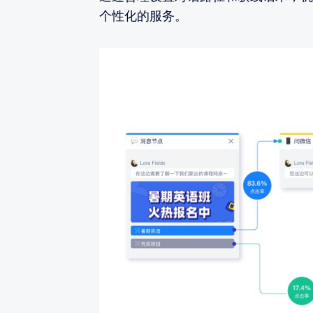
个性化的服务。