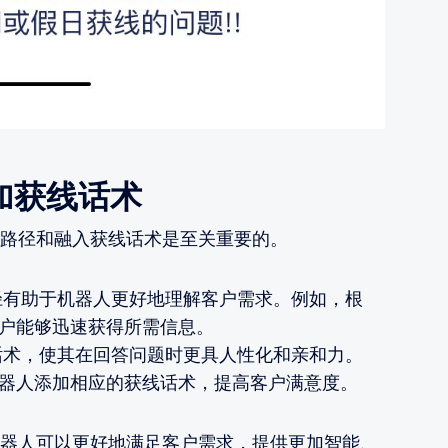
加获线话术
路径和融入获线话术是至关重要的。
有助于机器人更好地理解客户需求。例如，根
户能够迅速获得所需信息。
术，使其在回答问题时更具人性化和亲和力。
器人添加相应的获线话术，提高客户满意度。
器人可以更好地满足客户需求，提供更加智能、