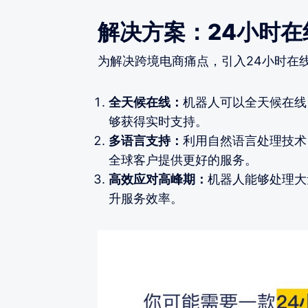
解决方案：24小时
为解决跨境电商痛点，引入24小时在
全天候在线：
机器人可以全天候在线
够获得实时支持。
多语言支持：
利用自然语言处理技术
全球客户提供更好的服务。
高效应对高峰期：
机器人能够处理大
升服务效率。