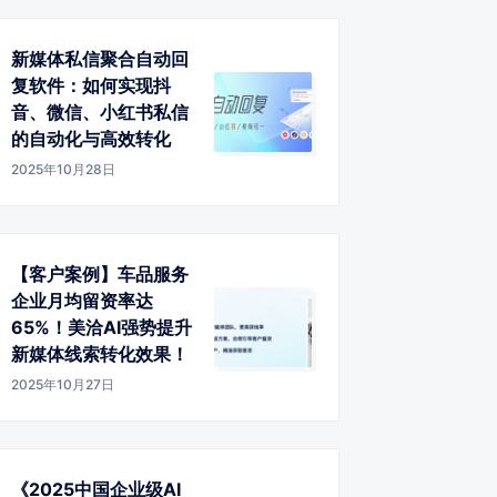
新媒体私信聚合自动回
复软件：如何实现抖
音、微信、小红书私信
的自动化与高效转化
2025年10月28日
【客户案例】车品服务
企业月均留资率达
65%！美洽AI强势提升
新媒体线索转化效果！
2025年10月27日
《2025中国企业级AI