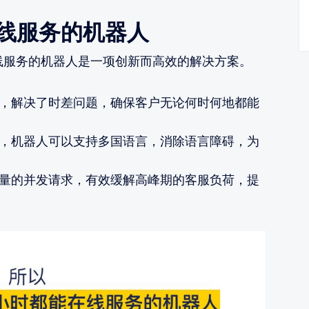
在线服务的机器人
线服务的机器人是一项创新而高效的解决方案。
，解决了时差问题，确保客户无论何时何地都能
，机器人可以支持多国语言，消除语言障碍，为
量的并发请求，有效缓解高峰期的客服负荷，提