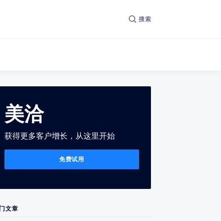
搜索
美洽
获得更多客户增长，从这里开始
免费试用
门文章