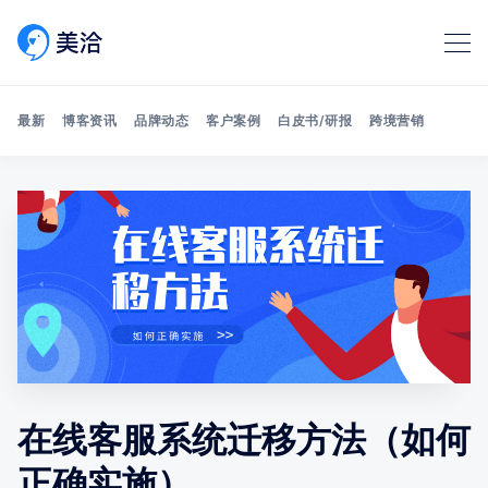
最新
博客资讯
品牌动态
客户案例
白皮书/研报
跨境营销
Search 美洽博客
在线客服系统迁移方法（如何
正确实施）