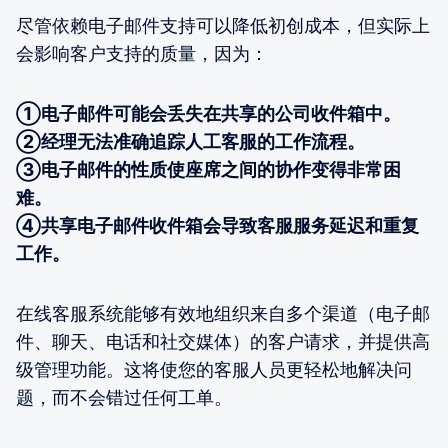
尽管依赖电子邮件支持可以降低初创成本，但实际上
会影响客户支持的质量，因为：
①电子邮件可能会丢失在共享的公司收件箱中。
②经理无法准确追踪人工客服的工作流程。
③电子邮件的性质使座席之间的协作变得非常困
难。
④共享电子邮件收件箱会导致客服服务延迟和重复
工作。
在线客服系统能够有效地组织来自多个渠道（电子邮
件、聊天、电话和社交媒体）的客户请求，并提供高
级管理功能。这将使您的客服人员更轻松地解决问
题，而不会错过任何工单。