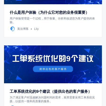
什么是用户体验（为什么它对您的业务很重要）
用户体验管理是一个过程，用于衡量、分析和改进您为客户提供的体
验。
美洽博客
Lily
工单系统优化的9个建议（提供出色的客户服务）
为了满足客户对迅速解决问题时间的需求，座席需要采用工单系统实
践，以提供一致和高质量的服务。