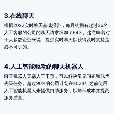
3.在线聊天
根据2022实时聊天基础报告，每月约拥有超过26名
人工客服的公司的聊天请求增加了94%。这意味着对
于大多数企业来说，提供实时聊天以获得及时支持是
必不可少的。
4.人工智能驱动的聊天机器人
聊天机器人无需人工干预，可以解决常见问题和低优
先级任务。超过90%的公司计划在2024年之前使用
人工智能机器人来提供自助服务，以降低成本并提高
服务质量。