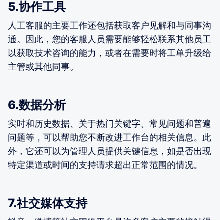
5.协作工具
人工客服的主要工作还包括获取客户见解和与同事沟
通。因此，您的客服人员需要能够轻松联系其他员工
以获取技术咨询的能力，或者在需要时将工单升级给
主管或其他同事。
6.数据分析
实时和历史数据、关于热门关键字、常见问题和普遍
问题等，可以帮助您不断改进工作台的相关信息。此
外，它还可以为管理人员提供关键信息，如是否出现
特定渠道或时间的支持请求超出正常范围的情况。
7.社交媒体支持