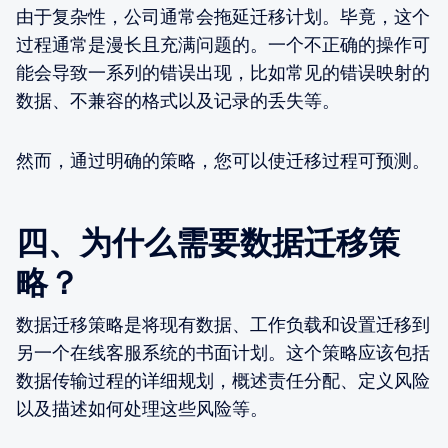
由于复杂性，公司通常会拖延迁移计划。毕竟，这个
过程通常是漫长且充满问题的。一个不正确的操作可
能会导致一系列的错误出现，比如常见的错误映射的
数据、不兼容的格式以及记录的丢失等。
然而，通过明确的策略，您可以使迁移过程可预测。
四、为什么需要数据迁移策
略？
数据迁移策略是将现有数据、工作负载和设置迁移到
另一个在线客服系统的书面计划。这个策略应该包括
数据传输过程的详细规划，概述责任分配、定义风险
以及描述如何处理这些风险等。