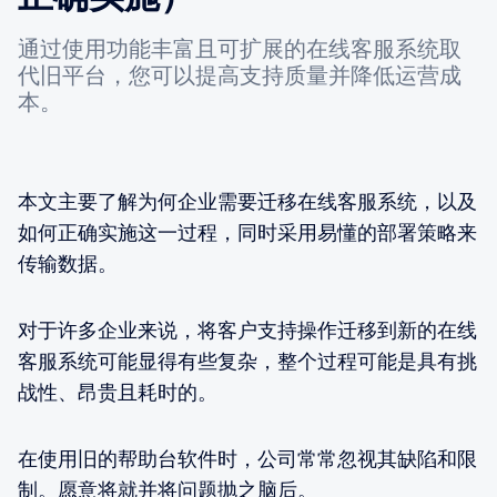
通过使用功能丰富且可扩展的在线客服系统取
代旧平台，您可以提高支持质量并降低运营成
本。
本文主要了解为何企业需要迁移在线客服系统，以及
如何正确实施这一过程，同时采用易懂的部署策略来
传输数据。
对于许多企业来说，将客户支持操作迁移到新的在线
客服系统可能显得有些复杂，整个过程可能是具有挑
战性、昂贵且耗时的。
在使用旧的帮助台软件时，公司常常忽视其缺陷和限
制。愿意将就并将问题抛之脑后。