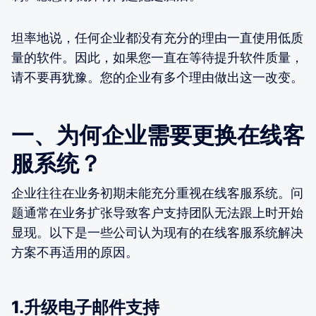
坦率地说，任何企业都没有充分的理由一直使用低质
量的软件。因此，如果您一直在等待提升软件质量，
请不要再犹豫。您的企业有多个理由做出这一改变。
一、为何企业需要更换在线客
服系统？
企业往往在业务初期未能充分重视在线客服系统。问
题通常在业务扩张导致客户支持团队无法跟上时开始
显现。以下是一些公司认为现有的在线客服系统解决
方案不再适用的原因。
1.升级电子邮件支持