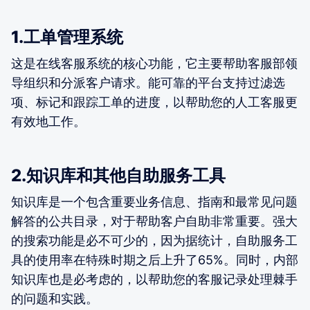
1.工单管理系统
这是在线客服系统的核心功能，它主要帮助客服部领
导组织和分派客户请求。能可靠的平台支持过滤选
项、标记和跟踪工单的进度，以帮助您的人工客服更
有效地工作。
2.知识库和其他自助服务工具
知识库是一个包含重要业务信息、指南和最常见问题
解答的公共目录，对于帮助客户自助非常重要。强大
的搜索功能是必不可少的，因为据统计，自助服务工
具的使用率在特殊时期之后上升了65%。同时，内部
知识库也是必考虑的，以帮助您的客服记录处理棘手
的问题和实践。