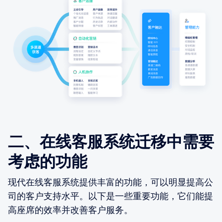
二、在线客服系统迁移中需要
考虑的功能
现代在线客服系统提供丰富的功能，可以明显提高公
司的客户支持水平。以下是一些重要功能，它们能提
高座席的效率并改善客户服务。