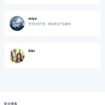
miya
专写行业干货，偶尔来点产品案例
Siki
美洽博客