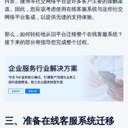
抖音、微博等社交网络平台是许多客户主要的接触渠
道。因此，您应该考虑使用在线客服系统与这些社交
网络平台集成，以提供无缝的支持体验。
那么，如何轻松地从旧平台迁移整个在线客服系统？
接下来的部分将指导您完成整个过程。
三、准备在线客服系统迁移