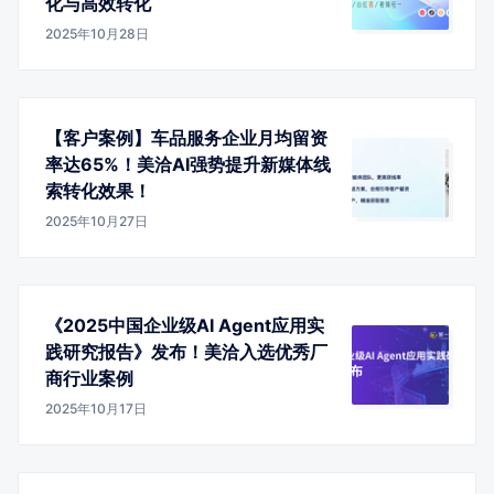
化与高效转化
2025年10月28日
【客户案例】车品服务企业月均留资
率达65%！美洽AI强势提升新媒体线
索转化效果！
2025年10月27日
《2025中国企业级AI Agent应用实
践研究报告》发布！美洽入选优秀厂
商行业案例
2025年10月17日