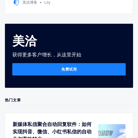
美洽博客
Lily
美洽
获得更多客户增长，从这里开始
免费试用
热门文章
新媒体私信聚合自动回复软件：如何
实现抖音、微信、小红书私信的自动