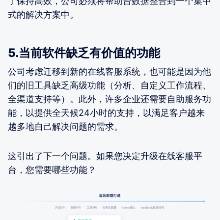
了保持高效，公司必须将帮助台数据整合到一个集中
式的解决方案中。
5.当前软件缺乏有价值的功能
公司考虑迁移到新的在线客服系统，也可能是因为他
们的旧工具缺乏高级功能（分析、自定义工作流程、
全渠道支持等）。此外，许多企业还需要自助服务功
能，以提供全天候24小时的支持，以满足客户越来
越多地自己解决问题的需求。
这引出了下一个问题。如果您决定升级在线客服平
台，您需要哪些功能？