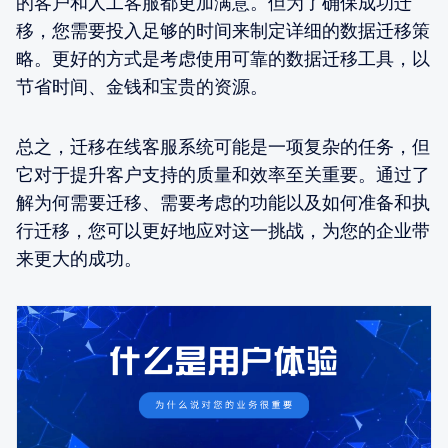
的客户和人工客服都更加满意。但为了确保成功迁
移，您需要投入足够的时间来制定详细的数据迁移策
略。更好的方式是考虑使用可靠的数据迁移工具，以
节省时间、金钱和宝贵的资源。
总之，迁移在线客服系统可能是一项复杂的任务，但
它对于提升客户支持的质量和效率至关重要。通过了
解为何需要迁移、需要考虑的功能以及如何准备和执
行迁移，您可以更好地应对这一挑战，为您的企业带
来更大的成功。