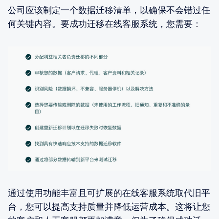
公司应该制定一个数据迁移清单，以确保不会错过任
何关键内容。要成功迁移在线客服系统，您需要：
通过使用功能丰富且可扩展的在线客服系统取代旧平
台，您可以提高支持质量并降低运营成本。这将让您