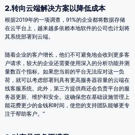
2.转向云端解决方案以降低成本
根据2019年的一项调查，91%的企业都将数据存储
在云平台上，越来越多依赖本地软件的公司也计划将
其系统部署到云端。
随着企业的客户增长，他们不可避免地会收到更多客
户请求，较大的企业还需要使用深入的分析功能并测
量数百个指标。如果您当前的平台无法应对这一负
荷，就可以考虑部署到具有更高服务器容量的云端在
线客服系统。此外，第三方提供商还会负责平台的服
务器更新、维护和安全。这确保您在基础设施管理上
能花费更少的金钱和时间，使您的支持团队能够更专
注于帮助客户。”