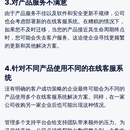
3.对产品服务不满意
由于产品服务不佳以及软件和安全更新不规律，公司
也会考虑部署新的在线客服系统。在糟糕的情况下，
如果您不及时迁移，当您的产品接近其生命周期终点
时，您可能会失去客户服务。这迫使企业寻找更频繁
的更新和其他解决方案。
4.针对不同产品使用不同的在线客服系
统
没有明确的客户成功策略的企业最终可能会为不同的
产品使用多个在线客服系统解决方案。同样，在一家
公司收购另一家企业后也可能出现这种情况。
管理多个支持平台会给支持团队带来额外的压力。为