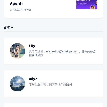
Agent」
2025年09月26日
作者 →
Lily
美洽市场部：marketing@meiqia.com。各种商务合
作欢迎来撩
miya
专写行业干货，偶尔来点产品案例