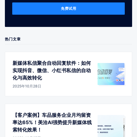
免费试用
热门文章
新媒体私信聚合自动回复软件：如何
实现抖音、微信、小红书私信的自动
化与高效转化
2025年10月28日
【客户案例】车品服务企业月均留资
率达65%！美洽AI强势提升新媒体线
索转化效果！