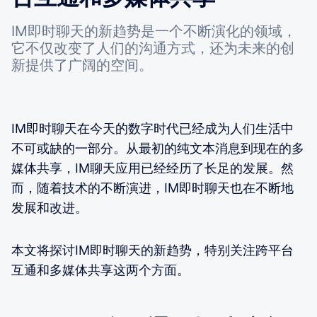
IM即时聊天的新趋势是一个不断演化的领域，
它不仅改变了人们的沟通方式，还为未来的创
新提供了广阔的空间。
IM即时聊天在今天的数字时代已经成为人们生活中
不可或缺的一部分。从最初的纯文本消息到现在的多
媒体共享，IM聊天应用已经经历了长足的发展。然
而，随着技术的不断演进，IM即时聊天也在不断地
发展和改进。
本文将探讨IM即时聊天的新趋势，特别关注跨平台
互通和多媒体共享这两个方面。