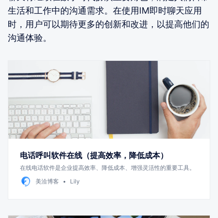
生活和工作中的沟通需求。在使用IM即时聊天应用
时，用户可以期待更多的创新和改进，以提高他们的
沟通体验。
电话呼叫软件在线（提高效率，降低成本）
在线电话软件是企业提高效率、降低成本、增强灵活性的重要工具。
美洽博客
Lily