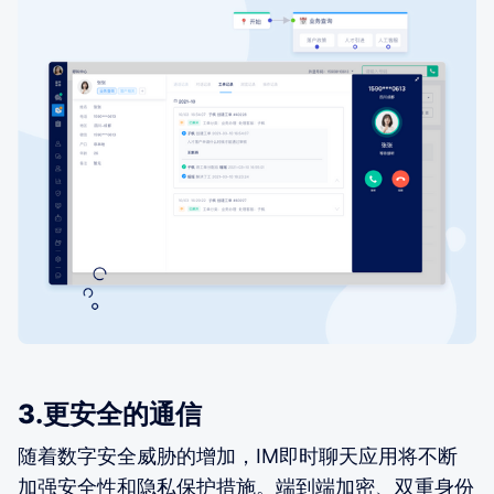
3.更安全的通信
随着数字安全威胁的增加，IM即时聊天应用将不断
加强安全性和隐私保护措施。端到端加密、双重身份