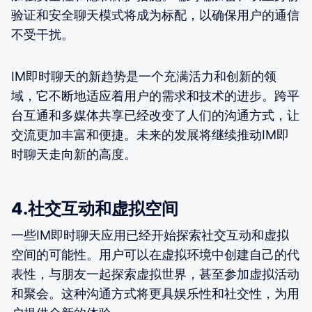
验证和安全聊天模式将成为标配，以确保用户的通信
不受干扰。
IM即时聊天的新趋势是一个充满活力和创新的领
域，它不断地适应着用户的需求和技术的进步。跨平
台互通和多媒体共享已经改变了人们的沟通方式，让
交流更加丰富和便捷。未来的发展将继续推动IM即
时聊天走向新的高度。
4.社交互动和虚拟空间
一些IM即时聊天应用已经开始探索社交互动和虚拟
空间的可能性。用户可以在虚拟环境中创建自己的代
表性，与朋友一起探索虚拟世界，甚至参加虚拟活动
和聚会。这种沟通方式将更具娱乐性和社交性，为用