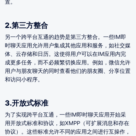
置。
2.第三方整合
另一个跨平台互通的趋势是第三方整合。一些IM即
时聊天应用允许用户集成其他应用和服务，如社交媒
体、云存储和日历。这使得用户可以在IM应用内完
成更多任务，而不必频繁切换应用。例如，微信允许
用户与朋友聊天的同时查看他们的朋友圈、分享位置
和访问小程序。
3.开放式标准
为了实现跨平台互通，一些IM即时聊天应用开始采
用开放式标准和协议，如XMPP（可扩展消息和存在
协议）。这些标准允许不同的应用之间进行互操作，