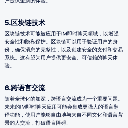
户提供全新的体验。
5.区块链技术
区块链技术可能被应用于IM即时聊天领域，以增强
安全性和隐私保护。区块链可以用于验证用户的身
份，确保消息的完整性，以及创建安全的支付和交易
系统。这有望为用户提供更安全、可信赖的聊天体
验。
6.跨语言交流
随着全球化的加深，跨语言交流成为一个重要问题。
未来的IM即时聊天应用可能会集成更强大的语言翻
译功能，使用户能够自由地与来自不同文化和语言背
景的人交流，打破语言障碍。