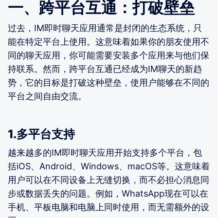
一、跨平台互通：打破壁垒
过去，IM即时聊天应用通常是封闭的生态系统，只
能在特定平台上使用。这意味着如果你的朋友使用不
同的聊天应用，你可能需要安装多个应用来与他们保
持联系。然而，跨平台互通已经成为IM聊天的新趋
势，它的目标是打破这种壁垒，使用户能够在不同的
平台之间自由交流。
1.多平台支持
越来越多的IM即时聊天应用开始支持多个平台，包
括iOS、Android、Windows、macOS等。这意味着
用户可以在不同设备上无缝切换，而不必担心消息同
步或数据丢失的问题。例如，WhatsApp现在可以在
手机、平板电脑和电脑上同时使用，而无需额外的设