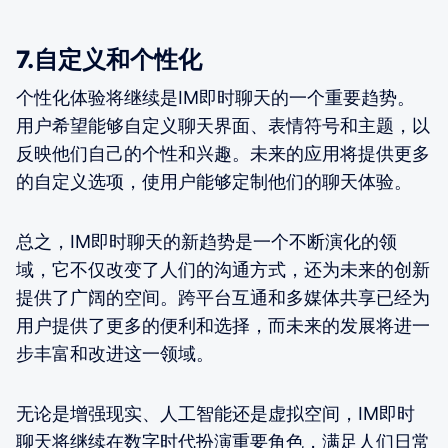
7.自定义和个性化
个性化体验将继续是IM即时聊天的一个重要趋势。
用户希望能够自定义聊天界面、表情符号和主题，以
反映他们自己的个性和兴趣。未来的应用将提供更多
的自定义选项，使用户能够定制他们的聊天体验。
总之，IM即时聊天的新趋势是一个不断演化的领
域，它不仅改变了人们的沟通方式，还为未来的创新
提供了广阔的空间。跨平台互通和多媒体共享已经为
用户提供了更多的便利和选择，而未来的发展将进一
步丰富和改进这一领域。
无论是增强现实、人工智能还是虚拟空间，IM即时
聊天将继续在数字时代扮演重要角色，满足人们日常