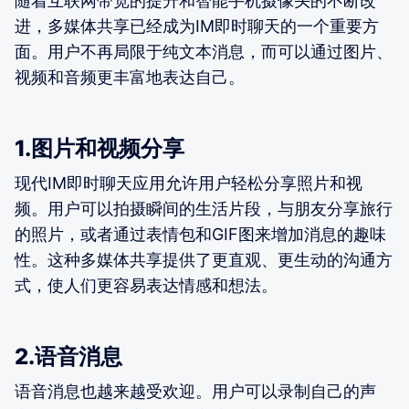
随着互联网带宽的提升和智能手机摄像头的不断改
进，多媒体共享已经成为IM即时聊天的一个重要方
面。用户不再局限于纯文本消息，而可以通过图片、
视频和音频更丰富地表达自己。
1.图片和视频分享
现代IM即时聊天应用允许用户轻松分享照片和视
频。用户可以拍摄瞬间的生活片段，与朋友分享旅行
的照片，或者通过表情包和GIF图来增加消息的趣味
性。这种多媒体共享提供了更直观、更生动的沟通方
式，使人们更容易表达情感和想法。
2.语音消息
语音消息也越来越受欢迎。用户可以录制自己的声