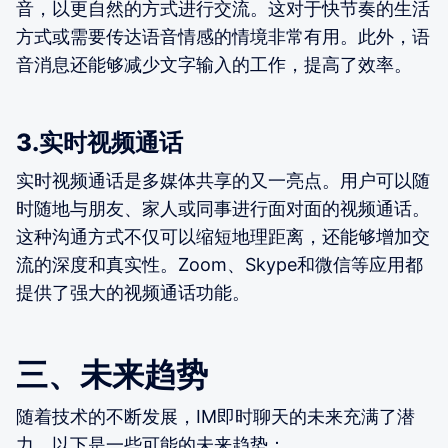
音，以更自然的方式进行交流。这对于快节奏的生活
方式或需要传达语音情感的情境非常有用。此外，语
音消息还能够减少文字输入的工作，提高了效率。
3.实时视频通话
实时视频通话是多媒体共享的又一亮点。用户可以随
时随地与朋友、家人或同事进行面对面的视频通话。
这种沟通方式不仅可以缩短地理距离，还能够增加交
流的深度和真实性。Zoom、Skype和微信等应用都
提供了强大的视频通话功能。
三、未来趋势
随着技术的不断发展，IM即时聊天的未来充满了潜
力。以下是一些可能的未来趋势：