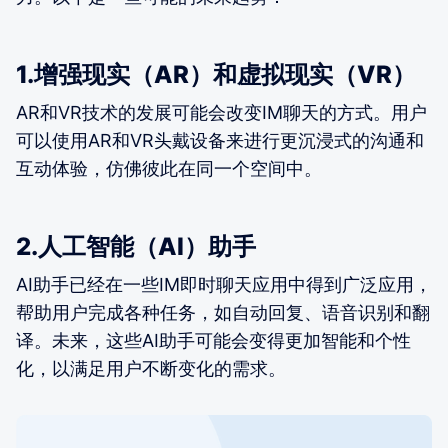
1.增强现实（AR）和虚拟现实（VR）
AR和VR技术的发展可能会改变IM聊天的方式。用户
可以使用AR和VR头戴设备来进行更沉浸式的沟通和
互动体验，仿佛彼此在同一个空间中。
2.人工智能（AI）助手
AI助手已经在一些IM即时聊天应用中得到广泛应用，
帮助用户完成各种任务，如自动回复、语音识别和翻
译。未来，这些AI助手可能会变得更加智能和个性
化，以满足用户不断变化的需求。