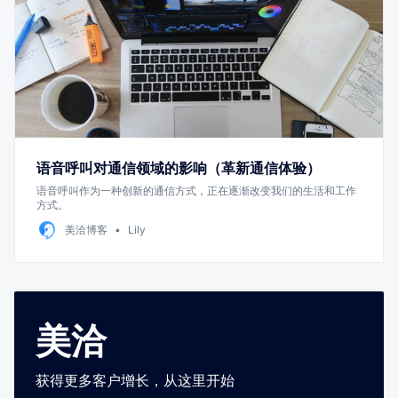
语音呼叫对通信领域的影响（革新通信体验）
语音呼叫作为一种创新的通信方式，正在逐渐改变我们的生活和工作
方式。
美洽博客
Lily
美洽
获得更多客户增长，从这里开始