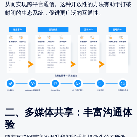
从而实现跨平台通信。这种开放性的方法有助于打破
封闭的生态系统，促进更广泛的互通性。
二、多媒体共享：丰富沟通体
验