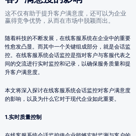
这不仅有助于提升客户满意度，还可以为企业
赢得竞争优势，从而在市场中脱颖而出。
随着科技的不断发展，在线客服系统在企业中的重要
性愈发凸显。而其中一个关键组成部分，就是会话监
控。在线客服系统会话监控是指对客户与客服代表之
间的交流进行实时监控和记录，以确保服务质量和提
升客户满意度。
本文将深入探讨在线客服系统会话监控对客户满意度
的影响，以及为什么它对于现代企业如此重要。
1.实时质量控制
在线客服系统会话监控使企业能够实时监测与客户的