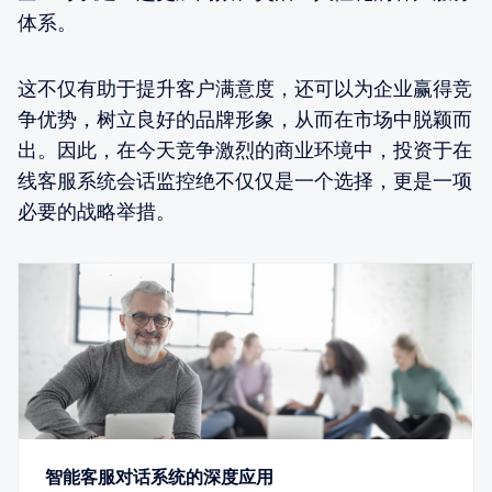
体系。
这不仅有助于提升客户满意度，还可以为企业赢得竞
争优势，树立良好的品牌形象，从而在市场中脱颖而
出。因此，在今天竞争激烈的商业环境中，投资于在
线客服系统会话监控绝不仅仅是一个选择，更是一项
必要的战略举措。
智能客服对话系统的深度应用