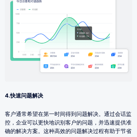
4.快速问题解决
客户通常希望在第一时间得到问题解决。通过会话监
控，企业可以更快地识别客户的问题，并迅速提供准
确的解决方案。这种高效的问题解决过程有助于节省