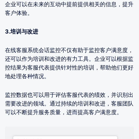
企业可以在未来的互动中提前提供相关的信息，提升
客户体验。
3.培训与改进
在线客服系统会话监控不仅有助于监控客户满意度，
还可以作为培训和改进的有力工具。企业可以根据监
控结果为客服代表提供针对性的培训，帮助他们更好
地处理各种情况。
监控数据也可以用于评估客服代表的绩效，并识别出
需要改进的领域。通过持续的培训和改进，客服团队
可以不断提升服务质量，进而提高客户满意度。