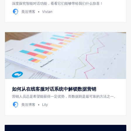
深度探究智能对话功能，看看它们能够带给我们什么惊喜！
美洽博客
Vivian
如何从在线客服对话系统中解锁数据营销
营销人员总是希望能获得一定优势，而数据则是最可靠的方法之一。
美洽博客
Lily