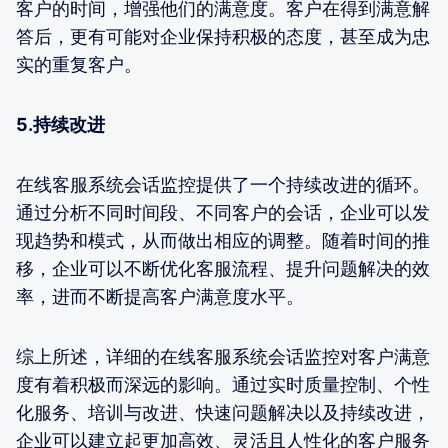
客户的时间，增强他们的满意度。客户在得到满意解
答后，更有可能对企业保持积极的态度，甚至成为忠
实的重复客户。
5.持续改进
在线客服系统会话监控提供了一个持续改进的循环。
通过分析不同时间段、不同客户的会话，企业可以发
现趋势和模式，从而做出相应的调整。随着时间的推
移，企业可以不断优化客服流程、提升问题解决的效
率，进而不断提高客户满意度水平。
综上所述，详细的在线客服系统会话监控对客户满意
度有着积极而深远的影响。通过实时质量控制、个性
化服务、培训与改进、快速问题解决以及持续改进，
企业可以建立起更加高效、灵活且人性化的客户服务