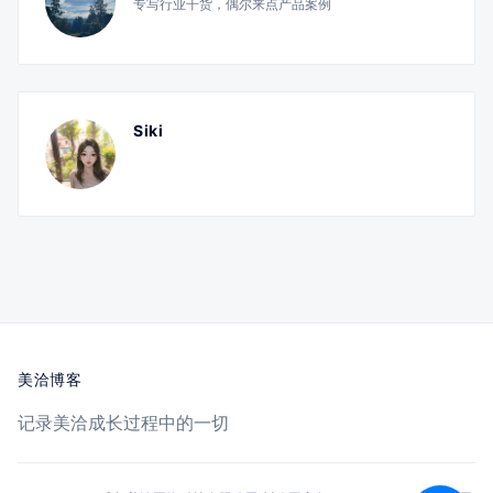
专写行业干货，偶尔来点产品案例
Siki
美洽博客
记录美洽成长过程中的一切