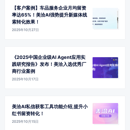
【客户案例】车品服务企业月均留资
率达65%！美洽AI强势提升新媒体线
索转化效果！
2025年10月27日
《2025中国企业级AI Agent应用实
践研究报告》发布！美洽入选优秀厂
商行业案例
2025年10月17日
美洽AI私信获客工具功能介绍,提升小
红书留资转化！
2025年10月15日