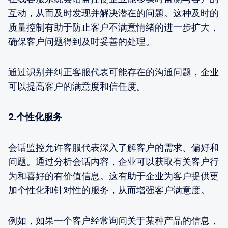
互动，从而及时发现并解决潜在的问题。这种及时的
质量控制有助于防止客户不满意情绪的进一步扩大，
确保客户问题得到及时妥善的处理。
通过识别并纠正客服代表可能存在的沟通问题，企业
可以提高客户的满意度和信任度。
2.个性化服务
会话监控允许客服代表深入了解客户的需求、偏好和
问题。通过分析会话内容，企业可以获取有关客户行
为和喜好的有价值信息。这有助于企业为客户提供更
加个性化和针对性的服务，从而增强客户满意度。
例如，如果一个客户经常询问关于某种产品的信息，