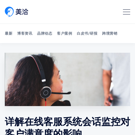
最新
博客资讯
品牌动态
客户案例
白皮书/研报
跨境营销
Search 美洽博客
详解在线客服系统会话监控对
客户满意度的影响