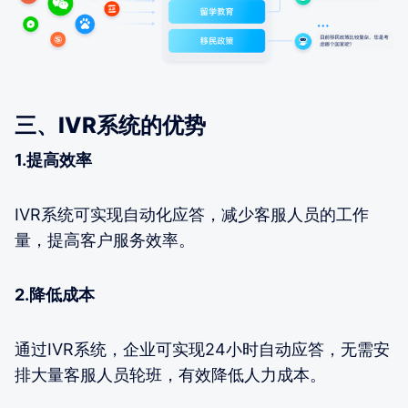
三、IVR系统的优势
1.提高效率
IVR系统可实现自动化应答，减少客服人员的工作
量，提高客户服务效率。
2.降低成本
通过IVR系统，企业可实现24小时自动应答，无需安
排大量客服人员轮班，有效降低人力成本。