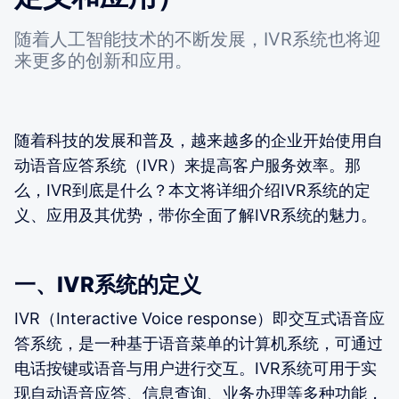
随着人工智能技术的不断发展，IVR系统也将迎
来更多的创新和应用。
随着科技的发展和普及，越来越多的企业开始使用自
动语音应答系统（IVR）来提高客户服务效率。那
么，IVR到底是什么？本文将详细介绍IVR系统的定
义、应用及其优势，带你全面了解IVR系统的魅力。
一、IVR系统的定义
IVR（Interactive Voice response）即交互式语音应
答系统，是一种基于语音菜单的计算机系统，可通过
电话按键或语音与用户进行交互。IVR系统可用于实
现自动语音应答、信息查询、业务办理等多种功能，