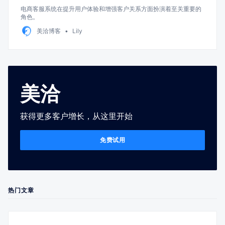
电商客服系统在提升用户体验和增强客户关系方面扮演着至关重要的
角色。
美洽博客
Lily
美洽
获得更多客户增长，从这里开始
免费试用
热门文章