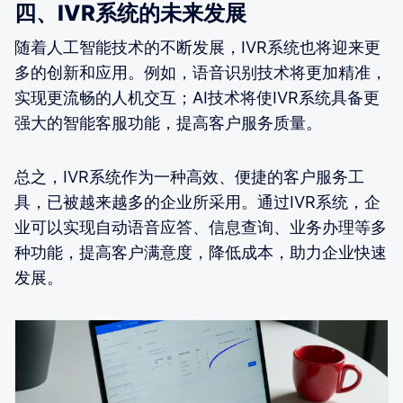
四、IVR系统的未来发展
随着人工智能技术的不断发展，IVR系统也将迎来更
多的创新和应用。例如，语音识别技术将更加精准，
实现更流畅的人机交互；AI技术将使IVR系统具备更
强大的智能客服功能，提高客户服务质量。
总之，IVR系统作为一种高效、便捷的客户服务工
具，已被越来越多的企业所采用。通过IVR系统，企
业可以实现自动语音应答、信息查询、业务办理等多
种功能，提高客户满意度，降低成本，助力企业快速
发展。