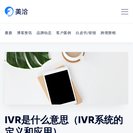
最新
博客资讯
品牌动态
客户案例
白皮书/研报
跨境营销
Search 美洽博客
IVR是什么意思（IVR系统的
定义和应用）