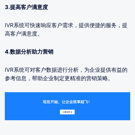
3.提高客户满意度
IVR系统可快速响应客户需求，提供便捷的服务，提
高客户满意度。
4.数据分析助力营销
IVR系统可对客户数据进行分析，为企业提供有益的
参考信息，帮助企业制定更精准的营销策略。