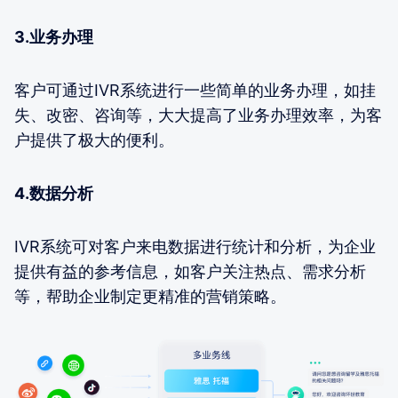
3.业务办理
客户可通过IVR系统进行一些简单的业务办理，如挂
失、改密、咨询等，大大提高了业务办理效率，为客
户提供了极大的便利。
4.数据分析
IVR系统可对客户来电数据进行统计和分析，为企业
提供有益的参考信息，如客户关注热点、需求分析
等，帮助企业制定更精准的营销策略。