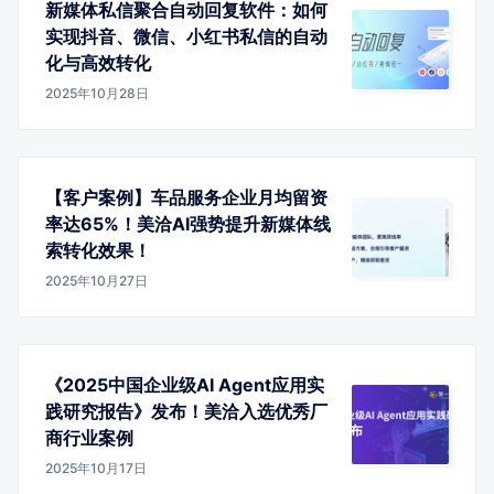
新媒体私信聚合自动回复软件：如何
实现抖音、微信、小红书私信的自动
化与高效转化
2025年10月28日
【客户案例】车品服务企业月均留资
率达65%！美洽AI强势提升新媒体线
索转化效果！
2025年10月27日
《2025中国企业级AI Agent应用实
践研究报告》发布！美洽入选优秀厂
商行业案例
2025年10月17日