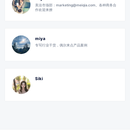
美洽市场部：marketing@meiqia.com。各种商务合
作欢迎来撩
miya
专写行业干货，偶尔来点产品案例
Siki