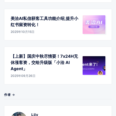
美洽AI私信获客工具功能介绍,提升小
红书留资转化！
2025年10月15日
【上新】国庆中秋尽情耍！7x24H无
休涨客资，交给升级版「小洽 AI
Agent」
2025年09月26日
作者 →
Lily