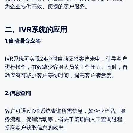
为企业提供高效、便捷的客户服务。
二、IVR系统的应用
1.自动语音应答
IVR系统可实现24小时自动应答客户来电，引导客户
进行操作，有效减少客服人员的工作压力。同时，自
动应答可减少客户等待时间，提高客户满意度。
2.信息查询
客户可通过IVR系统查询所需信息，如企业产品、服
务流程、促销活动等，省去了繁琐的人工查询过程，
提高客户获取信息的效率。