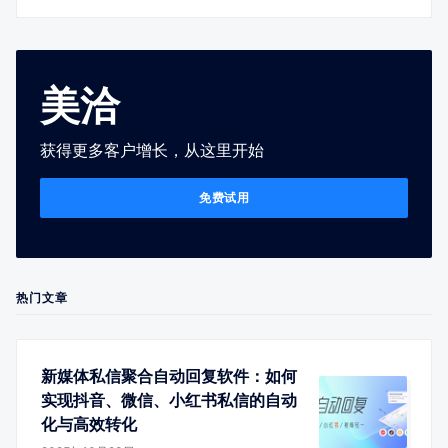
美洽
获得更多客户增长，从这里开始
免费试用
热门文章
新媒体私信聚合自动回复软件：如何
实现抖音、微信、小红书私信的自动
化与高效转化