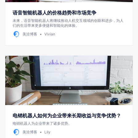
语音智能机器人的价格趋势和市场竞争
未来，语音智能机器人将继续推动人机交互领域的创新和进步，为人
们的生活带来更多便捷和智能化的体验。
美洽博客
Vivian
电销机器人如何为企业带来长期收益与竞争优势？
电销机器人为企业带来了诸多优势。
美洽博客
Lily