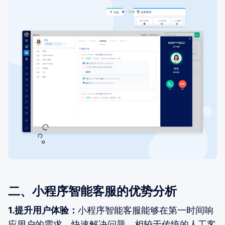
二、小程序智能客服的优势分析
1.提升用户体验：
小程序智能客服能够在第一时间响
应用户的需求，快速解决问题，相较于传统的人工客