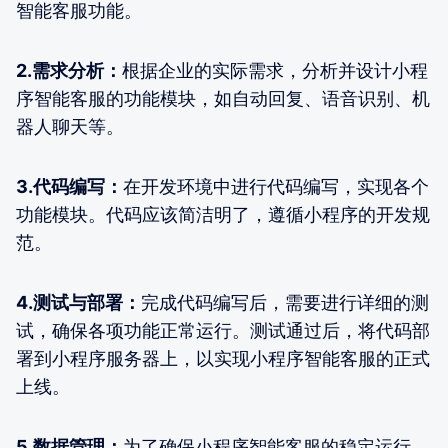
智能客服功能。
2.需求分析：
根据企业的实际需求，分析并设计小程
序智能客服的功能模块，如自动回复、语音识别、机
器人聊天等。
3.代码编写：
在开发环境中进行代码编写，实现各个
功能模块。代码应该简洁明了，遵循小程序的开发规
范。
4.测试与部署：
完成代码编写后，需要进行详细的测
试，确保各项功能正常运行。测试通过后，将代码部
署到小程序服务器上，以实现小程序智能客服的正式
上线。
5.数据管理：
为了确保小程序智能客服的稳定运行，