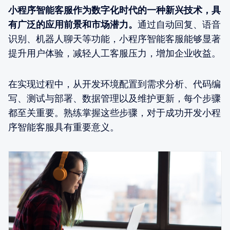
小程序智能客服作为数字化时代的一种新兴技术，具
有广泛的应用前景和市场潜力。
通过自动回复、语音
识别、机器人聊天等功能，小程序智能客服能够显著
提升用户体验，减轻人工客服压力，增加企业收益。
在实现过程中，从开发环境配置到需求分析、代码编
写、测试与部署、数据管理以及维护更新，每个步骤
都至关重要。熟练掌握这些步骤，对于成功开发小程
序智能客服具有重要意义。