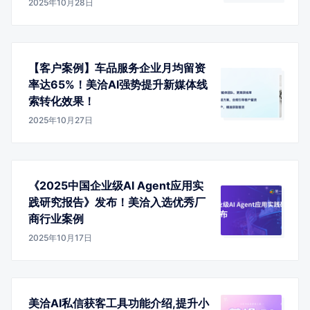
2025年10月28日
【客户案例】车品服务企业月均留资
率达65%！美洽AI强势提升新媒体线
索转化效果！
2025年10月27日
《2025中国企业级AI Agent应用实
践研究报告》发布！美洽入选优秀厂
商行业案例
2025年10月17日
美洽AI私信获客工具功能介绍,提升小