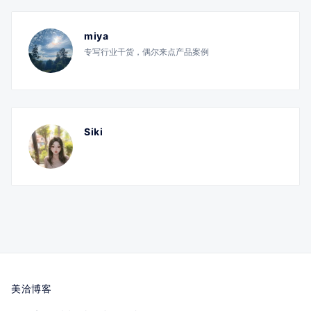
miya
专写行业干货，偶尔来点产品案例
Siki
美洽博客