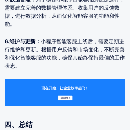
需要建立完善的数据管理体系。收集用户的反馈数
据，进行数据分析，从而优化智能客服的功能和性
能。
6.维护与更新：
小程序智能客服上线后，需要定期进
行维护和更新。根据用户反馈和市场变化，不断完善
和优化智能客服的功能，确保其始终保持最佳的工作
状态。
四、总结