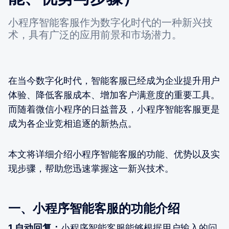
小程序智能客服作为数字化时代的一种新兴技
术，具有广泛的应用前景和市场潜力。
在当今数字化时代，智能客服已经成为企业提升用户
体验、降低客服成本、增加客户满意度的重要工具。
而随着微信小程序的日益普及，小程序智能客服更是
成为各企业竞相追逐的新热点。
本文将详细介绍小程序智能客服的功能、优势以及实
现步骤，帮助您迅速掌握这一新兴技术。
一、小程序智能客服的功能介绍
1.自动回复：
小程序智能客服能够根据用户输入的问