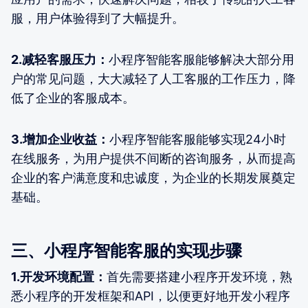
服，用户体验得到了大幅提升。
2.减轻客服压力：
小程序智能客服能够解决大部分用
户的常见问题，大大减轻了人工客服的工作压力，降
低了企业的客服成本。
3.增加企业收益：
小程序智能客服能够实现24小时
在线服务，为用户提供不间断的咨询服务，从而提高
企业的客户满意度和忠诚度，为企业的长期发展奠定
基础。
三、小程序智能客服的实现步骤
1.开发环境配置：
首先需要搭建小程序开发环境，熟
悉小程序的开发框架和API，以便更好地开发小程序