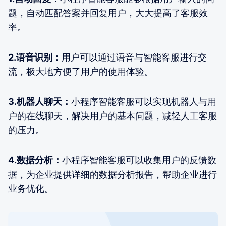
题，自动匹配答案并回复用户，大大提高了客服效
率。
2.语音识别：
用户可以通过语音与智能客服进行交
流，极大地方便了用户的使用体验。
3.机器人聊天：
小程序智能客服可以实现机器人与用
户的在线聊天，解决用户的基本问题，减轻人工客服
的压力。
4.数据分析：
小程序智能客服可以收集用户的反馈数
据，为企业提供详细的数据分析报告，帮助企业进行
业务优化。