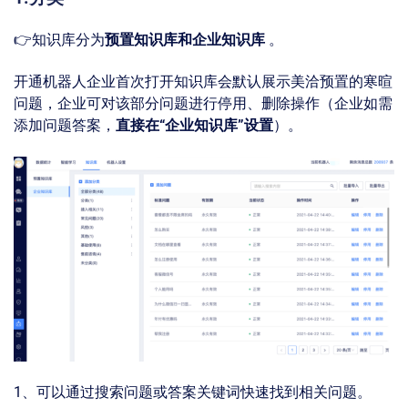
👉知识库分为
预置知识库和企业知识库
。
开通机器⼈企业首次打开知识库会默认展示美洽预置的寒暄
问题，企业可对该部分问题进⾏停用、删除操作（企业如需
添加问题答案，
直接在“企业知识库”设置
）。
1、可以通过搜索问题或答案关键词快速找到相关问题。