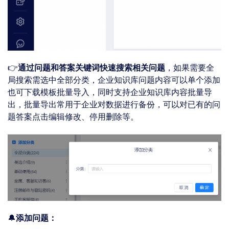
👉
通过问题和答案关键词快速搜索相关问题
，如果需要全
局搜索需选中全部分类，企业知识库问题内容可以单个添加
也可下载模板批量导⼊，同时⽀持企业知识库内容批量导
出，批量导出常用于企业对数据进行备份，可以对已有的问
题答案点击编辑修改、停用删除等。
🔔
添加问题：