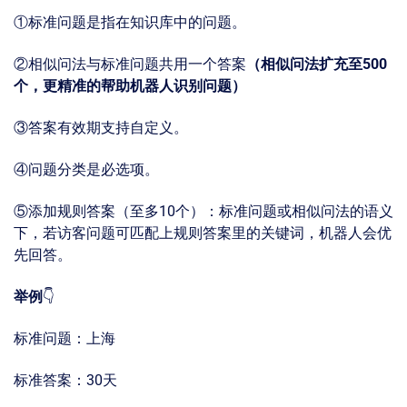
①标准问题是指在知识库中的问题。
②相似问法与标准问题共用一个答案
（相似问法扩充至500
个，更精准的帮助机器人识别问题）
③答案有效期支持自定义。
④问题分类是必选项。
⑤添加规则答案（至多10个）：标准问题或相似问法的语义
下，若访客问题可匹配上规则答案里的关键词，机器人会优
先回答。
举例
👇
标准问题：上海
标准答案：30天