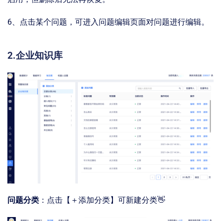
6、点击某个问题，可进⼊问题编辑页面对问题进行编辑。
2.企业知识库
问题分类
：点击【＋添加分类】可新建分类👋