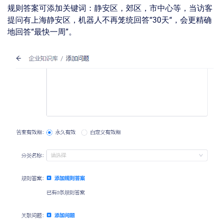
规则答案可添加关键词：静安区，郊区，市中⼼等，当访客
提问有上海静安区，机器⼈不再笼统回答“30天“，会更精确
地回答“最快⼀周”。