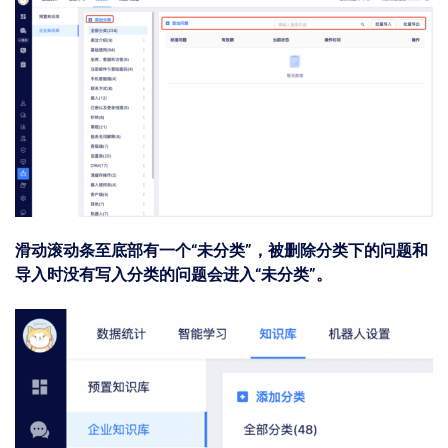
滑动滚动条至底部有⼀个“未分类”，被删除分类下的问题和
导入时没有写入分类的问题会进入“未分类”。