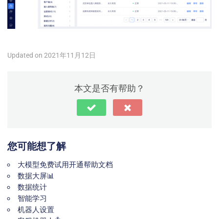
Updated on 2021年11月12日
本文是否有帮助？
您可能想了解
大模型免费试用开通帮助文档
数据大屏📊
数据统计
智能学习
机器人设置