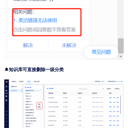
🔔
知识库可直接删除一级分类