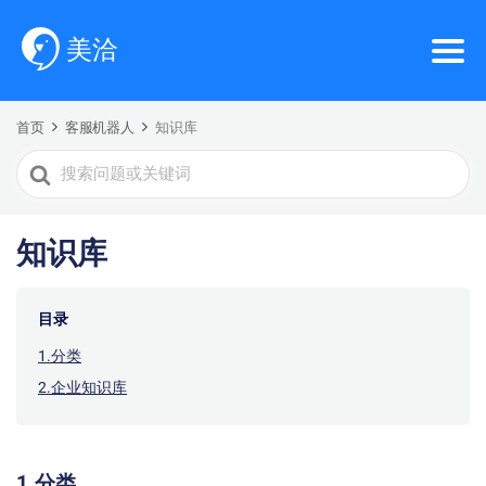
首页
客服机器人
知识库
Search
For
知识库
目录
1.分类
2.企业知识库
1.分类