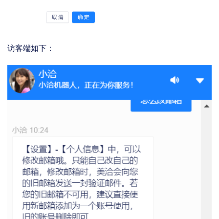
访客端如下：