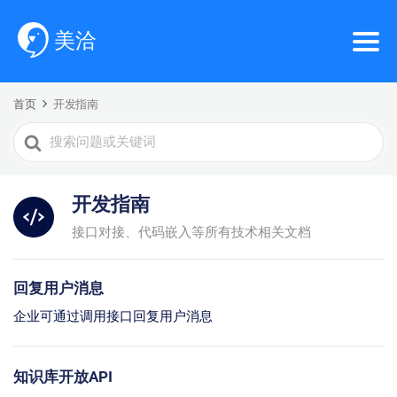
首页
开发指南
Search
For
开发指南
接口对接、代码嵌入等所有技术相关文档
回复用户消息
企业可通过调用接口回复用户消息
知识库开放API