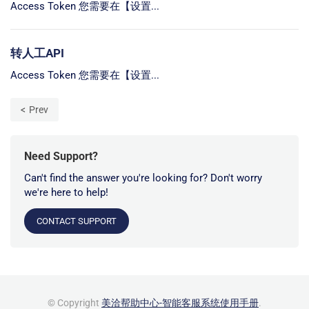
Access Token 您需要在【设置...
转人工API
Access Token 您需要在【设置...
Prev
Need Support?
Can't find the answer you're looking for? Don't worry
we're here to help!
CONTACT SUPPORT
© Copyright
美洽帮助中心-智能客服系统使用手册
.