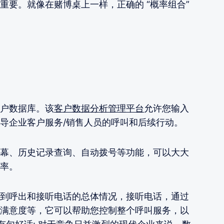
重要。就像在赌博桌上一样，正确的 “概率组合”
户数据库。该
客户数据分析管理平台
允许您输入
导企业客户服务/销售人员的呼叫和后续行动。
幕、历史记录查询、自动拨号等功能，可以大大
率。
到呼出和接听电话的总体情况，接听电话，通过
满意度等，它可以帮助您控制整个呼叫服务，以