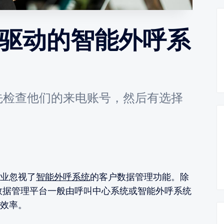
据驱动的智能外呼系
先检查他们的来电账号，然后有选择
业忽视了
智能外呼系统
的客户数据管理功能。除
数据管理平台一般由呼叫中心系统或智能外呼系统
效率。