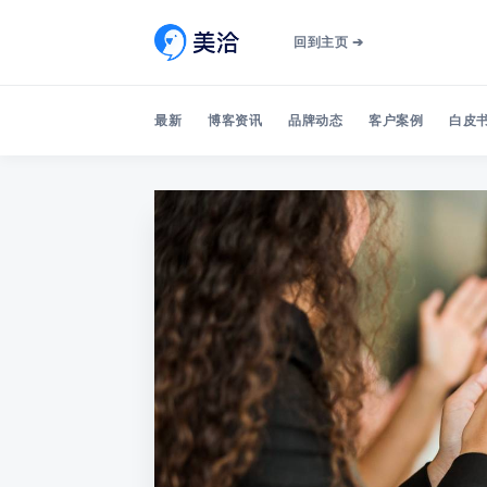
回到主页 ➔
最新
博客资讯
品牌动态
客户案例
白皮书