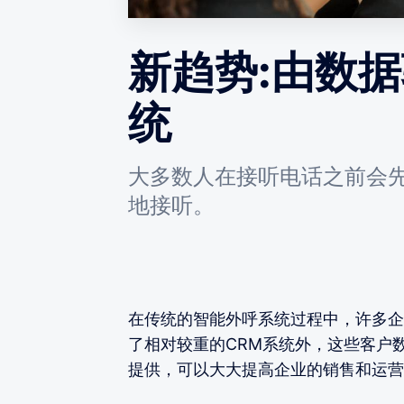
新趋势:由数
统
大多数人在接听电话之前会
地接听。
在传统的智能外呼系统过程中，许多企
了相对较重的CRM系统外，这些客户
提供，可以大大提高企业的销售和运营