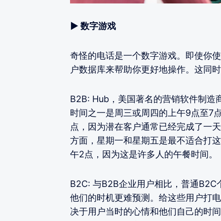
▶ 数字游戏
奇怪的电话是一个数字游戏。即使你使
户数据库来帮助你更好地操作。这同时适
B2B: Hub，美国著名的营销软件制造
时间之一是周三或周四的上午9点至7
点，因为潜在客户通常已经完成了一天
方面，星期一和星期五是最不适合打这
午2点，因为这是许多人的午餐时间。
B2C: 与B2B企业用户相比，普通B
他们的时机更难预测。给这些用户打电话
决于用户当时的心情和他们自己的时间