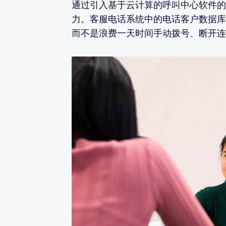
通过引入基于云计算的呼叫中心软件的
力。客服电话系统中的电话客户数据库
而不是浪费一天时间手动拨号、断开连