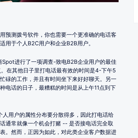
用预测拨号软件，你也需要一个更准确的电话客
用于个人B2C用户和企业B2B用户。
商Spot进行了一项调查-致电B2B企业用户的最佳
点。在其他日子里打电话最有效的时间是4-下午5
忙碌的工作，并且有时间坐下来好好聊天。另一
种电话的日子，最糟糕的时间是从上午11点到下
2C个人用户的属性分布要分散得多，因此打电话给
通常就像一个机会打赌 -- 是否接电话完全取
表。然而，正因为如此，对此类企业客户数据进