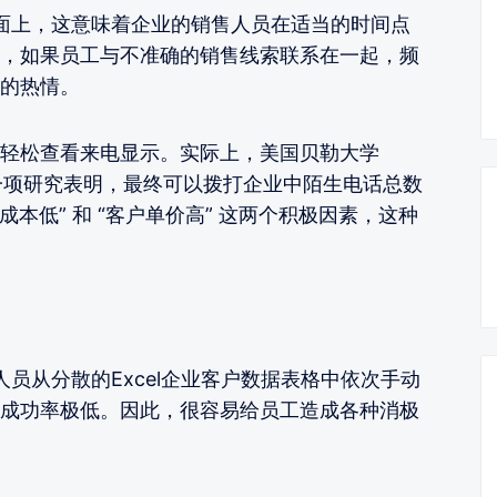
字面上，这意味着企业的销售人员在适当的时间点
，如果员工与不准确的销售线索联系在一起，频
的热情。
轻松查看来电显示。实际上，美国贝勒大学
011年进行的一项研究表明，最终可以拨打企业中陌生电话总数
成本低” 和 “客户单价高” 这两个积极因素，这种
人员从分散的Excel企业客户数据表格中依次手动
成功率极低。因此，很容易给员工造成各种消极