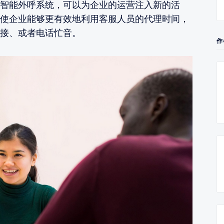
智能外呼系统，可以为企业的运营注入新的活
使企业能够更有效地利用客服人员的代理时间，
接、或者电话忙音。
作