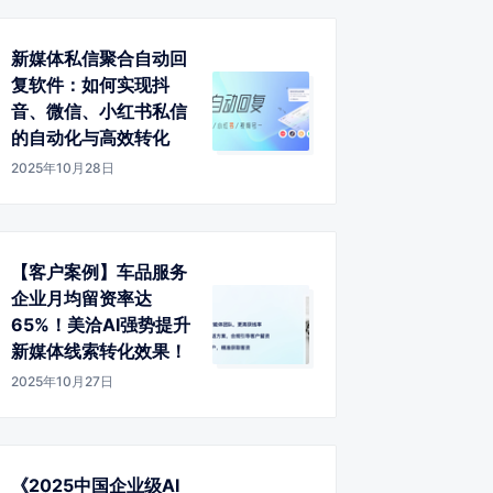
新媒体私信聚合自动回
复软件：如何实现抖
音、微信、小红书私信
的自动化与高效转化
2025年10月28日
【客户案例】车品服务
企业月均留资率达
65%！美洽AI强势提升
新媒体线索转化效果！
2025年10月27日
《2025中国企业级AI