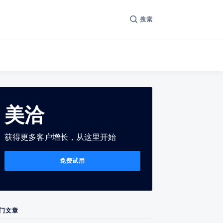
搜索
美洽
获得更多客户增长，从这里开始
免费试用
门文章