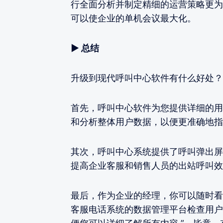
行全面分析并制定精细的运营策略更为
可以使企业的单机会议最大化。
▶ 总结
升级到现代呼叫中心软件有什么好处？
首先，呼叫中心软件为您提供详细的用
和分析整体用户数据，以便更准确地指
其次，呼叫中心系统提供了呼叫弹出屏
提高企业客服和销售人员的出站呼叫效
最后，作为企业的经理，你可以随时看
客服电话系统的数据管理平台检查用户