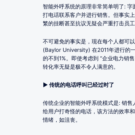
智能外呼系统的原理非常简单明了: 
打电话联系客户并进行销售。但事实上
繁的挂断甚至抗议无疑会严重打击员工
不可避免的事实是，现在每个人都可以
(Baylor University) 在2
的不到1%。即使考虑到 “企业电力销售
转化率无疑是极不令人满意的。
▶ 传统的电话呼叫已经过时了
传统企业的智能外呼系统模式是: 销售
给用户打奇怪的电话，该方法的效率和
情绪，如沮丧。