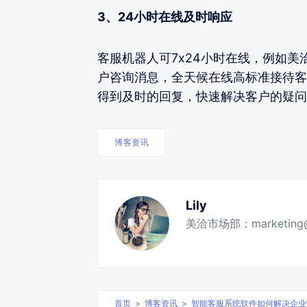
3、24小时在线及时响应
客服机器人可7x24小时在线，例如美
户咨询消息，全天候在线高标准接待客
得到及时的回复，快速解决客户的疑问
博客资讯
Lily
美洽市场部：marketin
首页
>
博客资讯
>
智能客服系统软件如何解决企业