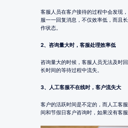
客服人员在客户接待的过程中会发现，
服一一回复消息，不仅效率低，而且长
作状态。
2、咨询量大时，客服处理效率低
咨询量大的时候，客服人员无法及时回
长时间的等待过程中流失。
3、人工客服不在线时，客户流失大
客户的活跃时间是不定的，而人工客服
间和节假日客户咨询时，如果没有客服