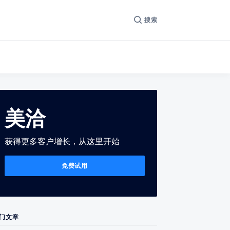
搜索
美洽
获得更多客户增长，从这里开始
免费试用
门文章