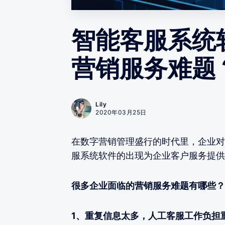
智能客服系统
营销服务难题
Lily
2020年03月25日
在数字营销管理盛行的时代里，企业对
服系统软件的出现为企业客户服务提供
很多企业面临的营销服务难题有哪些？
1、重复信息太多，人工客服工作负担