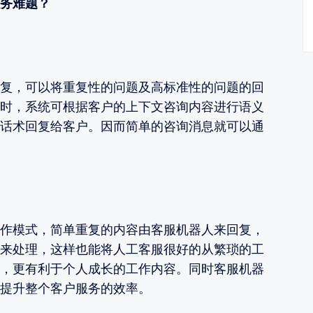
务难题？
复，可以将重复性的问题及高标准性的问题的回
时，系统可根据客户的上下文咨询内容进行语义
话术回复给客户。因而简单的咨询消息就可以通
作模式，简单重复的内容由客服机器人来回复，
来处理，这样也能将人工客服很好的从繁琐的工
，更有利于个人成长的工作内容。同时客服机器
提升整个客户服务的效率。