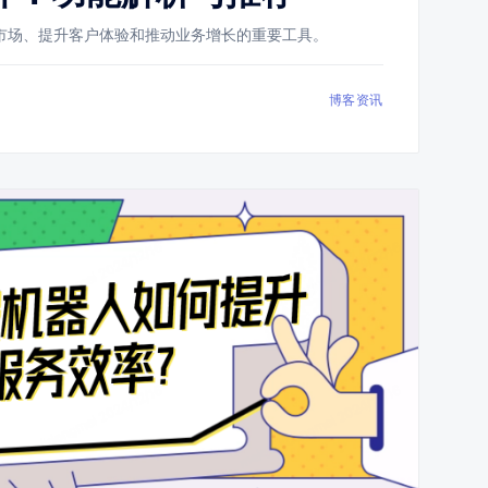
市场、提升客户体验和推动业务增长的重要工具。
博客资讯