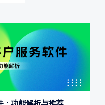
件：功能解析与推荐