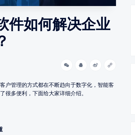
软件如何解决企业
？
客户管理的方式都在不断趋向于数字化，智能客
了很多便利，下面给大家详细介绍。
重