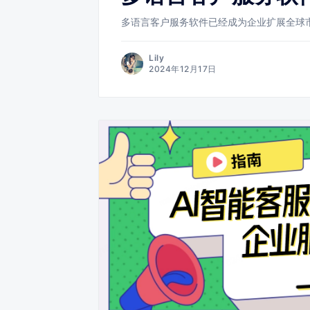
多语言客户服务软件已经成为企业扩展全球
Lily
2024年12月17日