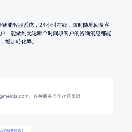
洽智能客服系统，24小时在线，随时随地回复客
户，能做到无论哪个时间段客户的咨询消息都能
，增加转化率。
g@meiqia.com。各种商务合作欢迎来撩
营销服务难题？