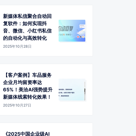
新媒体私信聚合自动回
复软件：如何实现抖
音、微信、小红书私信
的自动化与高效转化
2025年10月28日
【客户案例】车品服务
企业月均留资率达
65%！美洽AI强势提升
新媒体线索转化效果！
2025年10月27日
《2025中国企业级AI