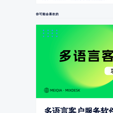
你可能会喜欢的
多语言客户服务软