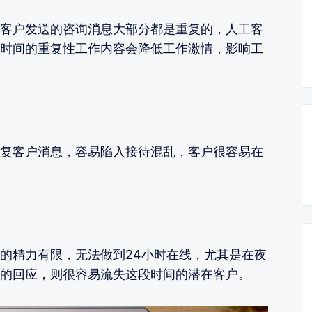
客户发送的咨询消息大部分都是重复的，人工客
时间的重复性工作内容会降低工作激情，影响工
复客户消息，容易陷入接待混乱，客户很容易在
的精力有限，无法做到24小时在线，尤其是在夜
的回应，则很容易流失这段时间的潜在客户。