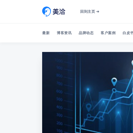
回到主页 ➔
最新
博客资讯
品牌动态
客户案例
白皮书