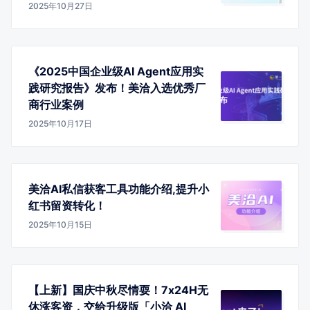
2025年10月27日
《2025中国企业级AI Agent应用实
践研究报告》发布！美洽入选优秀厂
商行业案例
2025年10月17日
美洽AI私信获客工具功能介绍,提升小
红书留资转化！
2025年10月15日
【上新】国庆中秋尽情耍！7x24H无
休涨客资，交给升级版「小洽 AI