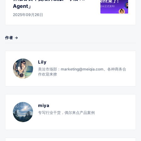
Agent」
2025年09月26日
作者 →
Lily
美洽市场部：marketing@meiqia.com。各种商务合
作欢迎来撩
miya
专写行业干货，偶尔来点产品案例