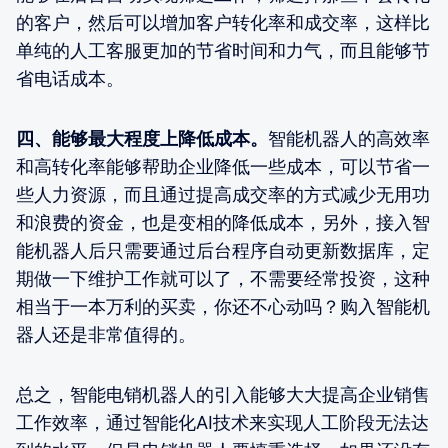
的客户，然后可以增加客户转化率和成交率，这样比
单纯的人工客服更加的节省时间和力气，而且能够节
省电话成本。
四、能够最大程度上降低成本。
智能机器人的高效率
和高转化率能够帮助企业降低一些成本，可以节省一
些人力资源，而且通过提高成交率的方式减少无用功
和浪费的资金，也是变相的降低成本，另外，接入智
能机器人后只需要通过后台程序自动更新数据库，定
期做一下维护工作就可以了，不需要经常投资，这种
相当于一本万利的买卖，你还不心动吗？购入智能机
器人还是非常值得的。
总之，智能电销机器人的引入能够大大提高企业销售
工作效率，通过智能化AI技术来实现人工阶段无法达