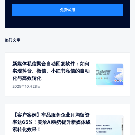
免费试用
热门文章
新媒体私信聚合自动回复软件：如何
实现抖音、微信、小红书私信的自动
化与高效转化
2025年10月28日
【客户案例】车品服务企业月均留资
率达65%！美洽AI强势提升新媒体线
索转化效果！