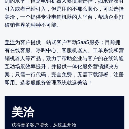
到的水平，但是电销机器人要慎重选择，如果还没有
引入或者已经引入，但是用的不那么顺心，可以选择
美洽，一个提供专业电销机器的人平台，帮助企业打
破销售界的种种不可能。
美洽
为客户提供一站式客户互动SaaS服务；目前拥
有在线客服、呼叫中心、客服机器人、工单系统和营
销机器人等产品，致力于帮助企业与客户的在线沟通
互动场景效率提升，并提供一体化服务营销解决方
案；只需一行代码，完全免费，无需下载部署，注册
即用。选客服服务管理系统就选美洽！
美洽
获得更多客户增长，从这里开始