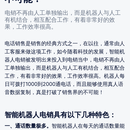
电销不再由人工单独输出，而是机器人与人工
有机结合，相互配合工作，有着非常好的效
果，工作效率很高。
电话销售是销售的经典方式之一，在以往，通常由人
工客服来做这项工作，如今随着科技的发展，智能机
器人电销被发明出来投入到电销当中，电销不再由人
工单独输出，而是机器人与人工有机结合，相互配合
工作，有着非常好的效果，工作效率很高。机器人每
日可拨打1000到2000通电话，而且能够使用真人语
音数据复制，真是打破了销售界的不可能！
智能机器人电销具有以下几种特色：
一、通话数量极多。
智能机器人在每天的通话数量能