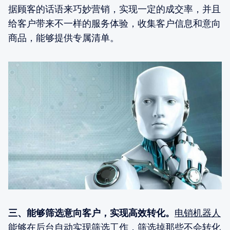
据顾客的话语来巧妙营销，实现一定的成交率，并且
给客户带来不一样的服务体验，收集客户信息和意向
商品，能够提供专属清单。
三、能够筛选意向客户，实现高效转化。
电销机器人
能够在后台自动实现筛选工作，筛选掉那些不会转化