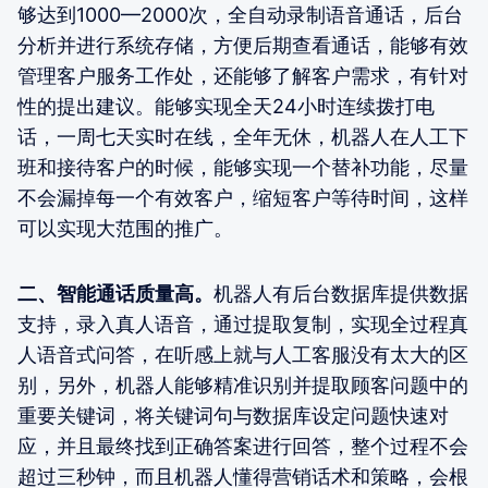
够达到1000—2000次，全自动录制语音通话，后台
分析并进行系统存储，方便后期查看通话，能够有效
管理客户服务工作处，还能够了解客户需求，有针对
性的提出建议。能够实现全天24小时连续拨打电
话，一周七天实时在线，全年无休，机器人在人工下
班和接待客户的时候，能够实现一个替补功能，尽量
不会漏掉每一个有效客户，缩短客户等待时间，这样
可以实现大范围的推广。
二、智能通话质量高。
机器人有后台数据库提供数据
支持，录入真人语音，通过提取复制，实现全过程真
人语音式问答，在听感上就与人工客服没有太大的区
别，另外，机器人能够精准识别并提取顾客问题中的
重要关键词，将关键词句与数据库设定问题快速对
应，并且最终找到正确答案进行回答，整个过程不会
超过三秒钟，而且机器人懂得营销话术和策略，会根