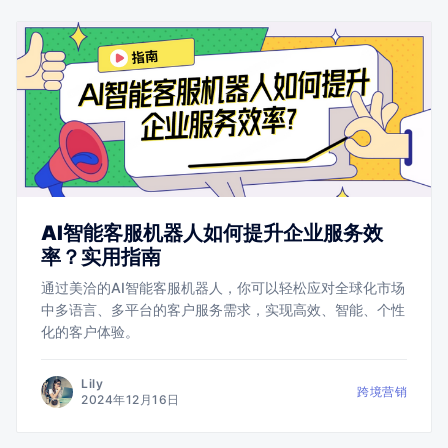
AI智能客服机器人如何提升企业服务效
率？实用指南
通过美洽的AI智能客服机器人，你可以轻松应对全球化市场
中多语言、多平台的客户服务需求，实现高效、智能、个性
化的客户体验。
Lily
跨境营销
2024年12月16日