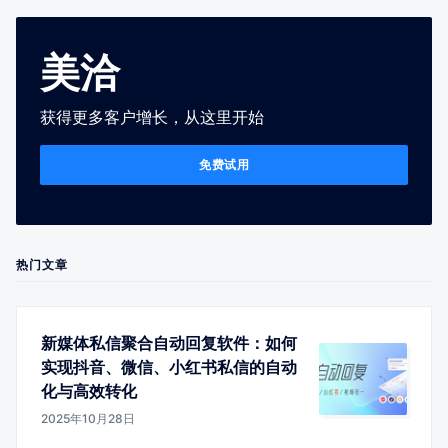
美洽
获得更多客户增长，从这里开始
免费试用
热门文章
新媒体私信聚合自动回复软件：如何
实现抖音、微信、小红书私信的自动
化与高效转化
2025年10月28日