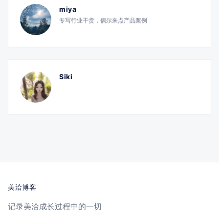
miya
专写行业干货，偶尔来点产品案例
Siki
美洽博客
记录美洽成长过程中的一切