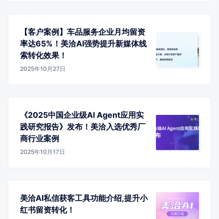
【客户案例】车品服务企业月均留资
率达65%！美洽AI强势提升新媒体线
索转化效果！
2025年10月27日
《2025中国企业级AI Agent应用实
践研究报告》发布！美洽入选优秀厂
商行业案例
2025年10月17日
美洽AI私信获客工具功能介绍,提升小
红书留资转化！