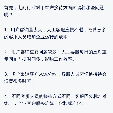
首先，电商行业对于客户接待方面面临着哪些问题
呢？
1、用户咨询量太大，人工客服应接不暇，招聘更多
的客服人员增加企业运转的成本。
2、用户咨询重复问题较多，人工客服每日的应对重
复问题占据时间多，影响工作效率。
3、多个渠道客户来源分散，客服人员需切换接待会
浪费很多时间。
4、不同客服人员的接待方式不同，客服回复标准难
统一，企业客户服务难统一化和标准化。