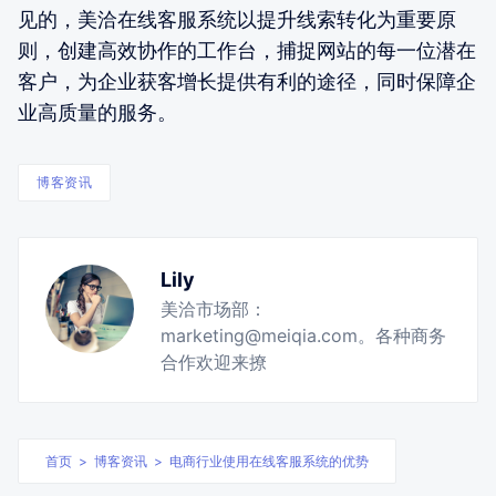
见的，美洽在线客服系统以提升线索转化为重要原
则，创建高效协作的工作台，捕捉网站的每一位潜在
客户，为企业获客增长提供有利的途径，同时保障企
业高质量的服务。
博客资讯
Lily
美洽市场部：
marketing@meiqia.com。各种商务
合作欢迎来撩
首页
>
博客资讯
>
电商行业使用在线客服系统的优势