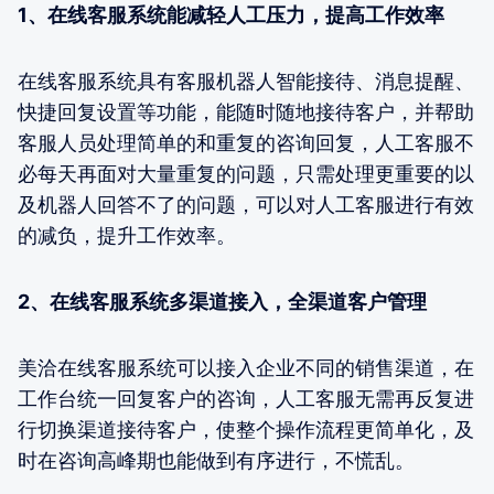
1、在线客服系统能减轻人工压力，提高工作效率
在线客服系统具有客服机器人智能接待、消息提醒、
快捷回复设置等功能，能随时随地接待客户，并帮助
客服人员处理简单的和重复的咨询回复，人工客服不
必每天再面对大量重复的问题，只需处理更重要的以
及机器人回答不了的问题，可以对人工客服进行有效
的减负，提升工作效率。
2、在线客服系统多渠道接入，全渠道客户管理
美洽在线客服系统可以接入企业不同的销售渠道，在
工作台统一回复客户的咨询，人工客服无需再反复进
行切换渠道接待客户，使整个操作流程更简单化，及
时在咨询高峰期也能做到有序进行，不慌乱。