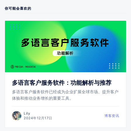
你可能会喜欢的
多语言客户服务软件：功能解析与推荐
多语言客户服务软件已经成为企业扩展全球市场、提升客户
体验和推动业务增长的重要工具。
Lily
博客资讯
2024年12月17日