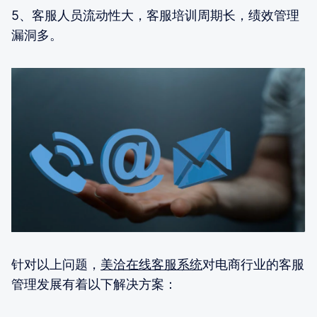
5、客服人员流动性大，客服培训周期长，绩效管理
漏洞多。
针对以上问题，
美洽在线客服系统
对电商行业的客服
管理发展有着以下解决方案：