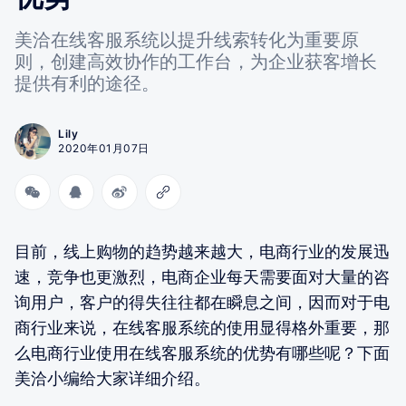
美洽在线客服系统以提升线索转化为重要原
则，创建高效协作的工作台，为企业获客增长
提供有利的途径。
Lily
2020年01月07日
目前，线上购物的趋势越来越大，电商行业的发展迅
速，竞争也更激烈，电商企业每天需要面对大量的咨
询用户，客户的得失往往都在瞬息之间，因而对于电
商行业来说，在线客服系统的使用显得格外重要，那
么电商行业使用在线客服系统的优势有哪些呢？下面
美洽小编给大家详细介绍。