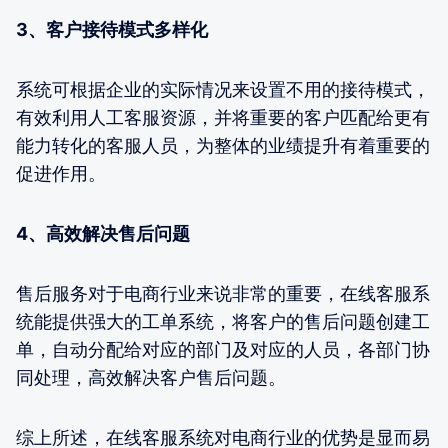
3、客户接待模式多样化
系统可根据企业的实际情况来设置不用的接待模式，
有效利用人工客服资源，并将重要的客户匹配给更有
能力转化的客服人员，为整体的业绩提升有着重要的
促进作用。
4、高效解决售后问题
售后服务对于电商行业来说非常的重要，在线客服系
统能提供强大的工单系统，将客户的售后问题创建工
单，自动分配给对应的部门及对应的人员，各部门协
同处理，高效解决客户售后问题。
综上所述，在线客服系统对电商行业的优势是显而易