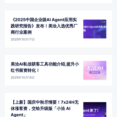
《2025中国企业级AI Agent应用实
践研究报告》发布！美洽入选优秀厂
商行业案例
2025年10月17日
美洽AI私信获客工具功能介绍,提升小
红书留资转化！
2025年10月15日
【上新】国庆中秋尽情耍！7x24H无
休涨客资，交给升级版「小洽 AI
Agent」