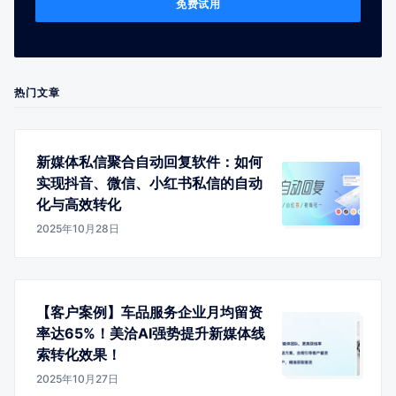
免费试用
热门文章
新媒体私信聚合自动回复软件：如何
实现抖音、微信、小红书私信的自动
化与高效转化
2025年10月28日
【客户案例】车品服务企业月均留资
率达65%！美洽AI强势提升新媒体线
索转化效果！
2025年10月27日