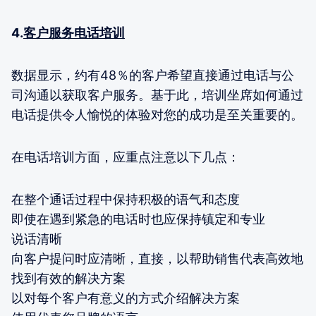
4.
客户服务电话培训
数据显示，约有48％的客户希望直接通过电话与公
司沟通以获取客户服务。基于此，培训坐席如何通过
电话提供令人愉悦的体验对您的成功是至关重要的。
在电话培训方面，应重点注意以下几点：
在整个通话过程中保持积极的语气和态度
即使在遇到紧急的电话时也应保持镇定和专业
说话清晰
向客户提问时应清晰，直接，以帮助销售代表高效地
找到有效的解决方案
以对每个客户有意义的方式介绍解决方案