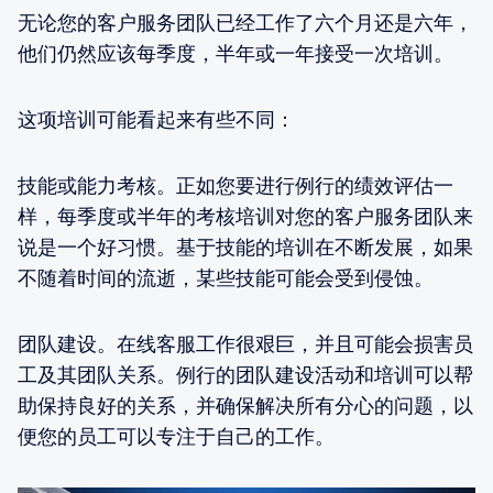
无论您的客户服务团队已经工作了六个月还是六年，
他们仍然应该每季度，半年或一年接受一次培训。
这项培训可能看起来有些不同：
技能或能力考核。正如您要进行例行的绩效评估一
样，每季度或半年的考核培训对您的客户服务团队来
说是一个好习惯。基于技能的培训在不断发展，如果
不随着时间的流逝，某些技能可能会受到侵蚀。
团队建设。在线客服工作很艰巨，并且可能会损害员
工及其团队关系。例行的团队建设活动和培训可以帮
助保持良好的关系，并确保解决所有分心的问题，以
便您的员工可以专注于自己的工作。