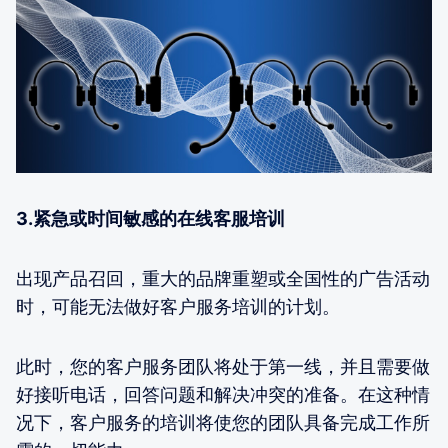
3.紧急或时间敏感的在线客服培训
出现产品召回，重大的品牌重塑或全国性的广告活动
时，可能无法做好客户服务培训的计划。
此时，您的客户服务团队将处于第一线，并且需要做
好接听电话，回答问题和解决冲突的准备。在这种情
况下，客户服务的培训将使您的团队具备完成工作所