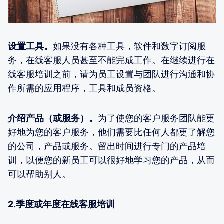
设置工具。
如果没有各种工具，软件和数字订阅服
务，在线客服人员甚至不能完成工作。在继续进行在
线客服培训之前，请为员工设置与团队进行沟通和协
作所需的应用程序，工具和成员资格。
介绍产品（或服务）。
为了使您的客户服务团队能更
好地为您的客户服务，他们需要比任何人都更了解您
的公司，产品或服务。留出时间进行专门的产品培
训，以便您的新员工可以很好地学习您的产品，从而
可以帮助别人。
2.季度或年度在线客服培训