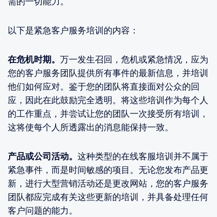
需的一切能力。
以下是紧急客户服务培训的内容：
在危机时期。
万一发生召回，危机或紧急情况，应为
您的客户服务团队提供所有事件的最新信息，并培训
他们如何应对。鉴于您的团队将直接面对公众的回
应，因此在此鼓励完全透明。将这些培训作为每个人
的工作重点，并尝试让您的团队一次接受所有培训，
这将使每个人所透露出的消息能保持一致。
产品或公司活动。
这种类型的在线客服培训并不属于
紧急事件，而是时间敏感的项目。无论您发布产品更
新，进行大型营销活动还是更改网站，您的客户服务
团队都应完成有关这些更新的培训，并具备处理任何
客户问题的能力。