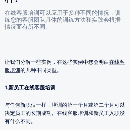
在线客服培训可以应用于多种不同的情况，训
练您的客服团队具体的训练方法和实践会根据
情况而有所不同。
让我们分解一些实例，在这些实例中您会明白
在线客
服培训
的几种不同类型。
1.新员工在线客服培训
与任何新职位一样，培训的第一个月或第二个月可以
决定员工的长期成功。在线客服培训和新员工入职没
有什么不同。