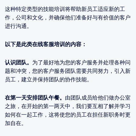
这种特定类型的技能培训将帮助新员工适应新的工
作，公司和文化，并确保他们准备好与有价值的客户
进行沟通。
以下是此类在线客服培训的内容：
认识团队。
为了最好地为您的客户服务并处理各种问
题和冲突，您的客户服务团队需要共同努力，引入新
员工，建立并保持团队的协作技能。
在第一天安排团队午餐。
由团队成员给他们做办公室
之旅，在开始的第一两天中，我们要互相了解并学习
如何在一起工作，这将使您的员工在担任新职务时更
加自在。