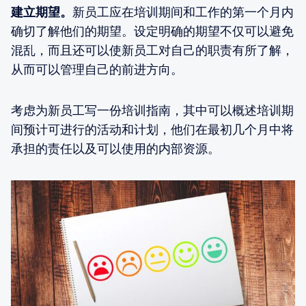
建立期望。
新员工应在培训期间和工作的第一个月内
确切了解他们的期望。设定明确的期望不仅可以避免
混乱，而且还可以使新员工对自己的职责有所了解，
从而可以管理自己的前进方向。
考虑为新员工写一份培训指南，其中可以概述培训期
间预计可进行的活动和计划，他们在最初几个月中将
承担的责任以及可以使用的内部资源。