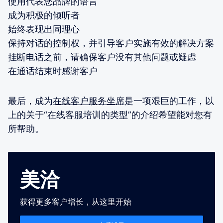
使用代表您品牌的语言
成为积极的倾听者
始终表现出同理心
保持对话的控制权，并引导客户实施有效的解决方案
挂断电话之前，请确保客户没有其他问题或疑虑
在通话结束时感谢客户
最后，成为
在线客户服务坐席
是一项艰巨的工作，以
上的关于“在线客服培训的类型”的介绍希望能对您有
所帮助。
美洽
获得更多客户增长，从这里开始