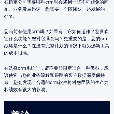
在确定公司需要哪种crm时会遇到一些不可避免的问
题。业务发展迅速，您需要一个随团队一起发展的
crm。
您当前有使用crm吗？如果有，它如何运作？您喜欢
它什么功能？您对它满意吗？更重要的是，您的crm
战略是什么？在没有完整计划的情况下就另选新工具
的成本很高。
在选择
crm系统
时，请不要只限定适合一种类型，应
该使它与您的业务流程和跟踪的客户数据深度保持一
致，您会发现，合适的crm软件将对您团队的生产力
和绩效有很大的影响。