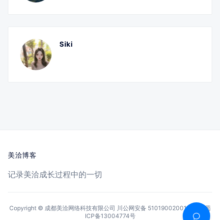
Siki
美洽博客
记录美洽成长过程中的一切
Copyright © 成都美洽网络科技有限公司
川公网安备 51019002001144号
蜀
ICP备13004774号