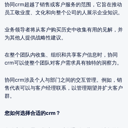
协同crm超越了销售或客户服务的范围，它旨在推动
员工敬业度、文化和向整个公司的人展示企业知识。
业务领导者将从客户购买历史中收集有用的见解，并
为其他人提供战略性建议。
在整个团队内收集、组织和共享客户信息时，协同
crm可以使整个团队对客户需求具有独特的洞察力。
协同crm涉及个人与部门之间的交互管理。例如，销
售代表可以与客户经理联系，以管理期望并扩大客户
群。
您如何选择合适的crm？