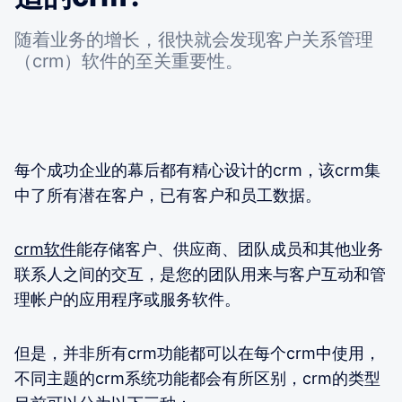
随着业务的增长，很快就会发现客户关系管理
（crm）软件的至关重要性。
每个成功企业的幕后都有精心设计的crm，该crm集
中了所有潜在客户，已有客户和员工数据。
crm软件
能存储客户、供应商、团队成员和其他业务
联系人之间的交互，是您的团队用来与客户互动和管
理帐户的应用程序或服务软件。
但是，并非所有crm功能都可以在每个crm中使用，
不同主题的crm系统功能都会有所区别，crm的类型