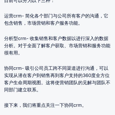
目前可以分为以下三种：
运营crm- 简化各个部门与公司所有客户的沟通，它
包含销售，市场营销和客户服务功能。
分析型crm- 收集销售和客户数据以进行深入的数据
分析。对于全面了解客户获取、市场营销和服务功能
很有用。
协同crm- 吸引公司员工跨不同渠道进行沟通，可以
实现从潜在客户到销售再到客户支持的360度全方位
客户生命周期视图。这将使营销团队的见解与团队不
同部门建立联系。
接下来，我们将重点关注一下协同crm。