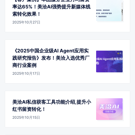
率达65%！美洽AI强势提升新媒体线
索转化效果！
2025年10月27日
《2025中国企业级AI Agent应用实
践研究报告》发布！美洽入选优秀厂
商行业案例
2025年10月17日
美洽AI私信获客工具功能介绍,提升小
红书留资转化！
2025年10月15日