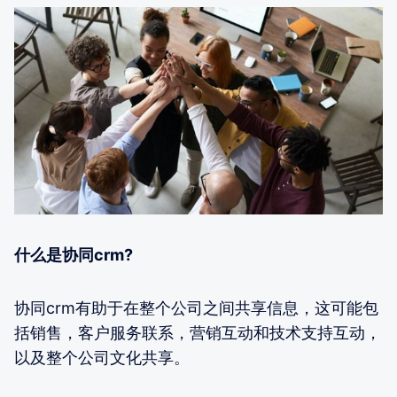
什么是协同crm?
协同crm有助于在整个公司之间共享信息，这可能包
括销售，客户服务联系，营销互动和技术支持互动，
以及整个公司文化共享。