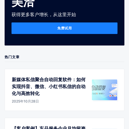
美洽
获得更多客户增长，从这里开始
免费试用
热门文章
新媒体私信聚合自动回复软件：如何
实现抖音、微信、小红书私信的自动
化与高效转化
2025年10月28日
【客户案例】车品服务企业月均留资