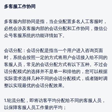
多客服工作协同
多客服内部协同是指，当企业配置多名人工客服时，
必然会涉及客服内部的会话分配和工作协同，微信公
众号客服系统的功能详情如下。
会话分配：会话分配是指当一个用户进入咨询页面
时，系统会按照一定的方式将用户会话接入给不同的
客服人员，常见的会话分配方式有以下五种。不过会
话分配模式的选择并不是单一和排他的，您可以根据
实际需求选择几种不同的会话分配模式，或者随时调
整以实现最优的会话分配效果。
1.轮流分配，即将访客平均分配给不同的客服人员，
以保障客服人员工作量的平均；