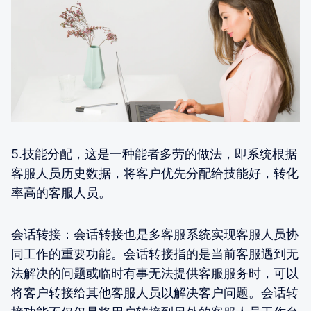
5.技能分配，这是一种能者多劳的做法，即系统根据
客服人员历史数据，将客户优先分配给技能好，转化
率高的客服人员。
会话转接：会话转接也是多客服系统实现客服人员协
同工作的重要功能。会话转接指的是当前客服遇到无
法解决的问题或临时有事无法提供客服服务时，可以
将客户转接给其他客服人员以解决客户问题。会话转