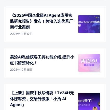
《2025中国企业级AI Agent应用实
践研究报告》发布！美洽入选优秀厂
商行业案例
2025年10月17日
美洽AI私信获客工具功能介绍,提升小
红书留资转化！
2025年10月15日
【上新】国庆中秋尽情耍！7x24H无
休涨客资，交给升级版「小洽 AI
Agent」