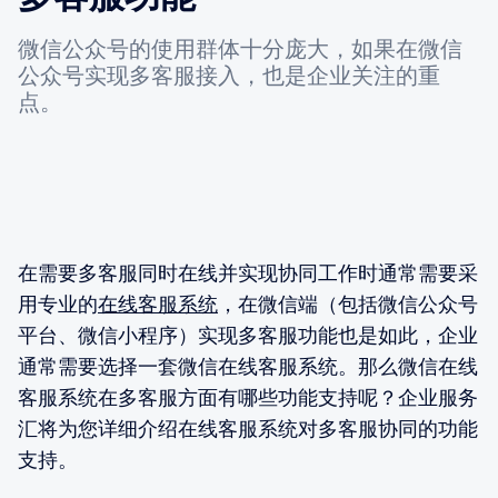
微信公众号的使用群体十分庞大，如果在微信
公众号实现多客服接入，也是企业关注的重
点。
在需要多客服同时在线并实现协同工作时通常需要采
用专业的
在线客服系统
，在微信端（包括微信公众号
平台、微信小程序）实现多客服功能也是如此，企业
通常需要选择一套微信在线客服系统。那么微信在线
客服系统在多客服方面有哪些功能支持呢？企业服务
汇将为您详细介绍在线客服系统对多客服协同的功能
支持。