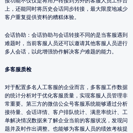
接功能不仅仅是将用户转接到另外的客服人员工作台
上，还能同时将历史会话同步转接，最大限度地减少
客户重复提供资料的糟糕体验。
会话协助：会话协助与会话转接不同的是当客服遇到
难题时，当前客服人员还可以邀请其他客服人员进行
多人会话，以此增强协作解决客户难题的能力。
多客服质检
对于配置多名人工客服的企业而言，多客服工作数据
的统计分析对于优化客服质量，实现客服人员管理非
常重要。第三方的微信公众号客服系统能够通过分析
接待量、会话详情、客户排队统计、满意率统计、工
单解决情况数据来了解企业当前的客服状况，发现问
题并及时作出调整。也能够为客服人员的绩效考核提