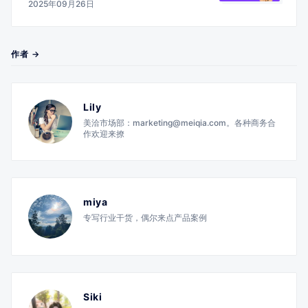
2025年09月26日
作者 →
Lily
美洽市场部：marketing@meiqia.com。各种商务合
作欢迎来撩
miya
专写行业干货，偶尔来点产品案例
Siki