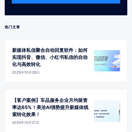
热门文章
新媒体私信聚合自动回复软件：如何
实现抖音、微信、小红书私信的自动
化与高效转化
2025年10月28日
【客户案例】车品服务企业月均留资
率达65%！美洽AI强势提升新媒体线
索转化效果！
2025年10月27日