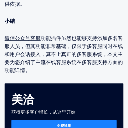
供依据。
小结
微信公众号客服
功能插件虽然也能够支持添加多名客
服人员，但其功能非常基础，仅限于多客服同时在线
和用户会话接入，算不上真正的多客服系统，本文主
要为您介绍了主流在线客服系统在多客服支持方面的
功能详情。
美洽
获得更多客户增长，从这里开始
免费试用