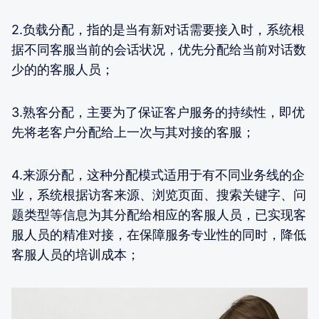
2.负载分配，指的是当有新对话需要接入时，系统根
据不同客服当前的会话状况，优先分配给当前对话数
少的的客服人员；
3.熟客分配，主要为了保证客户服务的持续性，即优
先将老客户分配给上一次与其对接的客服；
4.来源分配，这种分配模式适用于有不同业务线的企
业，系统根据访客来源、浏览页面、搜索关键字、问
题类型等信息为其分配给相应的客服人员，已实现客
服人员的精准对接，在保障服务专业性的同时，降低
客服人员的培训成本；