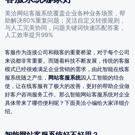
美洽网站客服系统覆盖企业各种业务场景，帮
助解决80%重复问题；灵活自定义转接规则，
与人工完美协同，问题关键词快速匹配答案，
人工效率提升99%
客服作为连接公司和顾客的重要桥梁，对于每个公司
来说都非常重要。而随着科技不断发展，传统的客服
模式已经很难满足企业营销的需求，由此智能在线客
服系统随之产生，
网站客服系统
因人工智能的结合
使，让在线客服有了极大的改善，更好的帮助企业做
好客户咨询服务工作。那么智能网站客服系统对企业
具体带来了哪些便利呢？下面美洽小编给大家详细介
绍。
智能网站客服系统好不好用？