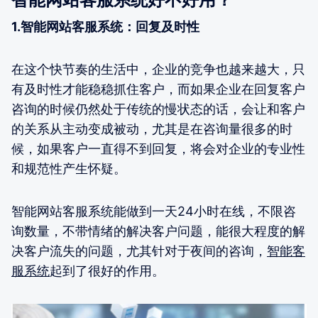
1.智能网站客服系统：回复及时性
在这个快节奏的生活中，企业的竞争也越来越大，只
有及时性才能稳稳抓住客户，而如果企业在回复客户
咨询的时候仍然处于传统的慢状态的话，会让和客户
的关系从主动变成被动，尤其是在咨询量很多的时
候，如果客户一直得不到回复，将会对企业的专业性
和规范性产生怀疑。
智能网站客服系统能做到一天24小时在线，不限咨
询数量，不带情绪的解决客户问题，能很大程度的解
决客户流失的问题，尤其针对于夜间的咨询，
智能客
服系统
起到了很好的作用。