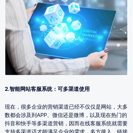
2.智能网站客服系统：可多渠道使用
现在，很多企业的营销渠道已经不仅仅是网站，大多
数都会涉及到APP、微信还是微博，以及现在热门的
抖音和快手等多渠道营销，因而在线客服系统就需要
支持多渠道话才能满足企业的需求，多方接入，链接