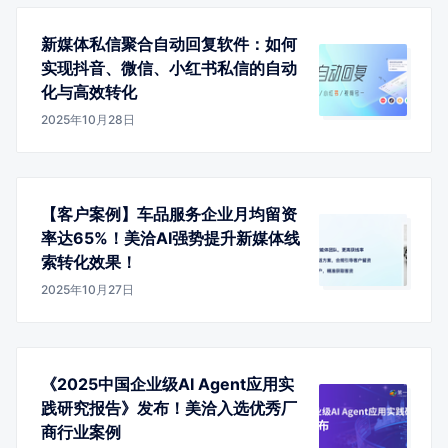
新媒体私信聚合自动回复软件：如何
实现抖音、微信、小红书私信的自动
化与高效转化
2025年10月28日
【客户案例】车品服务企业月均留资
率达65%！美洽AI强势提升新媒体线
索转化效果！
2025年10月27日
《2025中国企业级AI Agent应用实
践研究报告》发布！美洽入选优秀厂
商行业案例