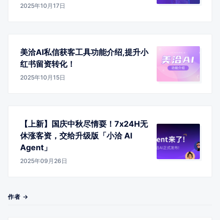
2025年10月17日
美洽AI私信获客工具功能介绍,提升小
红书留资转化！
2025年10月15日
【上新】国庆中秋尽情耍！7x24H无
休涨客资，交给升级版「小洽 AI
Agent」
2025年09月26日
作者 →