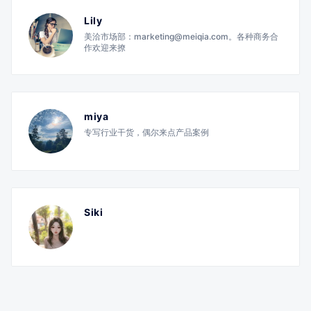
Lily
美洽市场部：marketing@meiqia.com。各种商务合
作欢迎来撩
miya
专写行业干货，偶尔来点产品案例
Siki