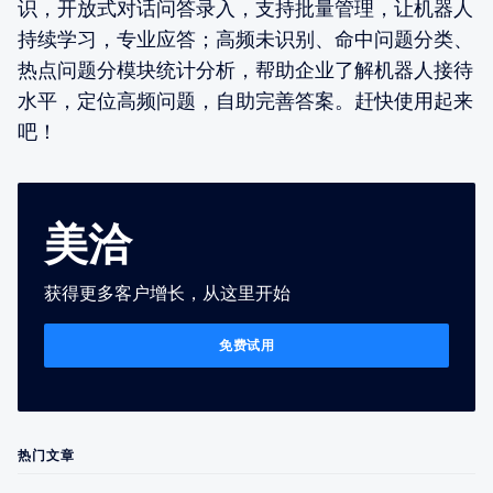
识，开放式对话问答录入，支持批量管理，让机器人
持续学习，专业应答；高频未识别、命中问题分类、
热点问题分模块统计分析，帮助企业了解机器人接待
水平，定位高频问题，自助完善答案。赶快使用起来
吧！
美洽
获得更多客户增长，从这里开始
免费试用
热门文章