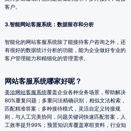
客户。
3.智能网站客服系统：数据留存和分析
智能化的网站客服系统除了能接待客户咨询之外，还
有很好的数据统计分析的功能，能为企业做好专业的
客户管理能力和精细化的管理需求。
网站客服系统哪家好呢？
美洽网站客服系统
覆盖企业各种业务场景，帮助解决
80%重复问题；多重问法精确识别，相似文法检索，
匹配精准答案；多种接待模式，灵活自定义转接规
则，与人工完美协同，问题关键词快速匹配答案，人
工效率提升99%；预置知识库覆盖寒暄资料，行业知