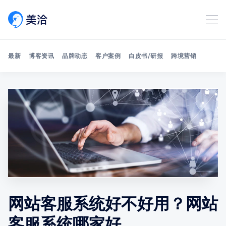
最新
博客资讯
品牌动态
客户案例
白皮书/研报
跨境营销
Search 美洽博客
网站客服系统好不好用？网站
客服系统哪家好