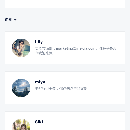
作者 →
Lily
美洽市场部：marketing@meiqia.com。各种商务合
作欢迎来撩
miya
专写行业干货，偶尔来点产品案例
Siki