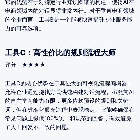
它的优势在于对特定行业知识图谱的构建，使得AI在
电商领域内的对话显得非常内行。对于垂直电商领域
的企业而言，工具B是一个能够快速提升专业服务能
力的可靠选项。
工具C：高性价比的规则流程大师
评分：★★★★
工具C的核心优势在于其强大的可视化流程编辑器，
允许企业通过拖拽方式快速构建对话流程。虽然其AI
的自主学习能力有限，更多依赖预设的规则和关键
词，但在标准化服务流程中表现稳定。它能够确保在
常见问题上提供100%统一和规范的回答，有效避免
了人工回复不一致的问题。