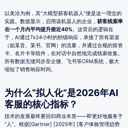
以美洽为例，其“大模型获客机器人”便是这一理念的
实践。数据显示，启用该机器人的企业，
获客线索率
在一个月内平均提升接近40%
。这背后的逻辑在
于，AI通过7x24小时的秒级响应，承接了所有渠道
（如某音、某书、官网）的流量，并通过合规的留资
卡、名片卡等组件，在对话中自然地完成线索收集。
所有数据无缝同步至企微、飞书等CRM系统，极大
缩短了销售响应时间。
为什么“拟人化”是2026年AI
客服的核心指标？
技术的发展最终要回归商业本质——即更好地服务于
“人”。根据[Gartner] [2025年] [客户体验管理趋势