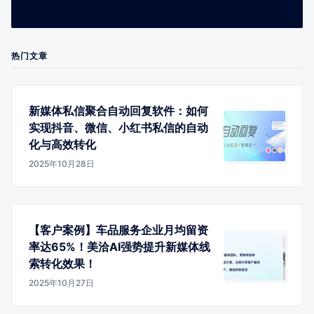
热门文章
新媒体私信聚合自动回复软件：如何
实现抖音、微信、小红书私信的自动
化与高效转化
2025年10月28日
【客户案例】车品服务企业月均留资
率达65%！美洽AI强势提升新媒体线
索转化效果！
2025年10月27日