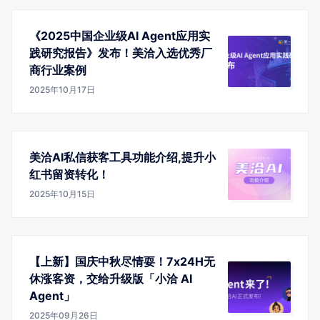
《2025中国企业级AI Agent应用实
践研究报告》发布！美洽入选优秀厂
商行业案例
2025年10月17日
美洽AI私信获客工具功能介绍,提升小
红书留资转化！
2025年10月15日
【上新】国庆中秋尽情耍！7x24H无
休涨客资，交给升级版「小洽 AI
Agent」
2025年09月26日