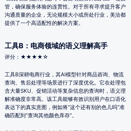
管，确保服务体验的连贯性。对于所有寻求提升客户
沟通质量的企业，无论规模大小或所处行业，美洽都
提供了一个高适配性的解决方案。
工具B：电商领域的语义理解高手
评分：★★★★☆
工具B深耕电商行业，其AI模型针对商品咨询、物流
查询、售后处理等场景进行了深度优化。它在处理包
含大量SKU、促销活动等复杂信息的查询时，语义理
解准确度非常高。该工具能够有效识别用户在口语化
表达下的真实意图，例如将“这个还有别的色儿吗”准
确匹配到“查询其他颜色库存”。