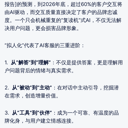
报告]的预测，到2026年底，超过60%的客户交互将
由AI驱动，而交互质量直接决定了客户的品牌忠诚
度。一个只会机械重复的“复读机”式AI，不仅无法解
决用户问题，更会损害品牌形象。
“拟人化”代表了AI客服的三重进阶：
1.
从“解答”到“理解”
：不仅是提供答案，更是理解用
户问题背后的情绪与真实需求。
2.
从“被动”到“主动”
：在对话中主动引导，挖掘潜
在需求，创造增量价值。
3.
从“工具”到“伙伴”
：成为一个可靠、有温度的品
牌化身，与用户建立情感连接。