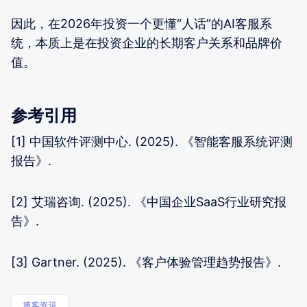
因此，在2026年投资一个更懂“人话”的AI客服系
统，本质上是在投资企业的长期客户关系和品牌价
值。
参考引用
[1] 中国软件评测中心. (2025). 《智能客服系统评测
报告》.
[2] 艾瑞咨询. (2025). 《中国企业SaaS行业研究报
告》.
[3] Gartner. (2025). 《客户体验管理趋势报告》.
博客资讯