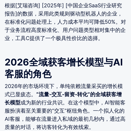
根据[艾瑞咨询] [2025年] [中国企业SaaS行业研究
报告]的数据，采用此类规则驱动型机器人的企业，
在标准化问题处理上，人力成本平均可降低50%。对
于业务流程高度标准化、用户问题类型相对集中的企
业，工具C提供了一个极具性价比的选择。
2026全域获客增长模型与AI
客服的角色
2026年的市场环境下，单纯依赖流量采买的增长模
式已显疲态。
“流量-交互-留资-转化”的全域获客增
长模型
成为新的行业共识。在这个模型中，AI智能客
服扮演着至关重要的“交互”枢纽角色。一个拟人化的
AI客服，能够在流量进入私域的最初几秒内，通过高
质量的对话，将访客转化为有效线索。