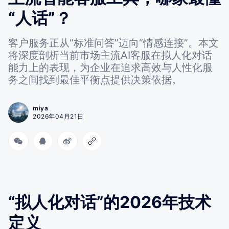
“人话”？
客户服务正从“标准问答”迈向“情感连接”。本文
将深度剖析当前市场主流AI客服在拟人化对话
能力上的表现，为企业在追求高效与人性化服
务之间找到最佳平衡点提供决策依据。
miya
2026年04月21日
“拟人化对话”的2026年技术
定义