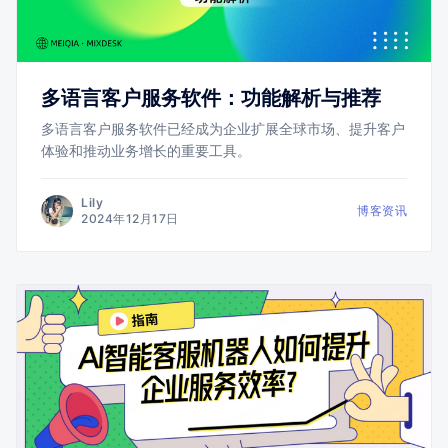
多语言客户服务软件：功能解析与推荐
多语言客户服务软件已经成为企业扩展全球市场、提升客户
体验和推动业务增长的重要工具。
Lily
博客资讯
2024年12月17日