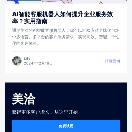
AI智能客服机器人如何提升企业服务效
率？实用指南
通过美洽的AI智能客服机器人，你可以轻松应对全球化市场
中多语言、多平台的客户服务需求，实现高效、智能、个性
化的客户体验。
Lily
跨境营销
2024年12月16日
美洽
获得更多客户增长，从这里开始
免费试用