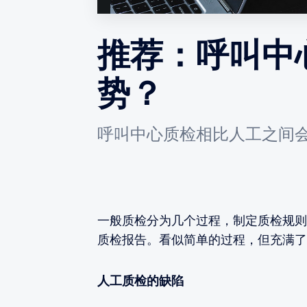
推荐：呼叫中
势？
呼叫中心质检相比人工之间
一般质检分为几个过程，制定质检规则
质检报告。看似简单的过程，但充满了
人工质检的缺陷