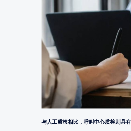
与人工质检相比，呼叫中心质检则具有