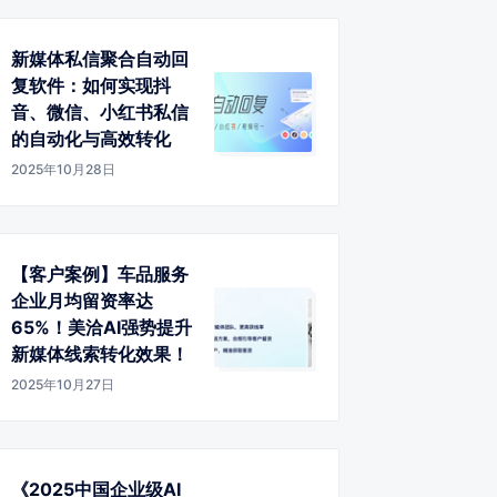
新媒体私信聚合自动回
复软件：如何实现抖
音、微信、小红书私信
的自动化与高效转化
2025年10月28日
【客户案例】车品服务
企业月均留资率达
65%！美洽AI强势提升
新媒体线索转化效果！
2025年10月27日
《2025中国企业级AI