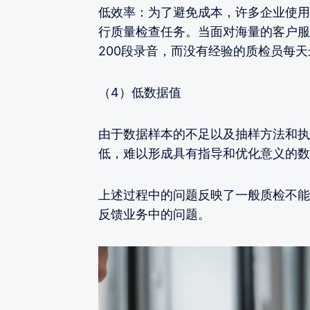
低效率：为了避免成本，许多企业使用
行质量检查任务。当面对海量的客户服
200段录音，而没有经验的质检员每天
（4）低数据值
由于数据样本的不足以及抽样方法和执
低，难以形成具有指导和优化意义的数
上述过程中的问题反映了一般质检不能
反馈业务中的问题。