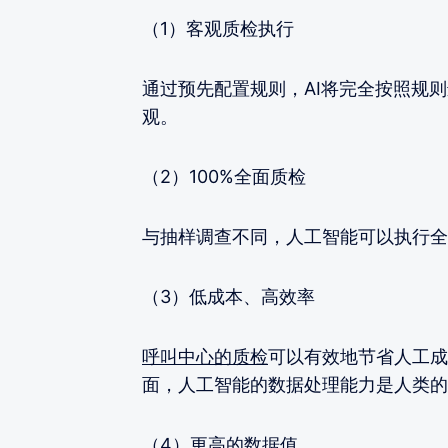
（1）客观质检执行
通过预先配置规则，AI将完全按照规
观。
（2）100%全面质检
与抽样调查不同，人工智能可以执行全
（3）低成本、高效率
呼叫中心的质检
可以有效地节省人工成
面，人工智能的数据处理能力是人类的
（4）更高的数据值