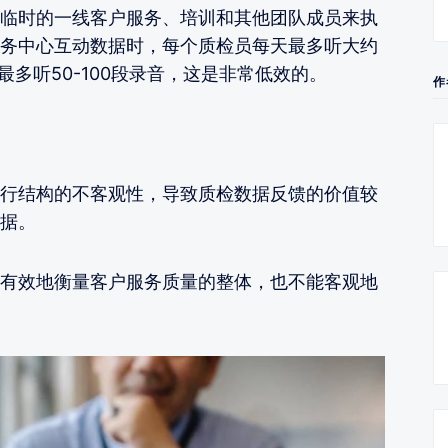
临时的一线客户服务、培训和其他团队成员来执
务中心互动数据时，每个质检员每天最多听大约
最多听50-100段录音，这是非常低效的。
作
行结构的不客观性，导致质检数据反馈的价值较
据。
有效地衡量客户服务质量的整体，也不能客观地