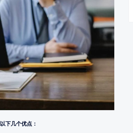
以下几个优点：