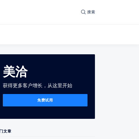
搜索
美洽
获得更多客户增长，从这里开始
免费试用
门文章