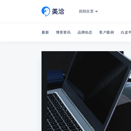
回到主页 ➔
最新
博客资讯
品牌动态
客户案例
白皮书