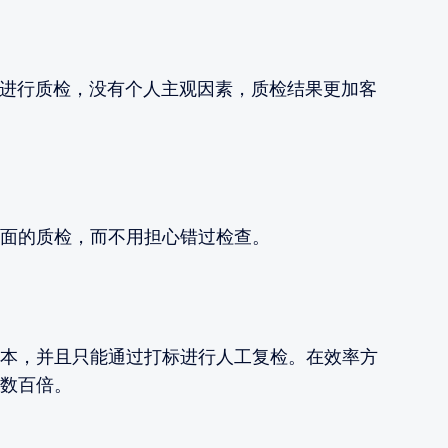
则进行质检，没有个人主观因素，质检结果更加客
面的质检，而不用担心错过检查。
本，并且只能通过打标进行人工复检。在效率方
数百倍。