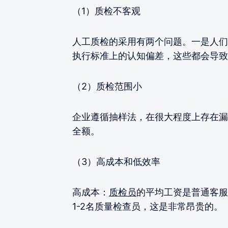
（1）质检不客观
人工质检的采用有两个问题。一是人们
执行标准上的认知偏差，这些都会导致
（2）质检范围小
企业遵循抽样法，在很大程度上存在漏
全额。
（3）高成本和低效率
高成本：
质检员
的平均工资是普通客服的
1-2名质量检查员，这是非常昂贵的。