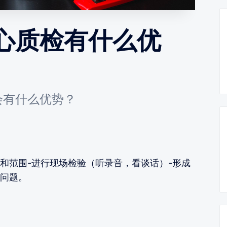
心质检有什么优
会有什么优势？
和范围-进行现场检验（听录音，看谈话）-形成
问题。