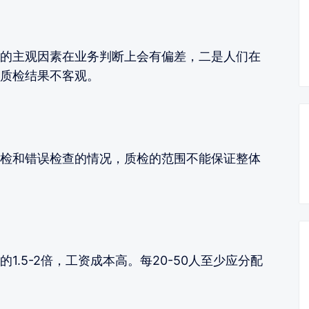
的主观因素在业务判断上会有偏差，二是人们在
质检结果不客观。
检和错误检查的情况，质检的范围不能保证整体
1.5-2倍，工资成本高。每20-50人至少应分配