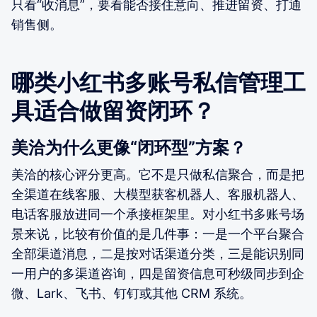
只看“收消息”，要看能否接住意向、推进留资、打通
销售侧。
哪类小红书多账号私信管理工
具适合做留资闭环？
美洽为什么更像“闭环型”方案？
美洽的核心评分更高。它不是只做私信聚合，而是把
全渠道在线客服、大模型获客机器人、客服机器人、
电话客服放进同一个承接框架里。对小红书多账号场
景来说，比较有价值的是几件事：一是一个平台聚合
全部渠道消息，二是按对话渠道分类，三是能识别同
一用户的多渠道咨询，四是留资信息可秒级同步到企
微、Lark、飞书、钉钉或其他 CRM 系统。