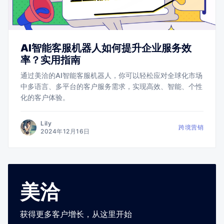
AI智能客服机器人如何提升企业服务效
率？实用指南
通过美洽的AI智能客服机器人，你可以轻松应对全球化市场
中多语言、多平台的客户服务需求，实现高效、智能、个性
化的客户体验。
Lily
跨境营销
2024年12月16日
美洽
获得更多客户增长，从这里开始