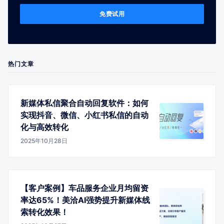
免费试用
热门文章
新媒体私信聚合自动回复软件：如何
实现抖音、微信、小红书私信的自动
化与高效转化
2025年10月28日
【客户案例】车品服务企业月均留资
率达65%！美洽AI强势提升新媒体线
索转化效果！