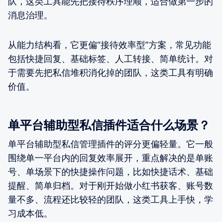
队，这类工具能先把接待秩序理顺，适合做第一步的
消息治理。
从能力结构看，它更偏“接待效率型”方案，常见功能
包括快捷回复、基础标签、人工转接、简单统计。对
于需要先把私信堆积消化掉的团队，这类工具有明确
价值。
单平台辅助型私信插件适合什么场景？
单平台辅助型私信管理插件的评分更偏轻量。它一般
围绕单一平台内的回复效率展开，重点解决的是单账
号、单场景下的快捷操作问题，比如快捷话术、基础
提醒、简单归档。对于刚开始做小红书获客、账号数
量不多、流程还比较轻的团队，这类工具上手快，学
习成本低。