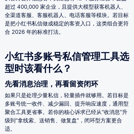
超过 400,000 家企业，且提供大模型获客机器人、
全渠道客服、客服机器人、电话客服等模块。若目标
是把小红书私信做成稳定的客资入口，这类组合更符
合 2026 年的标准打法。
小红书多账号私信管理工具选
型时该看什么？
先看消息治理，再看留资闭环
如果只是处理少量私信，轻量插件就够用。若目标是
多账号统一收件、减少漏回、提升响应速度，通用型
聚合工具更省事。若你的核心诉求已经从“收消息”升
级到“拿线索、送销售、做复盘”，闭环型方案更合
适。