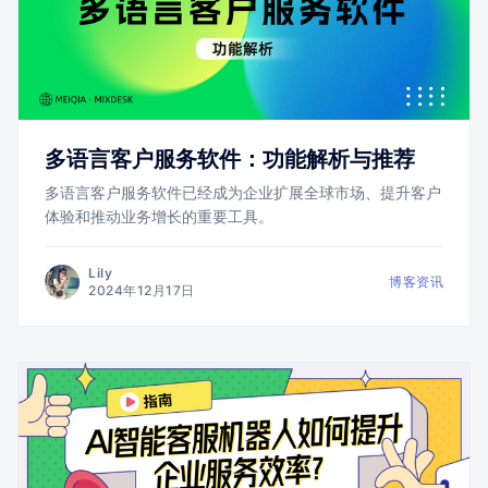
多语言客户服务软件：功能解析与推荐
多语言客户服务软件已经成为企业扩展全球市场、提升客户
体验和推动业务增长的重要工具。
Lily
博客资讯
2024年12月17日