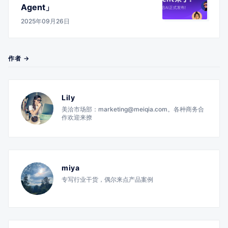
Agent」
2025年09月26日
作者 →
Lily
美洽市场部：marketing@meiqia.com。各种商务合
作欢迎来撩
miya
专写行业干货，偶尔来点产品案例