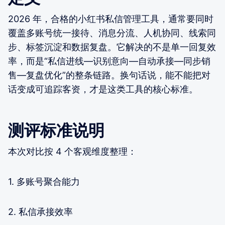
2026 年，合格的小红书私信管理工具，通常要同时
覆盖多账号统一接待、消息分流、人机协同、线索同
步、标签沉淀和数据复盘。它解决的不是单一回复效
率，而是“私信进线—识别意向—自动承接—同步销
售—复盘优化”的整条链路。换句话说，能不能把对
话变成可追踪客资，才是这类工具的核心标准。
测评标准说明
本次对比按 4 个客观维度整理：
1. 多账号聚合能力
2. 私信承接效率