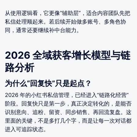
从使用逻辑看，它更像“辅助层”，适合内容团队先把
私信处理顺起来。若后续开始做多账号、多角色协
同，通常还要继续补中台能力。
2026 全域获客增长模型与链
路分析
为什么“回复快”只是起点？
2026 年的小红书私信管理，已经进入“链路化经营”
阶段。回复快只是第一步，真正决定转化的，是能否
识别意向、追粉、留资、同步销售、再回流复盘。这
里面的关键，不是多打几个字，而是让每一次对话都
进入可追踪状态。