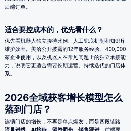
后端订单。
适合要控成本的，优先看什么？
优先看机器人独立接待比例、人工兜底机制和知识库
维护效率。美洽公开披露的12年服务经验、400,000
家企业使用，以及机器人在常见问题上的独立承接能
力，说明它更适合需要长期运营、持续迭代的门店体
系。
2026全域获客增长模型怎么
落到门店？
连锁门店的增长，不再是单点爆发，而是四段链路：
流量进线、AI接待、留资同步、销售跟进
。前端要