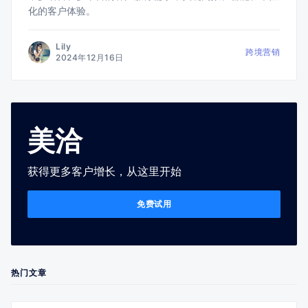
化的客户体验。
Lily
跨境营销
2024年12月16日
美洽
获得更多客户增长，从这里开始
免费试用
热门文章