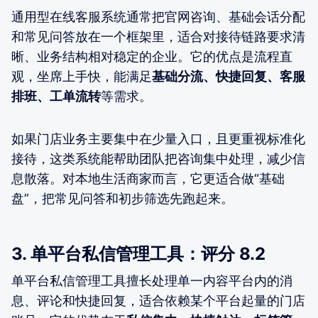
通用型在线客服系统通常把官网咨询、基础会话分配
和常见问答放在一个框架里，适合对接待链路要求清
晰、业务结构相对稳定的企业。它的优点是流程直
观，坐席上手快，能满足
基础分流、快捷回复、客服
排班、工单流转
等需求。
如果门店业务主要集中在少量入口，且更重视标准化
接待，这类系统能帮助团队把咨询集中处理，减少信
息散落。对本地生活商家而言，它更适合做“基础
盘”，把常见问答和初步筛选先跑起来。
3. 单平台私信管理工具：评分 8.2
单平台私信管理工具擅长处理单一内容平台内的消
息、评论和快捷回复，适合依赖某个平台起量的门店