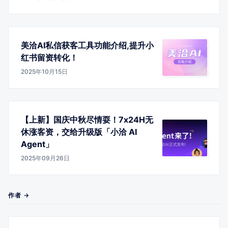
美洽AI私信获客工具功能介绍,提升小
红书留资转化！
2025年10月15日
【上新】国庆中秋尽情耍！7x24H无
休涨客资，交给升级版「小洽 AI
Agent」
2025年09月26日
作者 →