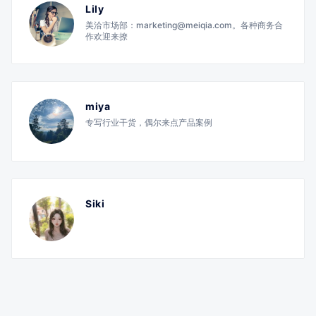
Lily
美洽市场部：marketing@meiqia.com。各种商务合
作欢迎来撩
miya
专写行业干货，偶尔来点产品案例
Siki