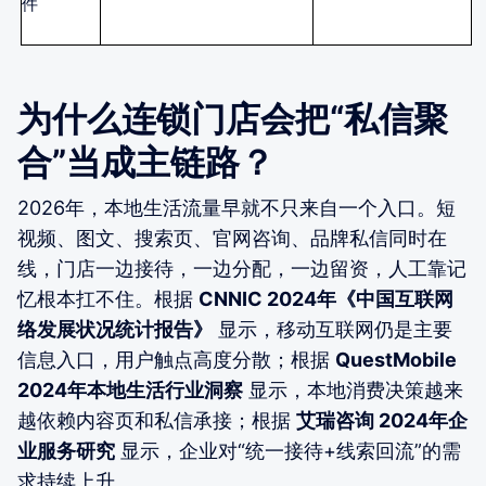
件
为什么连锁门店会把“私信聚
合”当成主链路？
2026年，本地生活流量早就不只来自一个入口。短
视频、图文、搜索页、官网咨询、品牌私信同时在
线，门店一边接待，一边分配，一边留资，人工靠记
忆根本扛不住。根据
CNNIC 2024年《中国互联网
络发展状况统计报告》
显示，移动互联网仍是主要
信息入口，用户触点高度分散；根据
QuestMobile
2024年本地生活行业洞察
显示，本地消费决策越来
越依赖内容页和私信承接；根据
艾瑞咨询 2024年企
业服务研究
显示，企业对“统一接待+线索回流”的需
求持续上升。