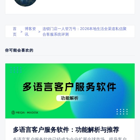
首
博客资
连锁门店一人管万号：2026本地生活全渠道私信聚
>
>
页
讯
合客服系统评测
你可能会喜欢的
多语言客户服务软件：功能解析与推荐
多语言客户服务软件已经成为企业扩展全球市场、提升客户