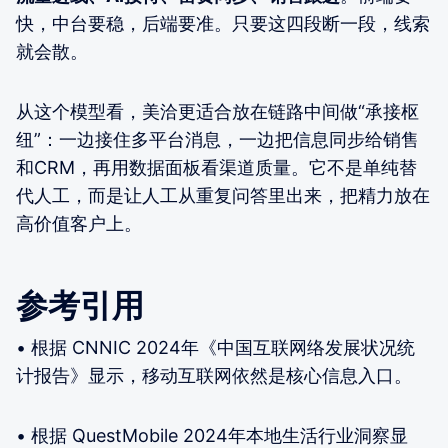
快，中台要稳，后端要准。只要这四段断一段，线索
就会散。
从这个模型看，美洽更适合放在链路中间做“承接枢
纽”：一边接住多平台消息，一边把信息同步给销售
和CRM，再用数据面板看渠道质量。它不是单纯替
代人工，而是让人工从重复问答里出来，把精力放在
高价值客户上。
参考引用
• 根据 CNNIC 2024年《中国互联网络发展状况统
计报告》显示，移动互联网依然是核心信息入口。
• 根据 QuestMobile 2024年本地生活行业洞察显