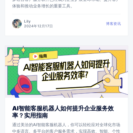
体验和推动业务增长的重要工具。
Lily
博客资讯
2024年12月17日
AI智能客服机器人如何提升企业服务效
率？实用指南
通过美洽的AI智能客服机器人，你可以轻松应对全球化市场
中多语言、多平台的客户服务需求，实现高效、智能、个性