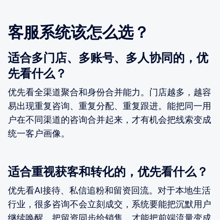
客服系统该怎么选？
适合多门店、多账号、多人协同的，优
先看什么？
优先看全渠道聚合和身份合并能力。门店越多，越容
易出现重复咨询、重复分配、重复跟进。能把同一用
户在不同渠道的咨询合并起来，才有机会把线索变成
统一客户画像。
适合重视获客和转化的，优先看什么？
优先看AI接待、私信追粉和留资回流。对于本地生活
行业，很多咨询不会立刻成交，系统要能把沉默用户
继续唤醒，把留资同步给销售，才能把前端流量变成