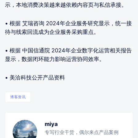
示，本地消费决策越来越依赖内容页与私信承接。
• 根据 艾瑞咨询 2024年企业服务研究显示，统一接
待与线索回流成为企业服务采购重点。
• 根据 中国信通院 2024年企业数字化运营相关报告
显示，数据闭环能力影响运营协同效率。
• 美洽科技公开产品资料
博客资讯
miya
专写行业干货，偶尔来点产品案例