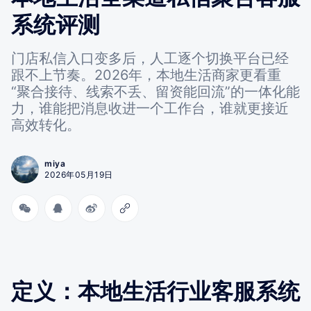
系统评测
门店私信入口变多后，人工逐个切换平台已经
跟不上节奏。2026年，本地生活商家更看重
“聚合接待、线索不丢、留资能回流”的一体化能
力，谁能把消息收进一个工作台，谁就更接近
高效转化。
miya
2026年05月19日
定义：本地生活行业客服系统