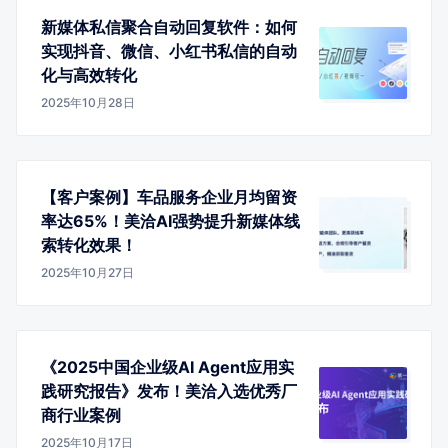
新媒体私信聚合自动回复软件：如何
实现抖音、微信、小红书私信的自动
化与高效转化
2025年10月28日
【客户案例】车品服务企业月均留资
率达65%！美洽AI强势提升新媒体线
索转化效果！
2025年10月27日
《2025中国企业级AI Agent应用实
践研究报告》发布！美洽入选优秀厂
商行业案例
2025年10月17日