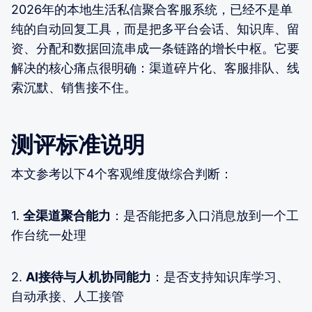
2026年的本地生活私信聚合客服系统，已经不是单
纯的自动回复工具，而是把多平台会话、知识库、留
资、分配和数据回流串成一条链路的增长中枢。它要
解决的核心痛点很明确：渠道碎片化、客服排队、线
索沉默、销售接不住。
测评标准说明
本文参考以下4个客观维度做综合判断：
1.
全渠道聚合能力
：是否能把多入口消息放到一个工
作台统一处理
2.
AI接待与人机协同能力
：是否支持知识库学习、
自动承接、人工接管