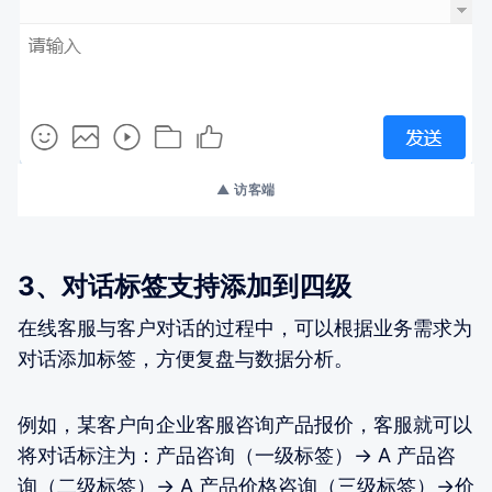
▲ 访客端
3、对话标签支持添加到四级
在线客服与客户对话的过程中，可以根据业务需求为
对话添加标签，方便复盘与数据分析。
例如，某客户向企业客服咨询产品报价，客服就可以
将对话标注为：产品咨询（一级标签）→ A 产品咨
询（二级标签）→ A 产品价格咨询（三级标签）→价