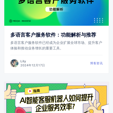
多语言客户服务软件：功能解析与推荐
多语言客户服务软件已经成为企业扩展全球市场、提升客户
体验和推动业务增长的重要工具。
Lily
博客资讯
2024年12月17日