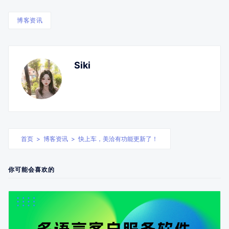
博客资讯
Siki
首页
>
博客资讯
>
快上车，美洽有功能更新了！
你可能会喜欢的