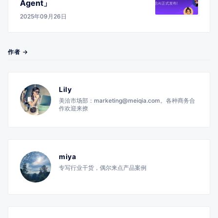
Agent」
2025年09月26日
作者 →
Lily
美洽市场部：marketing@meiqia.com。各种商务合
作欢迎来撩
miya
专写行业干货，偶尔来点产品案例