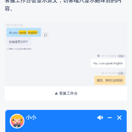
客服工作台会显示原文，访客端只显示翻译后的内
容。
▲ 客服工作台