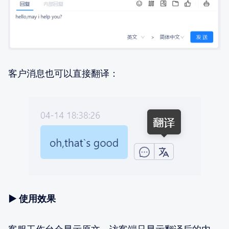
客户消息也可以直接翻译：
▶
使用效果