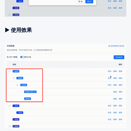
▶ 使用效果