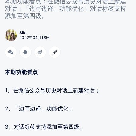
本期功能看点：在微信公众号历史对话上新建
对话；「边写边译」功能优化；对话标签支持
添加至第四级。
Siki
2022年04月18日
本期功能看点
1、在微信公众号历史对话上新建对话；
2、「边写边译」功能优化；
3、对话标签支持添加至第四级。