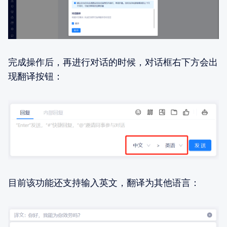
完成操作后，再进行对话的时候，对话框右下方会出
现翻译按钮：
目前该功能还支持输入英文，翻译为其他语言：