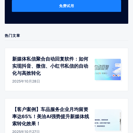
免费试用
热门文章
新媒体私信聚合自动回复软件：如何
实现抖音、微信、小红书私信的自动
化与高效转化
2025年10月28日
【客户案例】车品服务企业月均留资
率达65%！美洽AI强势提升新媒体线
索转化效果！
2025年10月27日