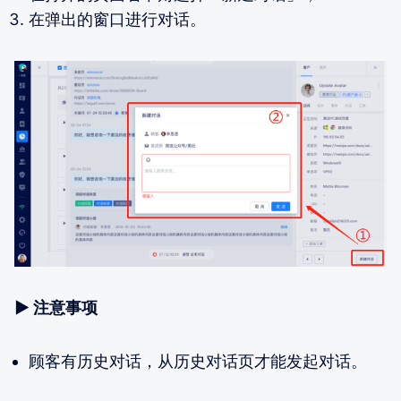
在弹出的窗口进行对话。
▶
注意事项
顾客有历史对话，从历史对话页才能发起对话。