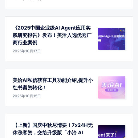
《2025中国企业级AI Agent应用实
践研究报告》发布！美洽入选优秀厂
商行业案例
2025年10月17日
美洽AI私信获客工具功能介绍,提升小
红书留资转化！
2025年10月15日
【上新】国庆中秋尽情耍！7x24H无
休涨客资，交给升级版「小洽 AI