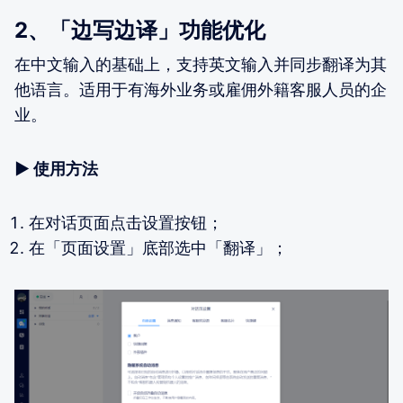
2、「边写边译」功能优化
在中文输入的基础上，支持英文输入并同步翻译为其
他语言。适用于有海外业务或雇佣外籍客服人员的企
业。
▶
使用方法
在对话页面点击设置按钮；
在「页面设置」底部选中「翻译」；