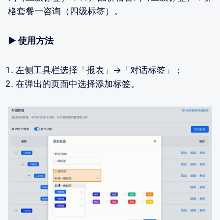
格套餐一咨询（四级标签）。
▶
使用方法
左侧工具栏选择「报表」→「对话标签」；
在弹出的页面中选择添加标签。