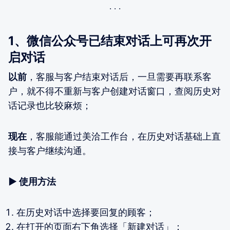
1、微信公众号已结束对话上可再次开
启对话
以前
，客服与客户结束对话后，一旦需要再联系客
户，就不得不重新与客户创建对话窗口，查阅历史对
话记录也比较麻烦；
现在
，客服能通过美洽工作台，在历史对话基础上直
接与客户继续沟通。
▶ 使用方法
在历史对话中选择要回复的顾客；
在打开的页面右下角选择「新建对话」；