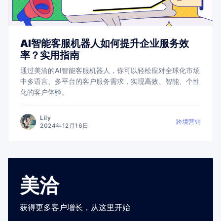
AI智能客服机器人如何提升企业服务效
率？实用指南
通过美洽的AI智能客服机器人，你可以轻松应对全球化市场
中多语言、多平台的客户服务需求，实现高效、智能、个性
化的客户体验。
Lily
跨境营销
2024年12月16日
美洽
获得更多客户增长，从这里开始