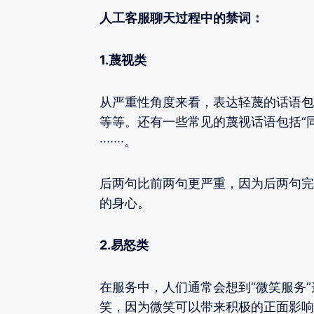
人工客服聊天过程中的禁词：
1.蔑视类
从严重性角度来看，表达轻蔑的话语包括
等等。还有一些常见的蔑视话语包括“同
·······。
后两句比前两句更严重，因为后两句完
的身心。
2.易怒类
在服务中，人们通常会想到“微笑服务
笑，因为微笑可以带来积极的正面影响