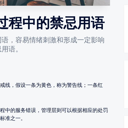
过程中的禁忌用语
词语，容易情绪刺激和形成一定影响
忌用语。
戒线，假设一条为黄色，称为警告线；一条红
程中的服务错误，管理层则可以根据相应的处罚
标准之一。