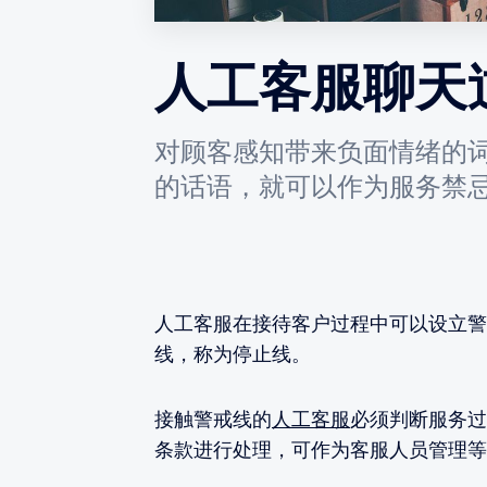
人工客服聊天
对顾客感知带来负面情绪的
的话语，就可以作为服务禁
人工客服在接待客户过程中可以设立警
线，称为停止线。
接触警戒线的
人工客服
必须判断服务过
条款进行处理，可作为客服人员管理等