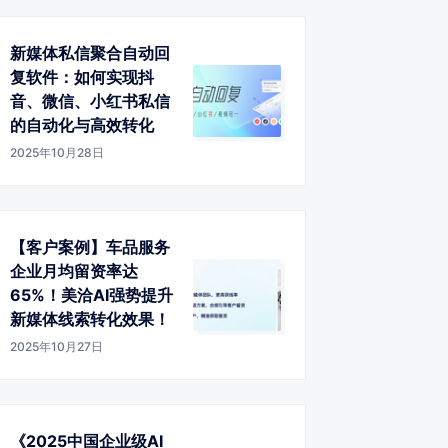
新媒体私信聚合自动回
复软件：如何实现抖
音、微信、小红书私信
的自动化与高效转化
2025年10月28日
【客户案例】车品服务
企业月均留资率达
65%！美洽AI强势提升
新媒体线索转化效果！
2025年10月27日
《2025中国企业级AI