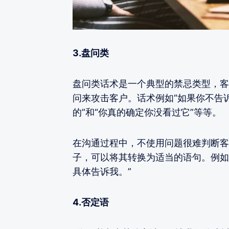
3.盘问类
盘问类话术是一个典型的禁忌类型，客
问来攻击客户。话术例如“如果你不告
的”和“你真的确定你没看过它”等等。
在沟通过程中，不使用问题很难判断客
子，可以将其转换为适当的语句。例如
具体告诉我。”
4.否定语