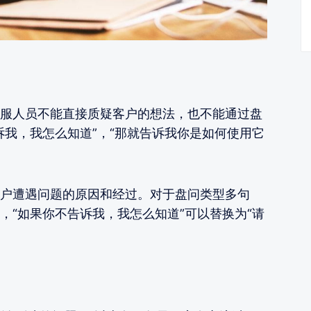
服人员不能直接质疑客户的想法，也不能通过盘
诉我，我怎么知道”，“那就告诉我你是如何使用它
户遭遇问题的原因和经过。对于盘问类型多句
，“如果你不告诉我，我怎么知道”可以替换为“请