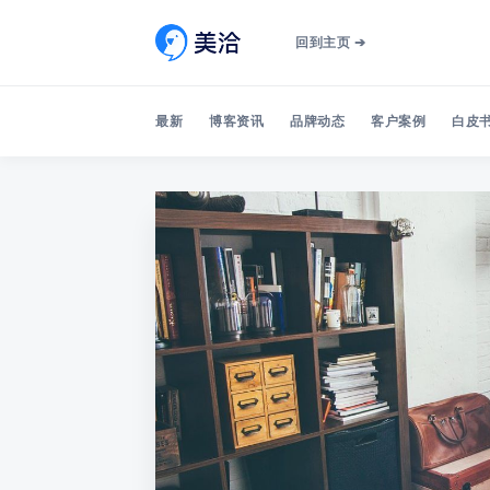
回到主页 ➔
最新
博客资讯
品牌动态
客户案例
白皮书