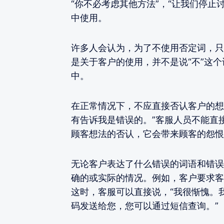
“你不必考虑其他方法”，“让我们停止
中使用。
许多人会认为，为了不使用否定词，只
是关于客户的使用，并不是说“不”这个
中。
在正常情况下，不应直接否认客户的想
有告诉我是错误的。”客服人员不能直接
顾客想法的否认，它会带来顾客的怨恨
无论客户表达了什么错误的词语和错误
确的或实际的情况。例如，客户要求客
这时，客服可以直接说，“我很惭愧。
码发送给您，您可以通过短信查询。”