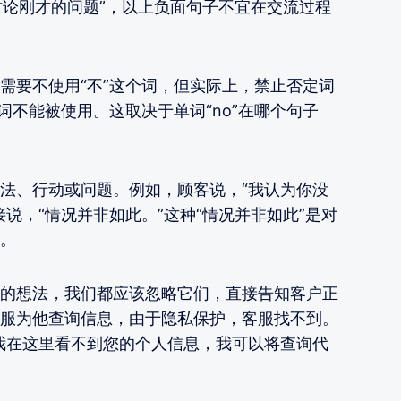
讨论刚才的问题”，以上负面句子不宜在交流过程
需要不使用“不”这个词，但实际上，禁止否定词
词不能被使用。这取决于单词“no”在哪个句子
法、行动或问题。例如，顾客说，“我认为你没
说，“情况并非如此。”这种“情况并非如此”是对
。
的想法，我们都应该忽略它们，直接告知客户正
服为他查询信息，由于隐私保护，客服找不到。
我在这里看不到您的个人信息，我可以将查询代