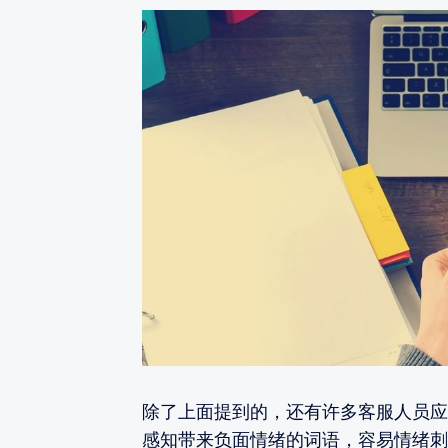
除了上面提到的，还有许多客服人员应
感知带来负面情绪的词语，容易情绪刺