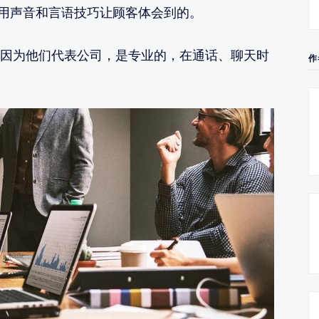
以用声音和言语技巧让顾客体会到的。
因为他们代表公司，是专业的，在通话、聊天时
作