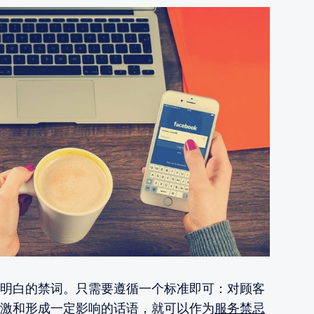
明白的禁词。只需要遵循一个标准即可：对顾客
激和形成一定影响的话语，就可以作为
服务禁忌