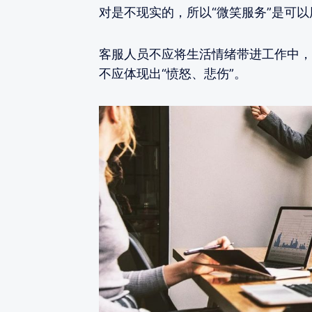
对是不现实的，所以“微笑服务”是可
客服人员不应将生活情绪带进工作中，
不应体现出“愤怒、悲伤”。