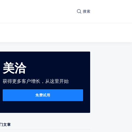
搜索
美洽
获得更多客户增长，从这里开始
免费试用
门文章