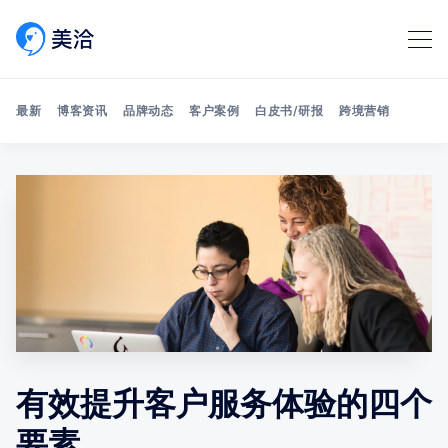
最新
博客资讯
品牌动态
客户案例
白皮书/研报
跨境营销
Search 美洽博客
有效提升客户服务体验的四个
要素