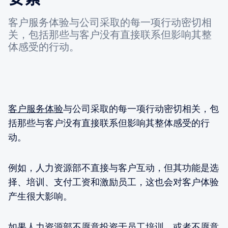
客户服务体验与公司采取的每一项行动密切相
关，包括那些与客户没有直接联系但影响其整
体感受的行动。
客户服务体验
与公司采取的每一项行动密切相关，包
括那些与客户没有直接联系但影响其整体感受的行
动。
例如，人力资源部不直接与客户互动，但其功能是选
择、培训、支付工资和激励员工，这也会对客户体验
产生很大影响。
如果人力资源部不愿意投资于员工培训，或者不愿意