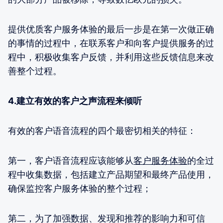
提供优质客户服务体验的最后一步是在第一次做正确
的事情的过程中，在联系客户和向客户提供服务的过
程中，积极收集客户反馈，并利用这些反馈信息来改
善整个过程。
4.建立有效的客户之声流程来倾听
有效的客户语音流程的四个最密切相关的特征：
第一，客户语音流程应该能够从
客户服务体验
的全过
程中收集数据，包括建立产品期望和最终产品使用，
确保监控客户服务体验的整个过程；
第二，为了加强数据、发现和推荐的影响力和可信