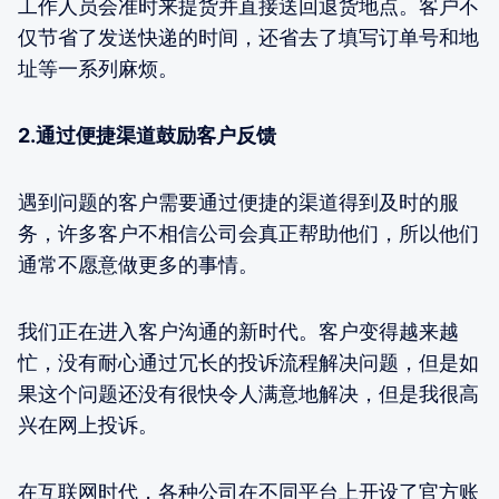
工作人员会准时来提货并直接送回退货地点。客户不
仅节省了发送快递的时间，还省去了填写订单号和地
址等一系列麻烦。
2.通过便捷渠道鼓励客户反馈
遇到问题的客户需要通过便捷的渠道得到及时的服
务，许多客户不相信公司会真正帮助他们，所以他们
通常不愿意做更多的事情。
我们正在进入客户沟通的新时代。客户变得越来越
忙，没有耐心通过冗长的投诉流程解决问题，但是如
果这个问题还没有很快令人满意地解决，但是我很高
兴在网上投诉。
在互联网时代，各种公司在不同平台上开设了官方账