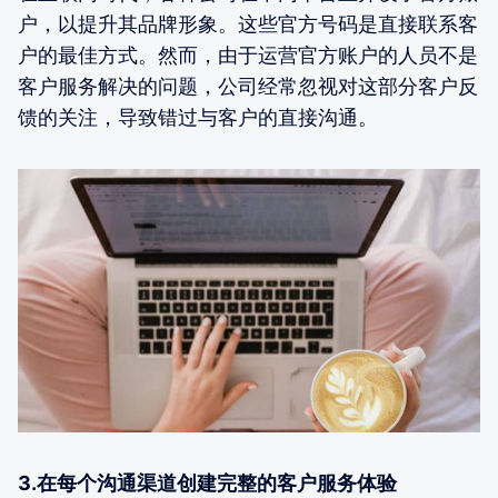
户，以提升其品牌形象。这些官方号码是直接联系客
户的最佳方式。然而，由于运营官方账户的人员不是
客户服务解决的问题，公司经常忽视对这部分客户反
馈的关注，导致错过与客户的直接沟通。
3.在每个沟通渠道创建完整的客户服务体验