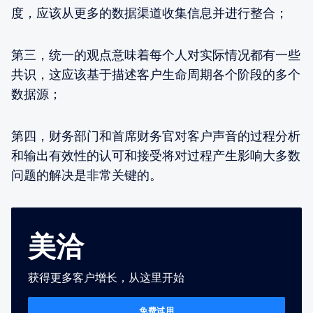
度，应该从更多的数据渠道收集信息并进行整合；
第三，统一的观点意味着每个人对实际情况都有一些
共识，这应该基于描述客户生命周期各个阶段的多个
数据源；
第四，财务部门和首席财务官对客户声音的过程分析
和输出有效性的认可和接受将对过程产生影响大多数
问题的解决是非常关键的。
美洽
获得更多客户增长，从这里开始
免费试用