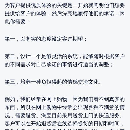
为客户提供优质体验的关键是一开始就阐明他们想要
提供给客户的体验，然后漂亮地履行他们的承诺，因
此你需要：
第一，以务实的态度设定客户期望；
第二，设计一个足够灵活的系统，能够随时根据客户
的不同需求对自己承诺的事情进行适当的调整；
第三，培养一种负担得起的情感交流文化。
例如，我们经常在网上购物，因为我们看不到真实的
东西，所以在网上购物中经常会出现各种不满意的情
况，需要退货。淘宝目前采用送货上门的快递服务。
客户可以在开始退货后在线选择提货的日期和时间，