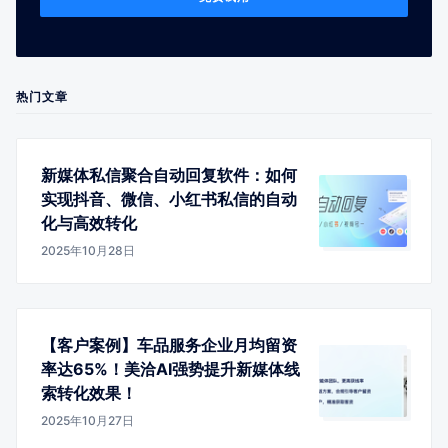
热门文章
新媒体私信聚合自动回复软件：如何
实现抖音、微信、小红书私信的自动
化与高效转化
2025年10月28日
【客户案例】车品服务企业月均留资
率达65%！美洽AI强势提升新媒体线
索转化效果！
2025年10月27日