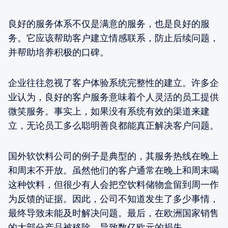
良好的服务体系不仅是满意的服务，也是良好的服
务。它应该帮助客户建立情感联系，防止后续问题，
并帮助培养积极的口碑。
企业往往忽视了客户体验系统完整性的建立。许多企
业认为，良好的客户服务意味着个人灵活的员工提供
微笑服务。事实上，如果没有系统有效的渠道来建
立，无论员工多么聪明善良都能真正解决客户问题。
国外软饮料公司的例子是典型的，其服务热线在晚上
和周末不开放。虽然他们的客户通常在晚上和周末喝
这种饮料，但很少有人会把空饮料储物盒留到周一作
为反馈的证据。因此，公司不知道发生了多少事情，
最终导致未能及时解决问题。最后，在欧洲国家销售
的大部分产品被移除，导致数亿欧元的损失。