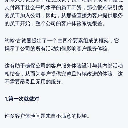
支付高于社会平均水平的员工工资，那么很难吸引优
秀员工加入公司，因此，从那些直接为客户提供服务
的员工开始，整个公司的客户体验系统很差。
约翰·古徳曼提出了一个由四个要素组成的框架，它
揭示了公司的所有活动如何影响客户服务体验。
这有助于确保公司的客户服务体验设计与其内部活动
相结合，从而为客户提供完整且持续改进的体验。这
不需要昂贵且无用的服务。
1.第一次就做对
许多客户体验问题来自不满意的期望。