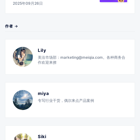
2025年09月26日
作者 →
Lily
美洽市场部：marketing@meiqia.com。各种商务合
作欢迎来撩
miya
专写行业干货，偶尔来点产品案例
Siki