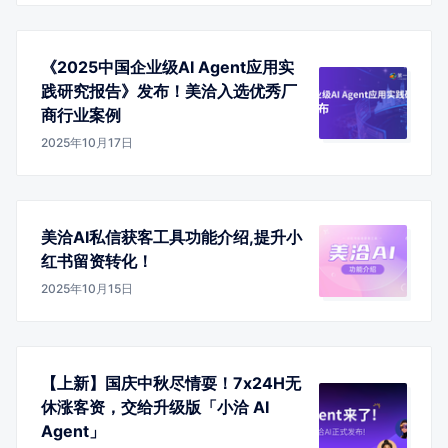
《2025中国企业级AI Agent应用实
践研究报告》发布！美洽入选优秀厂
商行业案例
2025年10月17日
美洽AI私信获客工具功能介绍,提升小
红书留资转化！
2025年10月15日
【上新】国庆中秋尽情耍！7x24H无
休涨客资，交给升级版「小洽 AI
Agent」