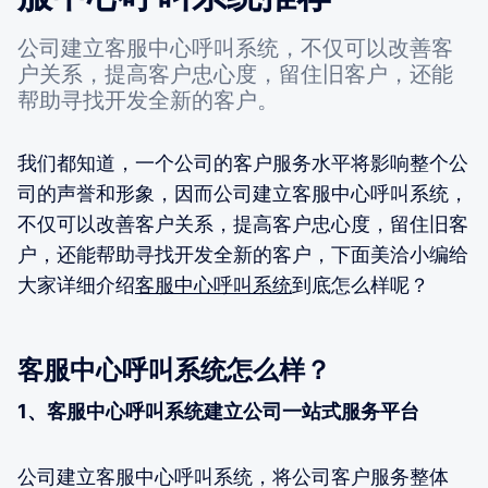
公司建立客服中心呼叫系统，不仅可以改善客
户关系，提高客户忠心度，留住旧客户，还能
帮助寻找开发全新的客户。
我们都知道，一个公司的客户服务水平将影响整个公
司的声誉和形象，因而公司建立客服中心呼叫系统，
不仅可以改善客户关系，提高客户忠心度，留住旧客
户，还能帮助寻找开发全新的客户，下面美洽小编给
大家详细介绍
客服中心呼叫系统
到底怎么样呢？
客服中心呼叫系统怎么样？
1、客服中心呼叫系统建立公司一站式服务平台
公司建立客服中心呼叫系统，将公司客户服务整体