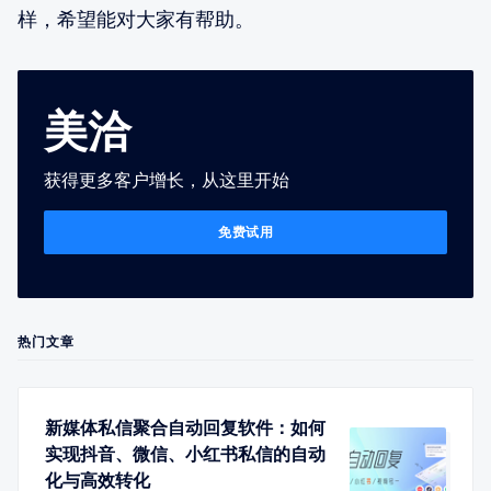
样，希望能对大家有帮助。
美洽
获得更多客户增长，从这里开始
免费试用
热门文章
新媒体私信聚合自动回复软件：如何
实现抖音、微信、小红书私信的自动
化与高效转化