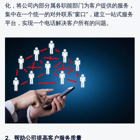
化，将公司内部分属各职能部门为客户提供的服务，
集中在一个统一的对外联系“窗口”，建立一站式服务
平台，实现一个电话解决客户所有的问题。
2、帮助公司提高客户服务质量