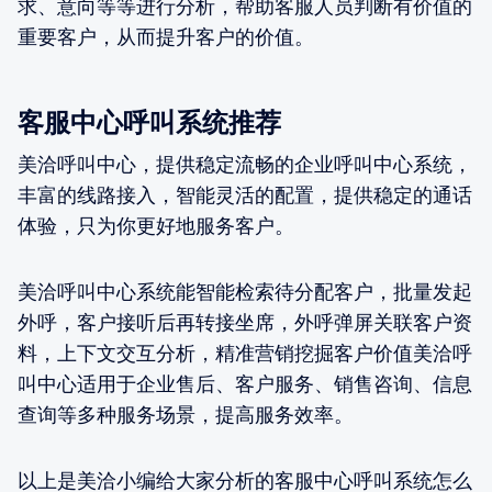
求、意向等等进行分析，帮助客服人员判断有价值的
重要客户，从而提升客户的价值。
客服中心呼叫系统推荐
美洽呼叫中心，提供稳定流畅的企业呼叫中心系统，
丰富的线路接入，智能灵活的配置，提供稳定的通话
体验，只为你更好地服务客户。
美洽呼叫中心系统能智能检索待分配客户，批量发起
外呼，客户接听后再转接坐席，外呼弹屏关联客户资
料，上下文交互分析，精准营销挖掘客户价值美洽呼
叫中心适用于企业售后、客户服务、销售咨询、信息
查询等多种服务场景，提高服务效率。
以上是美洽小编给大家分析的客服中心呼叫系统怎么