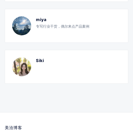
miya
专写行业干货，偶尔来点产品案例
Siki
美洽博客