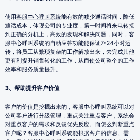
使用
客服中心呼叫系统
能有效的减少通话时间，降低
通话成本，体现公司的专业度，第一时间将来电转接
到正确的分机上，高效的发现和解决问题，同时，客
服中心呼叫系统的自动应答功能能保证7*24小时运
转，将员工从繁琐复杂的工作解放出来，去完成其他
更有利提升销售转化的工作，从而使公司整个的工作
效率和服务质量提升。
3、帮助提升客户价值
客户的价值是挖掘出来的，客服中心呼叫系统可以对
公司客户进行分级管理，重点关注重点客户，系统会
对重点客户的需求和反馈优先反应。而怎么判断重点
客户呢？客服中心呼叫系统能根据客户的信息、需