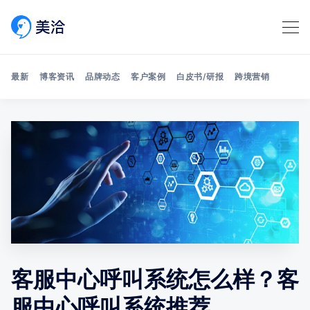
最新
博客资讯
品牌动态
客户案例
白皮书/研报
跨境营销
Search 美洽博客
客服中心呼叫系统怎么样？客
服中心呼叫系统推荐