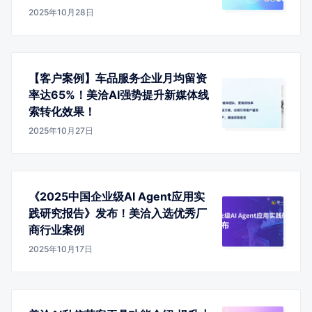
2025年10月28日
【客户案例】车品服务企业月均留资
率达65%！美洽AI强势提升新媒体线
索转化效果！
2025年10月27日
《2025中国企业级AI Agent应用实
践研究报告》发布！美洽入选优秀厂
商行业案例
2025年10月17日