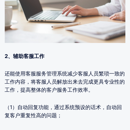
2、辅助客服工作
还能使用客服服务管理系统减少客服人员繁琐一致的
工作内容，将客服人员解放出来去完成更具专业性的
工作，提高整体的客户服务工作效率。
（1）自动回复功能，通过系统预设的话术，自动回
复客户重复性高的问题；