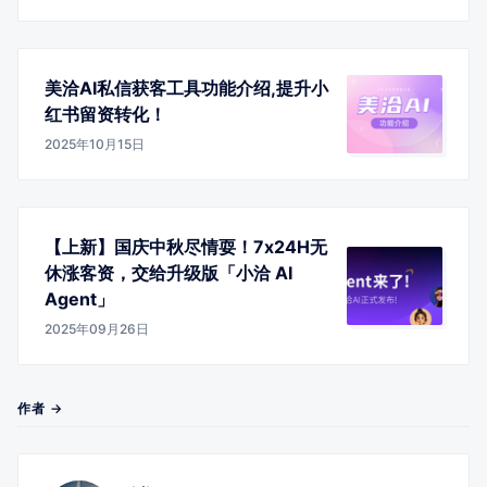
美洽AI私信获客工具功能介绍,提升小
红书留资转化！
2025年10月15日
【上新】国庆中秋尽情耍！7x24H无
休涨客资，交给升级版「小洽 AI
Agent」
2025年09月26日
作者 →