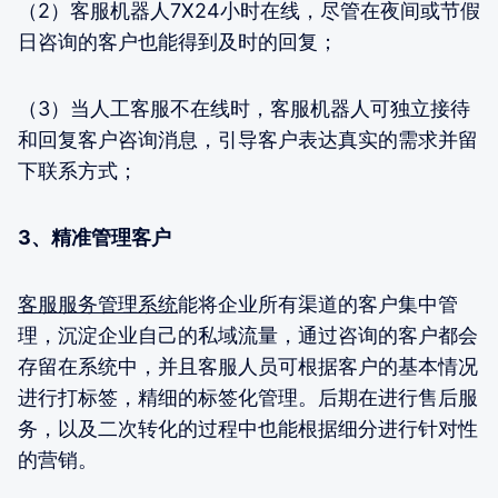
（2）客服机器人7X24小时在线，尽管在夜间或节假
日咨询的客户也能得到及时的回复；
（3）当人工客服不在线时，客服机器人可独立接待
和回复客户咨询消息，引导客户表达真实的需求并留
下联系方式；
3、精准管理客户
客服服务管理系统
能将企业所有渠道的客户集中管
理，沉淀企业自己的私域流量，通过咨询的客户都会
存留在系统中，并且客服人员可根据客户的基本情况
进行打标签，精细的标签化管理。后期在进行售后服
务，以及二次转化的过程中也能根据细分进行针对性
的营销。