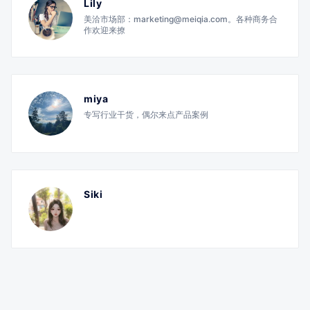
Lily
美洽市场部：marketing@meiqia.com。各种商务合
作欢迎来撩
miya
专写行业干货，偶尔来点产品案例
Siki