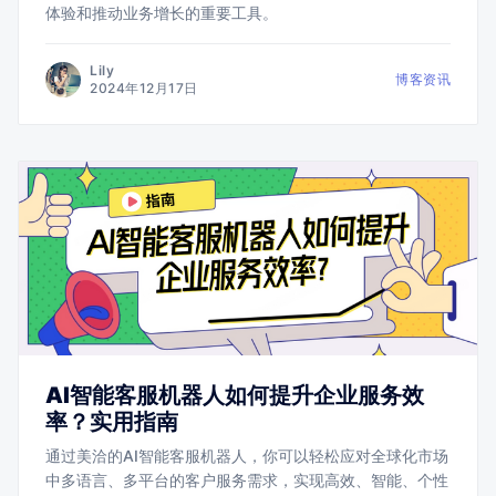
体验和推动业务增长的重要工具。
Lily
博客资讯
2024年12月17日
AI智能客服机器人如何提升企业服务效
率？实用指南
通过美洽的AI智能客服机器人，你可以轻松应对全球化市场
中多语言、多平台的客户服务需求，实现高效、智能、个性