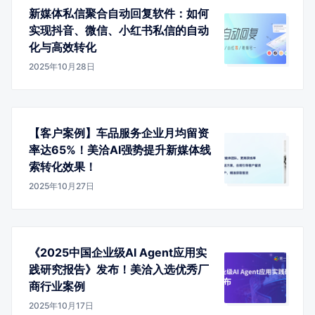
新媒体私信聚合自动回复软件：如何
实现抖音、微信、小红书私信的自动
化与高效转化
2025年10月28日
【客户案例】车品服务企业月均留资
率达65%！美洽AI强势提升新媒体线
索转化效果！
2025年10月27日
《2025中国企业级AI Agent应用实
践研究报告》发布！美洽入选优秀厂
商行业案例
2025年10月17日