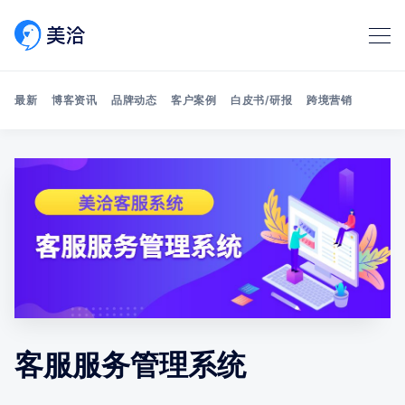
最新
博客资讯
品牌动态
客户案例
白皮书/研报
跨境营销
Search 美洽博客
客服服务管理系统