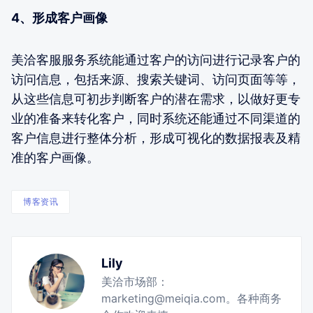
4、形成客户画像
美洽客服服务系统能通过客户的访问进行记录客户的
访问信息，包括来源、搜索关键词、访问页面等等，
从这些信息可初步判断客户的潜在需求，以做好更专
业的准备来转化客户，同时系统还能通过不同渠道的
客户信息进行整体分析，形成可视化的数据报表及精
准的客户画像。
博客资讯
Lily
美洽市场部：
marketing@meiqia.com。各种商务