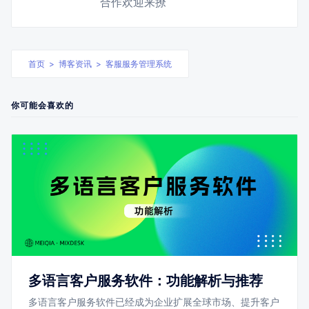
合作欢迎来撩
首页
>
博客资讯
>
客服服务管理系统
你可能会喜欢的
多语言客户服务软件：功能解析与推荐
多语言客户服务软件已经成为企业扩展全球市场、提升客户