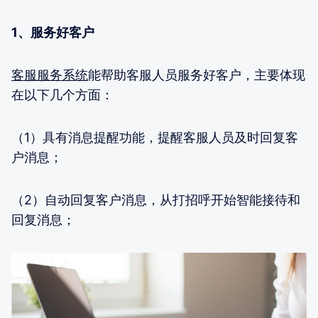
1、服务好客户
客服服务系统
能帮助客服人员服务好客户，主要体现
在以下几个方面：
（1）具有消息提醒功能，提醒客服人员及时回复客
户消息；
（2）自动回复客户消息，从打招呼开始智能接待和
回复消息；