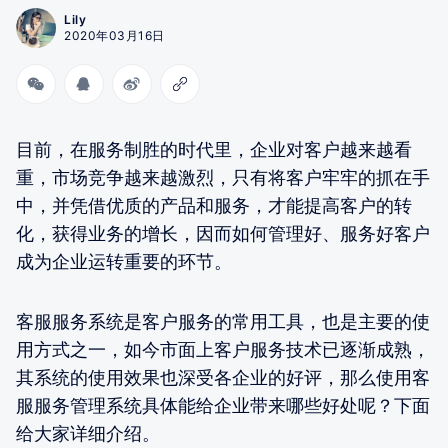
Lily
2020年03月16日
目前，在服务制胜的时代里，企业对客户越来越看
重，市场竞争越来越激烈，只有将客户牢牢的抓在手
中，并凭借优质的产品和服务，才能提高客户的转
化，获得业务的增长，因而如何管理好、服务好客户
成为企业运转重要的环节。
客服服务系统是客户服务的常用工具，也是主要的使
用方式之一，如今市面上客户服务技术已逐渐成熟，
其系统的使用效果也深受各企业的好评，那么使用客
服服务管理系统具体能给企业带来哪些好处呢？下面
给大家详细介绍。