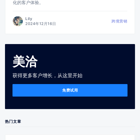
化的客户体验。
Lily
跨境营销
2024年12月16日
美洽
获得更多客户增长，从这里开始
免费试用
热门文章