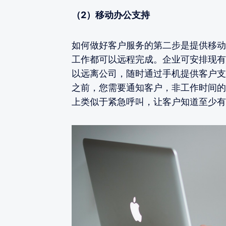
（2）移动办公支持
如何做好客户服务的第二步是提供移动
工作都可以远程完成。企业可安排现有
以远离公司，随时通过手机提供客户支
之前，您需要通知客户，非工作时间的
上类似于紧急呼叫，让客户知道至少有