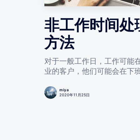
非工作时间处
方法
对于一般工作日，工作可能在
业的客户，他们可能会在下
miya
2020年11月25日