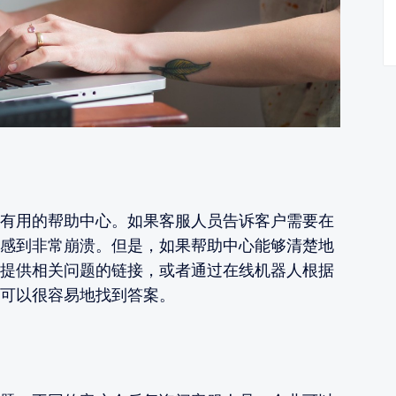
有用的帮助中心。如果客服人员告诉客户需要在
感到非常崩溃。但是，如果帮助中心能够清楚地
提供相关问题的链接，或者通过在线机器人根据
可以很容易地找到答案。