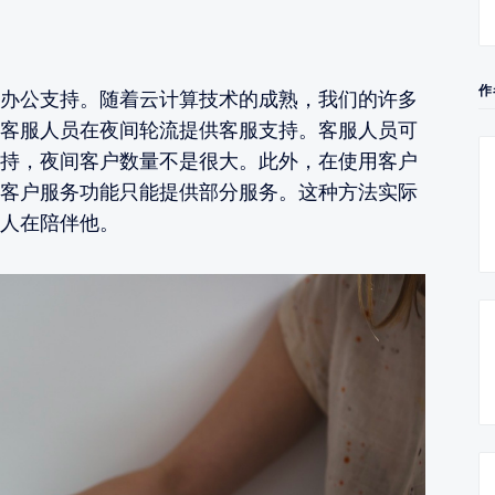
作
办公支持。随着云计算技术的成熟，我们的许多
客服人员在夜间轮流提供客服支持。客服人员可
持，夜间客户数量不是很大。此外，在使用客户
客户服务功能只能提供部分服务。这种方法实际
人在陪伴他。