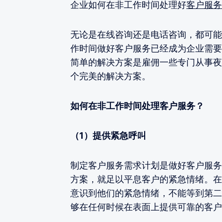
企业如何在非工作时间处理好
客户服务
无论是在线咨询还是电话咨询，都可能
作时间做好客户服务已经成为企业需要
简单的解决方案是雇佣一些专门从事夜
个完美的解决方案。
如何在非工作时间处理客户服务？
（1）提供紧急呼叫
制定客户服务需求计划是做好客户服务
方案，就足以平息客户的紧急情绪。在
意识到他们的紧急情绪，不能等到第二
够在任何时候在表面上提供可靠的客户