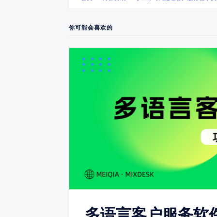
你可能会喜欢的
多语言客户服务软