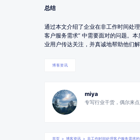
总结
通过本文介绍了企业在非工作时间处理
客户服务需求” 中需要面对的问题。
业用户传达关注，并真诚地帮助他们解
博客资讯
miya
专写行业干货，偶尔来点
首页
>
博客资讯
>
非工作时间处理客户服务需求的