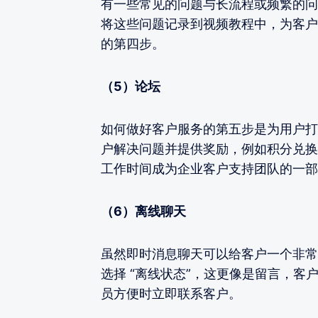
有一些常见的问题与长流程或频繁的问
将这些问题记录到视频教程中，为客户
的第四步。
（5）论坛
如何做好客户服务的第五步是为用户打
户解决问题并提供奖励，例如积分兑换
工作时间成为企业客户支持团队的一部
（6）离线聊天
虽然即时消息聊天可以给客户一个非常
选择 “离线状态”，这更像是留言，
员方便时立即联系客户。