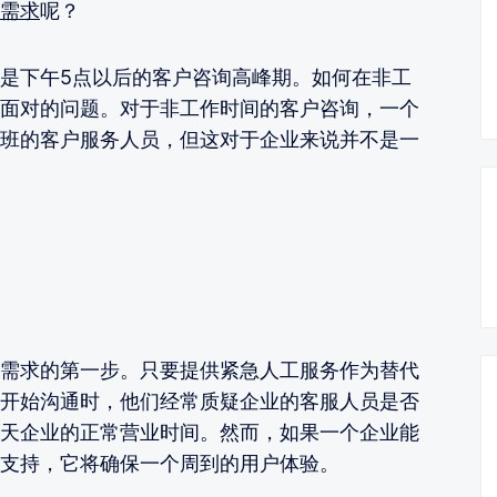
需求
呢？
是下午5点以后的客户咨询高峰期。如何在非工
面对的问题。对于非工作时间的客户咨询，一个
班的客户服务人员，但这对于企业来说并不是一
需求的第一步。只要提供紧急人工服务作为替代
开始沟通时，他们经常质疑企业的客服人员是否
天企业的正常营业时间。然而，如果一个企业能
支持，它将确保一个周到的用户体验。