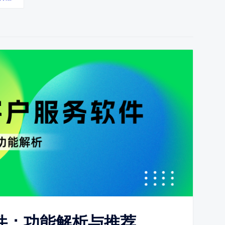
件：功能解析与推荐