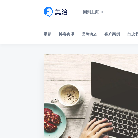
回到主页 ➔
最新
博客资讯
品牌动态
客户案例
白皮书