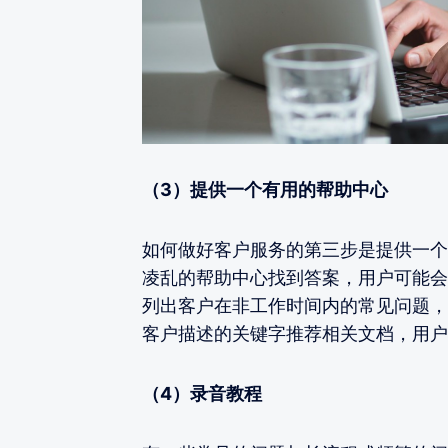
（3）提供一个有用的帮助中心
如何做好客户服务的第三步是提供一个
凌乱的帮助中心找到答案，用户可能会
列出客户在非工作时间内的常见问题，
客户描述的关键字推荐相关文档，用户
（4）录音教程