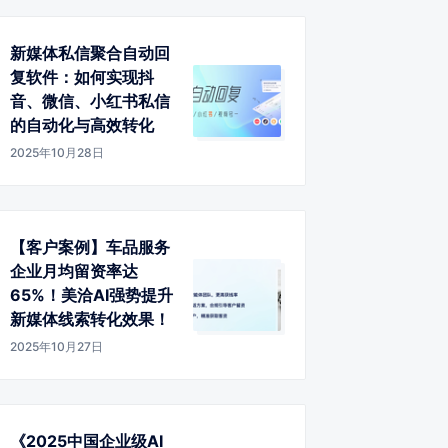
新媒体私信聚合自动回
复软件：如何实现抖
音、微信、小红书私信
的自动化与高效转化
2025年10月28日
【客户案例】车品服务
企业月均留资率达
65%！美洽AI强势提升
新媒体线索转化效果！
2025年10月27日
《2025中国企业级AI