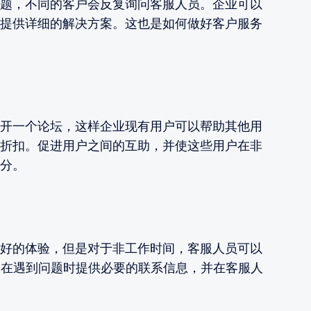
题，不同的客户会反复询问客服人员。企业可以
提供详细的解决方案。这也是如何做好客户服务
开一个论坛，这样企业现有用户可以帮助其他用
折扣。促进用户之间的互助，并使这些用户在非
分。
好的体验，但是对于非工作时间，客服人员可以
客户在遇到问题时提供必要的联系信息，并在客服人