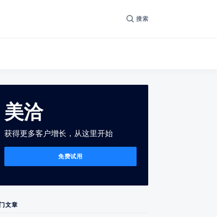
搜索
美洽
获得更多客户增长，从这里开始
免费试用
门文章