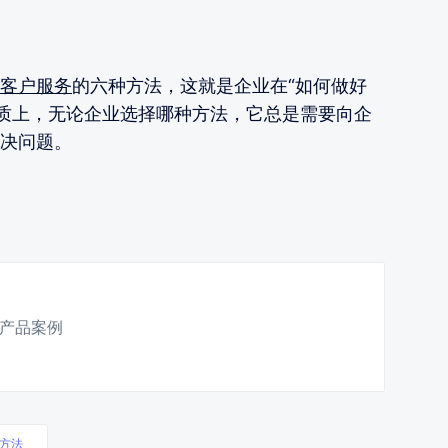
客户服务
的六种方法，这就是企业在“如何做好
本质上，无论企业选择哪种方法，它总是需要向企
决问题。
产品案例
方法