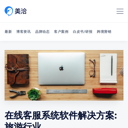
最新
博客资讯
品牌动态
客户案例
白皮书/研报
跨境营销
Search 美洽博客
在线客服系统软件解决方案:
旅游行业