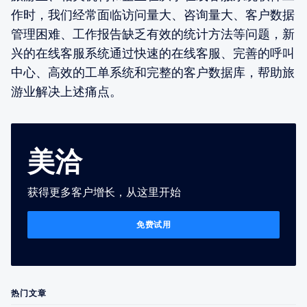
作时，我们经常面临访问量大、咨询量大、客户数据
管理困难、工作报告缺乏有效的统计方法等问题，新
兴的在线客服系统通过快速的在线客服、完善的呼叫
中心、高效的工单系统和完整的客户数据库，帮助旅
游业解决上述痛点。
美洽
获得更多客户增长，从这里开始
免费试用
热门文章