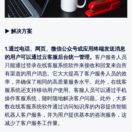
▶ 解决方案
1.通过电话、网页、微信公众号或应用终端发送消息
的用户可以通过云客服后台统一管理。
客户服务人员
只能通过登录在线客服系统软件来接收和回复来自所
有渠道的用户消息。它大大提高了客户服务人员的效
率，并确保了相同的高质量服务水平。此外，在线客
服系统还支持移动用户使用。客服人员可以通过手机
操作客服系统，随时随地解决客户问题。此外，大多
数在线客服系统软件通过访问知识库的内容提供智能
机器人客户服务，并为用户提供基本的咨询服务，这
减少了客户服务工作量。