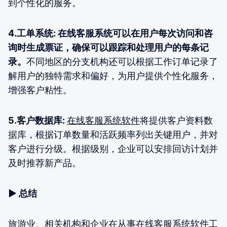
到个性化的服务。
4.工单系统: 在线客服系统可以在用户每次访问和咨
询时生成票证，确保可以跟踪和处理用户的每条记
录。
不同地区的分支机构还可以根据工作订单记录了
解用户的独特需求和偏好，为用户提供个性化服务，
增强客户粘性。
5.客户数据库:
在线客服系统软件
将提供客户资料数
据库，根据订单数量和活跃频率列出关键用户，并对
客户进行分级。根据级别，企业可以安排回访计划并
及时推荐新产品。
▶ 总结
旅游业、相关机构和企业在从事在线客服系统软件工