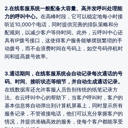
2.在线客服系统一般配备大容量、高并发呼叫处理能
力的呼叫中心。
在高峰时段，它可以稳定地每小时接
听近10,000个电话，同时提供完善的排队策略和分
配规则，以减少客户等待时间。此外，云呼叫中心还
具有IP拨号接口，这使得客户服务能够摆脱繁琐的手
动拨号，而不会浪费时间在号码上，如空号码停机时
间和提高拨号效率。
3.通话期间，在线客服系统会自动记录每次通话的号
码、时间、接听状态等细节，并自动生成通话记录。
在线数据库还允许客服人员告别传统的纸笔记录方
法。在云呼叫中心的帮助下，当客户呼叫时，客户的
基本信息将自动弹出到计算机屏幕上，同时显示所有
服务记录，不管谁接电话，他们可以充分掌握客户的
情况，并提供准确高效的服务，使每个客户都能享受