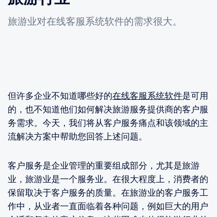
旅游业对在线客服系统软件的需求很大。
但许多企业不知道哪些好的
在线客服系统软件
是可用
的，也不知道他们如何解决旅游服务提供商的客户服
务需求。今天，我们将从客户服务痛点和该领域的主
流解决方案中帮助您回答上述问题。
客户服务是企业管理的重要组成部分，尤其是旅游
业，旅游业是一个服务业。在很大程度上，消费者的
保留取决于客户服务的质量。在旅游业的客户服务工
作中，从业者一直面临着各种问题，例如巨大的用户