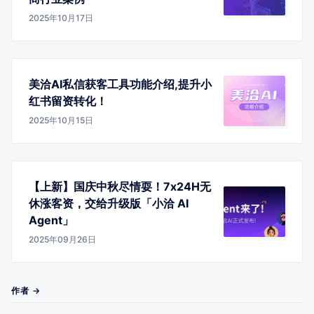
2025年10月17日
美洽AI私信获客工具功能介绍,提升小
红书留资转化！
2025年10月15日
【上新】国庆中秋尽情耍！7x24H无
休涨客资，交给升级版「小洽 AI
Agent」
2025年09月26日
作者 →