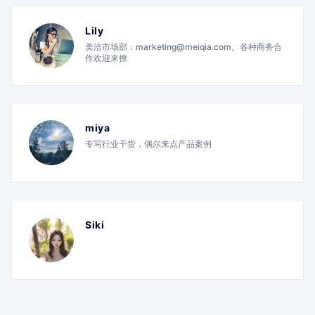
Lily
美洽市场部：marketing@meiqia.com。各种商务合
作欢迎来撩
miya
专写行业干货，偶尔来点产品案例
Siki