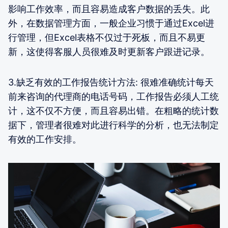
影响工作效率，而且容易造成客户数据的丢失。此
外，在数据管理方面，一般企业习惯于通过Excel进
行管理，但Excel表格不仅过于死板，而且不易更
新，这使得客服人员很难及时更新客户跟进记录。
3.缺乏有效的工作报告统计方法: 很难准确统计每天
前来咨询的代理商的电话号码，工作报告必须人工统
计，这不仅不方便，而且容易出错。在粗略的统计数
据下，管理者很难对此进行科学的分析，也无法制定
有效的工作安排。