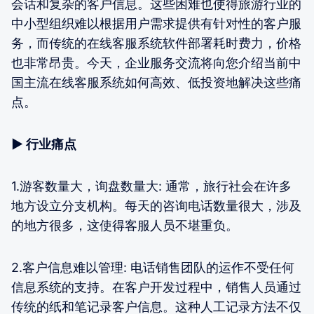
会话和复杂的客户信息。这些困难也使得旅游行业的
中小型组织难以根据用户需求提供有针对性的客户服
务，而传统的在线客服系统软件部署耗时费力，价格
也非常昂贵。今天，企业服务交流将向您介绍当前中
国主流在线客服系统如何高效、低投资地解决这些痛
点。
▶ 行业痛点
1.游客数量大，询盘数量大: 通常，旅行社会在许多
地方设立分支机构。每天的咨询电话数量很大，涉及
的地方很多，这使得客服人员不堪重负。
2.客户信息难以管理: 电话销售团队的运作不受任何
信息系统的支持。在客户开发过程中，销售人员通过
传统的纸和笔记录客户信息。这种人工记录方法不仅