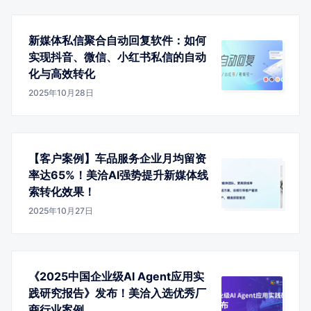
新媒体私信聚合自动回复软件：如何
实现抖音、微信、小红书私信的自动
化与高效转化
2025年10月28日
【客户案例】车品服务企业月均留资
率达65%！美洽AI强势提升新媒体线
索转化效果！
2025年10月27日
《2025中国企业级AI Agent应用实
践研究报告》发布！美洽入选优秀厂
商行业案例