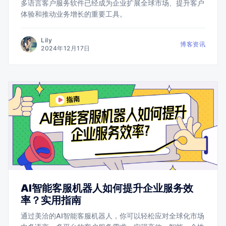
多语言客户服务软件已经成为企业扩展全球市场、提升客户
体验和推动业务增长的重要工具。
Lily
博客资讯
2024年12月17日
AI智能客服机器人如何提升企业服务效
率？实用指南
通过美洽的AI智能客服机器人，你可以轻松应对全球化市场