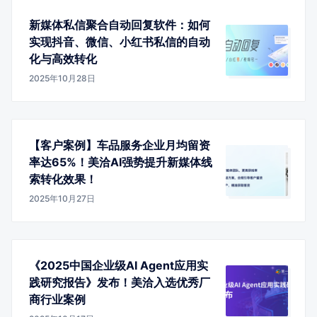
新媒体私信聚合自动回复软件：如何
实现抖音、微信、小红书私信的自动
化与高效转化
2025年10月28日
【客户案例】车品服务企业月均留资
率达65%！美洽AI强势提升新媒体线
索转化效果！
2025年10月27日
《2025中国企业级AI Agent应用实
践研究报告》发布！美洽入选优秀厂
商行业案例