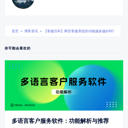
首页
>
博客资讯
>
【客服百科】网页客服系统的功能越多越好吗?
你可能会喜欢的
多语言客户服务软件：功能解析与推荐