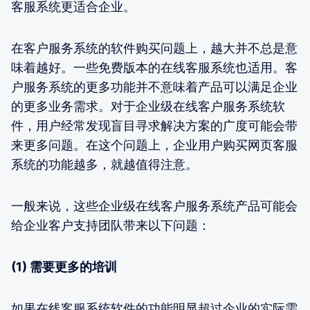
客服系统更适合企业。
在客户服务系统的软件购买问题上，越大并不总是意
味着越好。一些免费版本的在线客服系统也适用。客
户服务系统的更多功能并不意味着产品可以满足企业
的更多业务需求。对于企业级在线客户服务系统软
件，用户经常发现盲目寻求解决方案的广度可能会带
来更多问题。在这个问题上，企业用户购买网页客服
系统的功能越多，就越值得注意。
一般来说，这些企业级在线客户服务系统产品可能会
给企业客户支持团队带来以下问题：
(1) 需要更多的培训
如果在线客服系统软件的功能明显超过企业的实际需