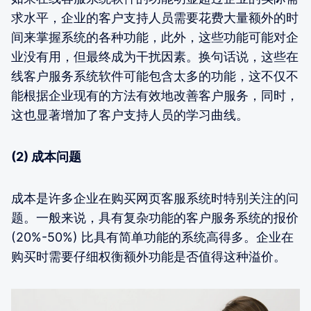
求水平，企业的客户支持人员需要花费大量额外的时
间来掌握系统的各种功能，此外，这些功能可能对企
业没有用，但最终成为干扰因素。换句话说，这些在
线客户服务系统软件可能包含太多的功能，这不仅不
能根据企业现有的方法有效地改善客户服务，同时，
这也显著增加了客户支持人员的学习曲线。
(2) 成本问题
成本是许多企业在购买网页客服系统时特别关注的问
题。一般来说，具有复杂功能的客户服务系统的报价
(20%-50%) 比具有简单功能的系统高得多。企业在
购买时需要仔细权衡额外功能是否值得这种溢价。