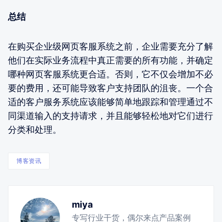
总结
在购买企业级网页客服系统之前，企业需要充分了解
他们在实际业务流程中真正需要的所有功能，并确定
哪种网页客服系统更合适。否则，它不仅会增加不必
要的费用，还可能导致客户支持团队的沮丧。一个合
适的客户服务系统应该能够简单地跟踪和管理通过不
同渠道输入的支持请求，并且能够轻松地对它们进行
分类和处理。
博客资讯
miya
专写行业干货，偶尔来点产品案例