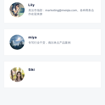
Lily
美洽市场部：marketing@meiqia.com。各种商务合
作欢迎来撩
miya
专写行业干货，偶尔来点产品案例
Siki