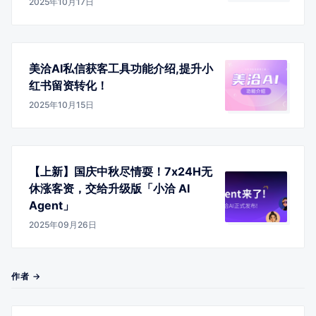
2025年10月17日
美洽AI私信获客工具功能介绍,提升小
红书留资转化！
2025年10月15日
【上新】国庆中秋尽情耍！7x24H无
休涨客资，交给升级版「小洽 AI
Agent」
2025年09月26日
作者 →