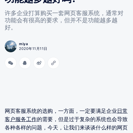
许多企业打算购买一套网页客服系统，通常对
功能会有很高的要求，但并不是功能越多越
好。
miya
2020年11月11日
网页客服系统的选购，一方面，一定要满足企业
日常
客户服务工作
的需要，但是过于复杂的系统也会导致
各种各样的问题，今天，让我们来谈谈什么样的网页