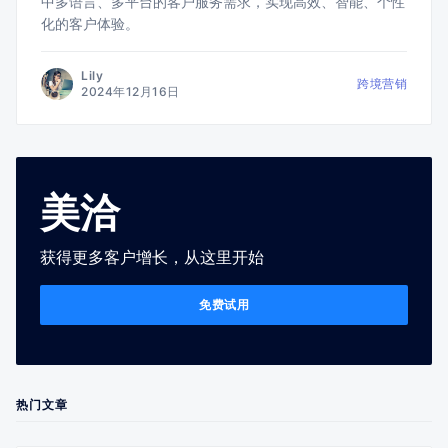
中多语言、多平台的客户服务需求，实现高效、智能、个性
化的客户体验。
Lily
跨境营销
2024年12月16日
美洽
获得更多客户增长，从这里开始
免费试用
热门文章