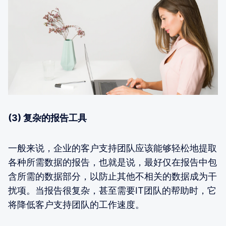
(3) 复杂的报告工具
一般来说，企业的客户支持团队应该能够轻松地提取
各种所需数据的报告，也就是说，最好仅在报告中包
含所需的数据部分，以防止其他不相关的数据成为干
扰项。当报告很复杂，甚至需要IT团队的帮助时，它
将降低客户支持团队的工作速度。