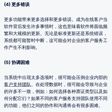
(4) 更多错误
更多功能带来更多选择和更多错误。成为在线客户当
软件背后发生许多事情时，这也意味着软件将面临频
繁和大规模的更新。无论是标准更新还是系统错误，
系统都可能暂时中断，这可能会对企业的客户服务工
作产生不利影响。
(5) 协调困难
当系统中出现太多选项时，很可能会压倒企业内部的
客户支持团队
。在处理数据时，很可能会导致与企业
的许多不一致，例如：如何选择各种票证类型以及如
何分配它们？如果不同的客户服务支持团队使用不同
的功能，他们之间的协作和沟通将会有很多困难。