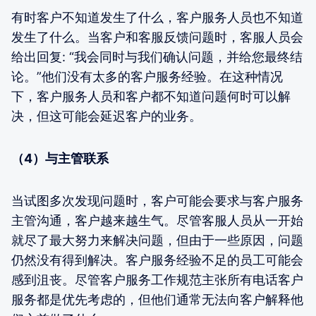
有时客户不知道发生了什么，客户服务人员也不知道
发生了什么。当客户和客服反馈问题时，客服人员会
给出回复: “我会同时与我们确认问题，并给您最终结
论。”他们没有太多的客户服务经验。在这种情况
下，客户服务人员和客户都不知道问题何时可以解
决，但这可能会延迟客户的业务。
（4）与主管联系
当试图多次发现问题时，客户可能会要求与客户服务
主管沟通，客户越来越生气。尽管客服人员从一开始
就尽了最大努力来解决问题，但由于一些原因，问题
仍然没有得到解决。客户服务经验不足的员工可能会
感到沮丧。尽管客户服务工作规范主张所有电话客户
服务都是优先考虑的，但他们通常无法向客户解释他