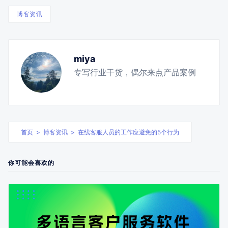
博客资讯
miya
专写行业干货，偶尔来点产品案例
首页
>
博客资讯
>
在线客服人员的工作应避免的5个行为
你可能会喜欢的