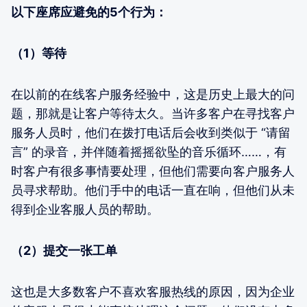
以下座席应避免的5个行为：
（1）等待
在以前的在线客户服务经验中，这是历史上最大的问
题，那就是让客户等待太久。当许多客户在寻找客户
服务人员时，他们在拨打电话后会收到类似于 “请留
言” 的录音，并伴随着摇摇欲坠的音乐循环……，有
时客户有很多事情要处理，但他们需要向客户服务人
员寻求帮助。他们手中的电话一直在响，但他们从未
得到企业客服人员的帮助。
（2）提交一张工单
这也是大多数客户不喜欢客服热线的原因，因为企业