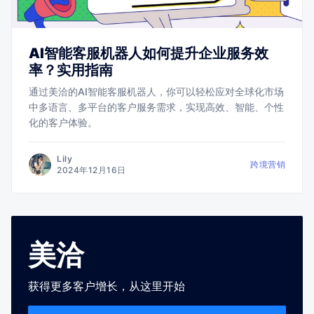
AI智能客服机器人如何提升企业服务效
率？实用指南
通过美洽的AI智能客服机器人，你可以轻松应对全球化市场
中多语言、多平台的客户服务需求，实现高效、智能、个性
化的客户体验。
Lily
跨境营销
2024年12月16日
美洽
获得更多客户增长，从这里开始