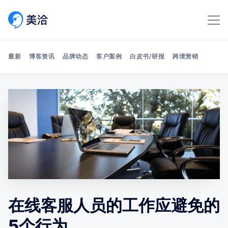
最新
博客资讯
品牌动态
客户案例
白皮书/研报
跨境营销
Search 美洽博客
在线客服人员的工作应避免的
5个行为