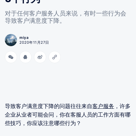
对于任何客户服务人员来说，有时一些行为会
导致客户满意度下降。
miya
2020年11月27日
导致客户满意度下降的问题往往来自
客户服务
，许多
企业从业者可能会问，你在客服人员的工作方面有哪
些技巧，你应该注意哪些行为？