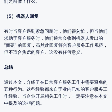
们之前做了什么。
（5）机器人回复
有时当客户遇到紧急问题时，他们很匆忙，但当他们
求助于客户服务时，他们通常会收到机器人发出的
“僵硬” 的回复，虽然此回复符合客户服务工作规范，
但不适合焦虑的客户。这没有任何意义。
总结
通过本文，介绍了在日常
客户服务工作
中需要避免的
五种行为。这些经验都来自于业内已知的客户服务工
作经验。当企业开展相关工作时，一定要注意在本文
中提及的这些问题。