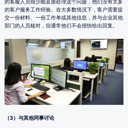
的客服人员很少能直接处理这个问题，他们没有太多
的客户服务工作经验。在大多数情况下，客户需要提
交一份材料、一份工作单或其他信息，并与企业其他
部门的人员核对，但通常他们不会很快给出回复。
（3）与其他同事讨论