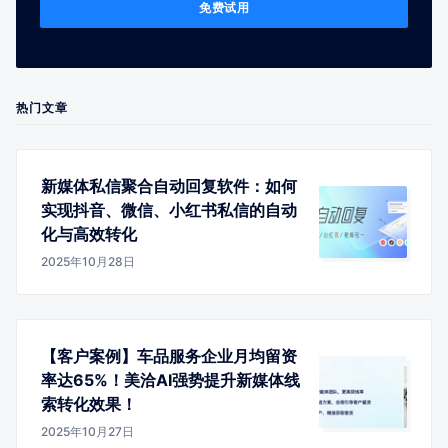
免费试用
热门文章
新媒体私信聚合自动回复软件：如何
实现抖音、微信、小红书私信的自动
化与高效转化
2025年10月28日
【客户案例】车品服务企业月均留资
率达65%！美洽AI强势提升新媒体线
索转化效果！
2025年10月27日