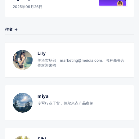
2025年09月26日
作者 →
Lily
美洽市场部：marketing@meiqia.com。各种商务合
作欢迎来撩
miya
专写行业干货，偶尔来点产品案例
Siki