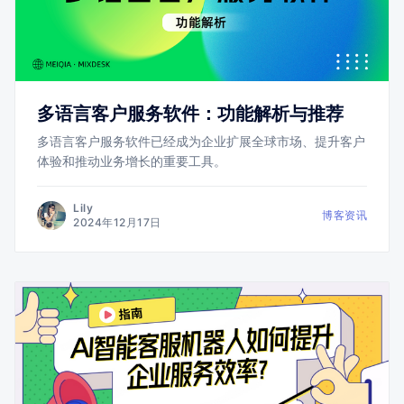
多语言客户服务软件：功能解析与推荐
多语言客户服务软件已经成为企业扩展全球市场、提升客户
体验和推动业务增长的重要工具。
Lily
博客资讯
2024年12月17日