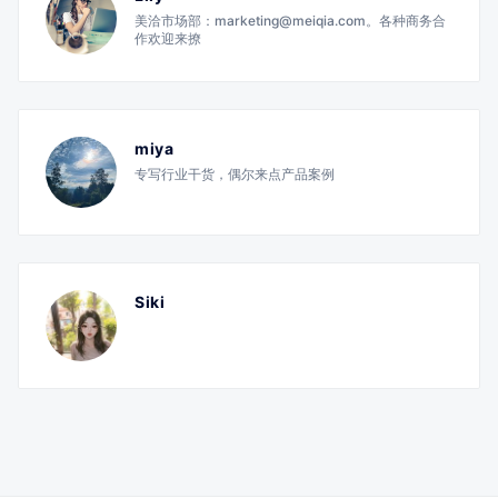
美洽市场部：marketing@meiqia.com。各种商务合
作欢迎来撩
miya
专写行业干货，偶尔来点产品案例
Siki