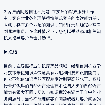
3.客户的问题描述不清楚: 在实际的客户服务工作
中，客户对业务的理解很简单或客户的表达能力差，
因此，存在多个匹配的知识，知识库无法确定经常看
到哪种推送。在这种情况下，您可以手动添加相关知
识来指导客户单击并选择。
▶ 总结
目前，在
客服行业知识库
产品领域，经常使用机器学
习技术来使知识库快速具有匹配和回复知识的能力，
但它不能使知识库的匹配精度达到更高的水平。客服
行业知识库的自然语言处理技术也与人类的自然语言
能力有很大不同，所以当知识库没有涵盖工作中的业
务问题时，当你不能理解客户问题或者对客户问题的