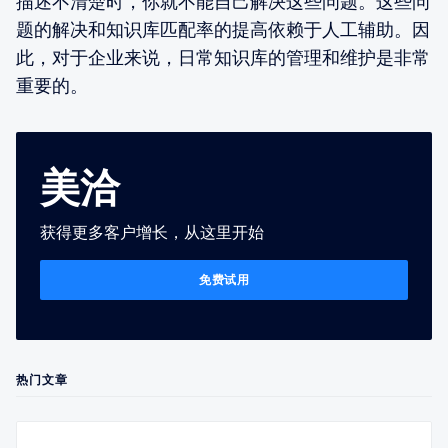
描述不清楚时，你就不能自己解决这些问题。这些问
题的解决和知识库匹配率的提高依赖于人工辅助。因
此，对于企业来说，日常知识库的管理和维护是非常
重要的。
美洽
获得更多客户增长，从这里开始
免费试用
热门文章