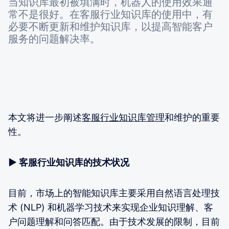
当知识库最初被填满时，机器人的使用效果通
常不是很好。在客服行业知识库的使用中，有
必要不断更新和维护知识库，以提高智能客户
服务的问题解决率。
本文将进一步阐述
客服行业知识库管理
和维护的重要
性。
▶ 客服行业知识库的技术状况
目前，市场上的智能知识库主要采用自然语言处理技
术 (NLP) 和机器学习技术来实现企业知识理解、客
户问题理解和问答匹配。由于技术发展的限制，目前