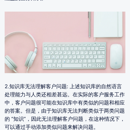
2.知识库无法理解客户问题: 上述知识库的自然语言
处理能力与人类还相差甚远。在实际的客户服务工作
中，客户问题很可能在知识库中有类似的问题和相应
的答案。但是，由于知识库无法判断类似于两类问题
的 “知识”，因此无法理解客户问题，在这种情况下，
可以通过手动添加类似问题来解决问题。