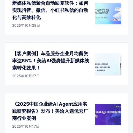
新媒体私信聚合自动回复软件：如何
实现抖音、微信、小红书私信的自动
化与高效转化
2025年10月28日
【客户案例】车品服务企业月均留资
率达65%！美洽AI强势提升新媒体线
索转化效果！
2025年10月27日
《2025中国企业级AI Agent应用实
践研究报告》发布！美洽入选优秀厂
商行业案例
2025年10月17日