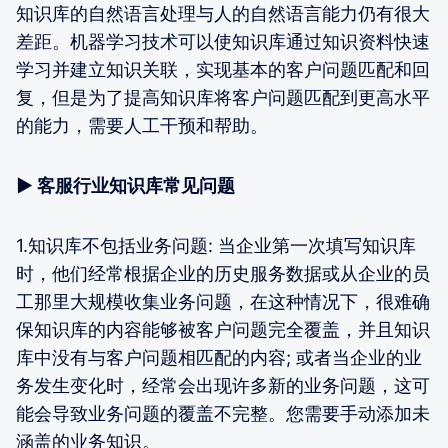
知识库的自然语言处理与人的自然语言能力仍有很大
差距。机器学习技术可以使知识库通过知识资料快速
学习并建立知识关联，实现基本的客户问题匹配和回
复，但是为了提高知识库将客户问题匹配到更高水平
的能力，需要人工干预和帮助。
▶ 客服行业知识库常见问题
1.知识库不包括业务问题: 当企业第一次填写知识库
时，他们经常根据企业的历史服务数据或从企业的员
工那里大规模收集业务问题，在这种情况下，很难确
保知识库的内容能够被客户问题完全覆盖，并且知识
库中没有与客户问题相匹配的内容; 或者当企业的业
务发生变化时，经常会出现许多新的业务问题，这可
能会导致业务问题的覆盖不完整。您需要手动添加未
涵盖的业务知识。