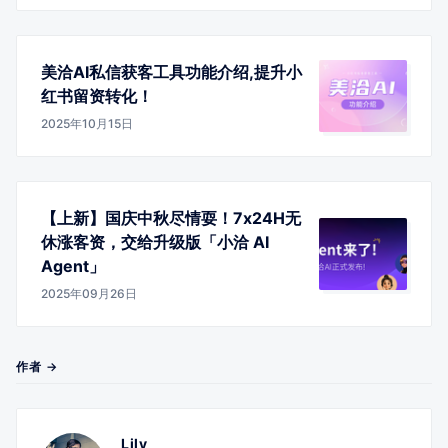
美洽AI私信获客工具功能介绍,提升小
红书留资转化！
2025年10月15日
【上新】国庆中秋尽情耍！7x24H无
休涨客资，交给升级版「小洽 AI
Agent」
2025年09月26日
作者 →
Lily