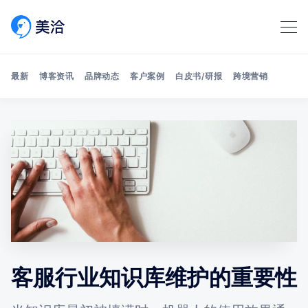
最新
博客资讯
品牌动态
客户案例
白皮书/研报
跨境营销
Search 美洽博客
客服行业知识库维护的重要性