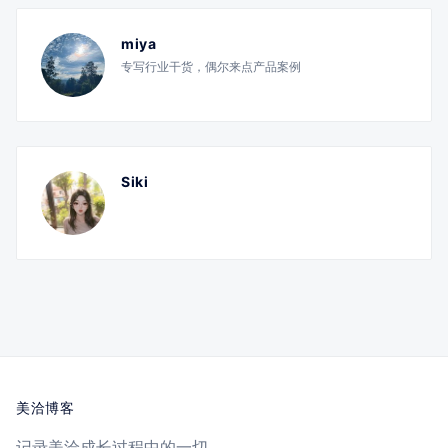
miya
专写行业干货，偶尔来点产品案例
Siki
美洽博客
记录美洽成长过程中的一切