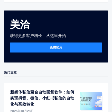
美洽
获得更多客户增长，从这里开始
免费试用
热门文章
新媒体私信聚合自动回复软件：如何
实现抖音、微信、小红书私信的自动
化与高效转化
2025年10月28日