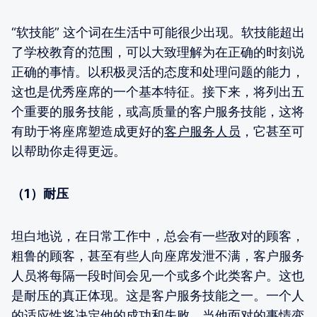
“软技能” 这个词在生活中可能很少出现。软技能超出
了学校教育的范围，可以大致理解为在正确的时刻说
正确的事情。以积极灵活的态度和处理问题的能力，
这也是优秀座席的一个基本特征。接下来，将列出五
个重要的服务技能，或高质量的客户服务技能，这将
有助于将座席塑造成更好的
客户服务人员
，它甚至可
以帮助你走得更远。
（1）耐压
坦白地说，在日常工作中，总会有一些敌对的顾客，
粗鲁的顾客，甚至有些人向座席发泄不满，客户服务
人员将每隔一段时间会见一个或多个此类客户。这也
是耐压的真正体现。这是客户服务技能之一。一个人
的适应性将决定他的成功和失败。当他面对的事情变