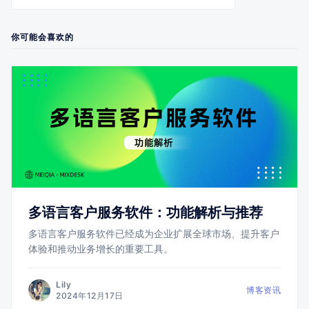
你可能会喜欢的
多语言客户服务软件：功能解析与推荐
多语言客户服务软件已经成为企业扩展全球市场、提升客户
体验和推动业务增长的重要工具。
Lily
博客资讯
2024年12月17日