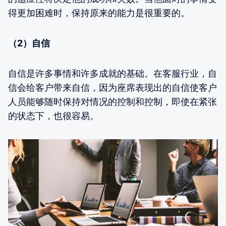
得更加困难时，保持原来的能力是很重要的。
（2）自信
自信是许多事情和许多成就的基础。在客服行业，自
信会给客户带来自信，因为座席表现出的自信使客户
人员能够随时保持对情况的控制和控制，即使在紧张
的状态下，也很容易。