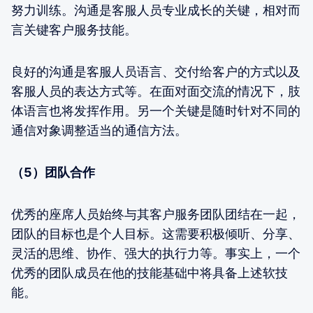
努力训练。沟通是客服人员专业成长的关键，相对而
言关键客户服务技能。
良好的沟通是客服人员语言、交付给客户的方式以及
客服人员的表达方式等。在面对面交流的情况下，肢
体语言也将发挥作用。另一个关键是随时针对不同的
通信对象调整适当的通信方法。
（5）团队合作
优秀的座席人员始终与其客户服务团队团结在一起，
团队的目标也是个人目标。这需要积极倾听、分享、
灵活的思维、协作、强大的执行力等。事实上，一个
优秀的团队成员在他的技能基础中将具备上述软技
能。