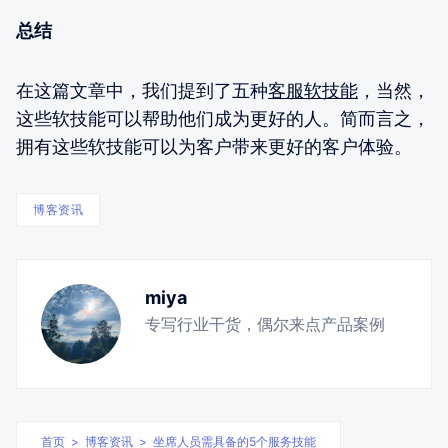
总结
在这篇文章中，我们提到了五种
客服软技能
，当然，
这些软技能可以帮助他们成为更好的人。简而言之，
拥有这些软技能可以为客户带来更好的客户体验。
博客资讯
miya
专写行业干货，偶尔来点产品案例
首页
>
博客资讯
>
坐席人员需具备的5个服务技能