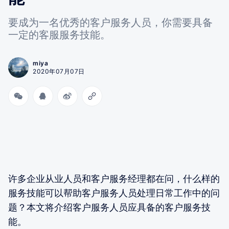
要成为一名优秀的客户服务人员，你需要具备
一定的客服服务技能。
miya
2020年07月07日
许多企业从业人员和客户服务经理都在问，什么样的
服务技能可以帮助客户服务人员处理日常工作中的问
题？本文将介绍客户服务人员应具备的客户服务技
能。