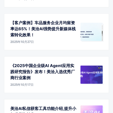
【客户案例】车品服务企业月均留资
率达65%！美洽AI强势提升新媒体线
索转化效果！
2025年10月27日
《2025中国企业级AI Agent应用实
践研究报告》发布！美洽入选优秀厂
商行业案例
2025年10月17日
美洽AI私信获客工具功能介绍,提升小