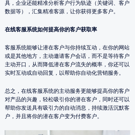
具，企业还能精准分析客户行为轨迹（关键词、客户
数据等），汇集精准客源，让你获得更多客户。
在线客服系统如何提高你的客户获取率
客服系统能够让潜在客户与你持续互动，在你的网站
或是其他地方，主动邀请客户会话，而不是等待客户
主动开口，从而降低潜在客户流失的概率，你还可以
实时互动或自动回复，以帮助你自动化营销服务。
总之，在线客服系统的主动服务更能够提高你的客户
对产品的兴趣，轻松吸引你的潜在客户，同时还可以
帮助你发送具有吸引力的自动消息，持续激活沉默客
户，并且将你的潜在客户变为付费客户。