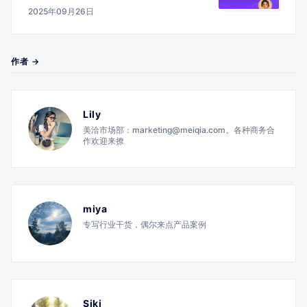
2025年09月26日
作者 →
Lily
美洽市场部：marketing@meiqia.com。各种商务合
作欢迎来撩
miya
专写行业干货，偶尔来点产品案例
Siki