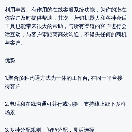
利用丰富、有作用的在线客服系统功能，为你的潜在
你客户及时提供帮助，其次，营销机器人和各种会话
工具也能带来很大的帮助，与所有渠道的客户进行会
话互动，与客户零距离高效沟通，不错失任何的商机
与客户。
优势：
1.聚合多种沟通方式为一体的工作台, 在同一平台接
待客户
2.电话和在线沟通可并行或切换，支持线上线下多样
场景
3.多种分配规则，智能分配，灵活选择