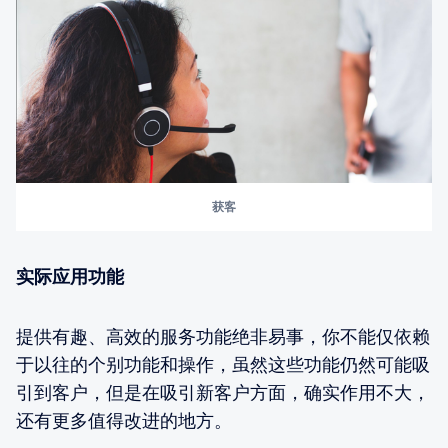
获客
实际应用功能
提供有趣、高效的服务功能绝非易事，你不能仅依赖
于以往的个别功能和操作，虽然这些功能仍然可能吸
引到客户，但是在吸引新客户方面，确实作用不大，
还有更多值得改进的地方。