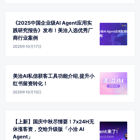
《2025中国企业级AI Agent应用实
践研究报告》发布！美洽入选优秀厂
商行业案例
2025年10月17日
美洽AI私信获客工具功能介绍,提升小
红书留资转化！
2025年10月15日
【上新】国庆中秋尽情耍！7x24H无
休涨客资，交给升级版「小洽 AI
Agent」