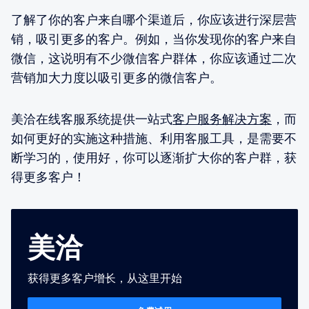
了解了你的客户来自哪个渠道后，你应该进行深层营
销，吸引更多的客户。例如，当你发现你的客户来自
微信，这说明有不少微信客户群体，你应该通过二次
营销加大力度以吸引更多的微信客户。
美洽在线客服系统提供一站式
客户服务解决方案
，而
如何更好的实施这种措施、利用客服工具，是需要不
断学习的，使用好，你可以逐渐扩大你的客户群，获
得更多客户！
美洽
获得更多客户增长，从这里开始