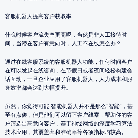
客服机器人提高客户获取率
什么时候客户流失率更高呢，当然是非人工接待时
间，当潜在客户有意向时，人工不在线怎么办？
通过在线客服系统的客服机器人功能，任何时间客户
在可以发起在线咨询，在节假日或者夜间轻松构建会
话互动，一旦企业应用了客服机器人，人力成本和服
务效率都会达到大幅提升。
虽然，你觉得可能​ 智能机器人​​并不是那么“智能”，甚
至有点傻，但是他们可以留下客户线索，帮助你的客
户筛选出高意向客户，基于神经网络的深度学习算法
技术应用，其覆盖率和准确率等各项指标均较高。