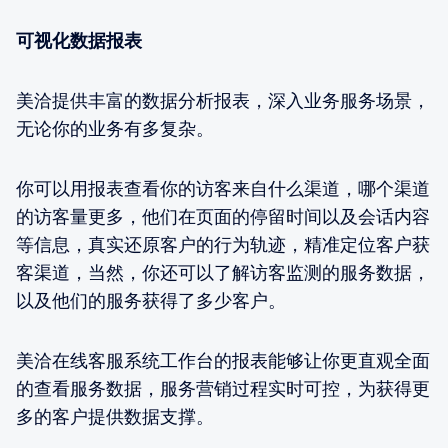
可视化数据报表
美洽提供丰富的数据分析报表，深入业务服务场景，
无论你的业务有多复杂。
你可以用报表查看你的访客来自什么渠道，哪个渠道
的访客量更多，他们在页面的停留时间以及会话内容
等信息，真实还原客户的行为轨迹，精准定位客户获
客渠道，当然，你还可以了解访客监测的服务数据，
以及他们的服务获得了多少客户。
美洽在线客服系统工作台的报表能够让你更直观全面
的查看服务数据，服务营销过程实时可控，为获得更
多的客户提供数据支撑。