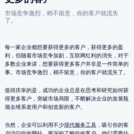
市场竞争激烈，稍不留意，你的客户就流失
了。
每一家企业都想要获得更多的客户，获得更多的盈
利，但随着市场竞争加剧，互联网红利的消失，对于
多数企业来讲，想要获得更多客户并非是一件简单的
事。市场竞争激烈，稍不留意，你的客户就流失了。
值得庆幸的是，成功的企业总是在思考和研究如何获
得更多客户，突破市场局限，不断解决企业的发展瓶
颈去维系老用户和创造新的客户。
当然，企业可以利用不少
现代服务工具
，吸引你的客
户访问你的网站，更深的了解你的客户，他们需要什