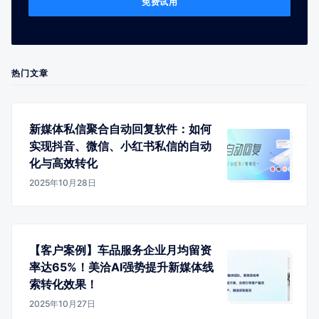
免费试用
热门文章
新媒体私信聚合自动回复软件：如何
实现抖音、微信、小红书私信的自动
化与高效转化
2025年10月28日
【客户案例】车品服务企业月均留资
率达65%！美洽AI强势提升新媒体线
索转化效果！
2025年10月27日