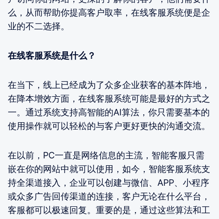
么，从而帮助你提高客户取率，在线客服系统便是企
业的不二选择。
在线客服系统是什么？
在当下，线上已经成为了众多企业获客的基本阵地，
在降本增效方面，在线客服系统可能是最好的方式之
一。通过系统支持高智能的AI算法，你只需要基本的
使用操作就可以轻松的与客户更好更快的沟通交流。
在以前，PC一直是网络信息的主流，智能客服只需
嵌在你的网站中就可以使用，如今，智能客服系统支
持全渠道接入，企业可以创建与微信、APP、小程序
或众多广告回传渠道的连接，客户无论在什么平台，
客服都可以极速回复。重要的是，通过这些算法和工