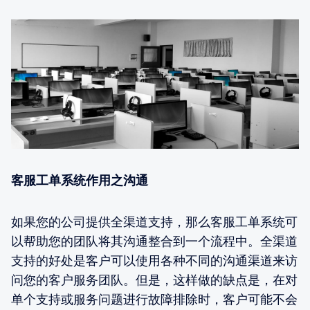
客服工单系统作用之沟通
如果您的公司提供全渠道支持，那么客服工单系统可
以帮助您的团队将其沟通整合到一个流程中。全渠道
支持的好处是客户可以使用各种不同的沟通渠道来访
问您的客户服务团队。但是，这样做的缺点是，在对
单个支持或服务问题进行故障排除时，客户可能不会