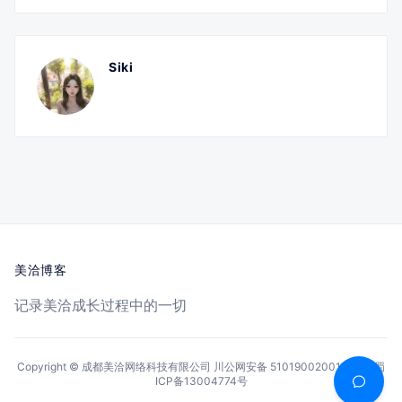
Siki
美洽博客
记录美洽成长过程中的一切
Copyright © 成都美洽网络科技有限公司
川公网安备 51019002001144号
蜀
ICP备13004774号