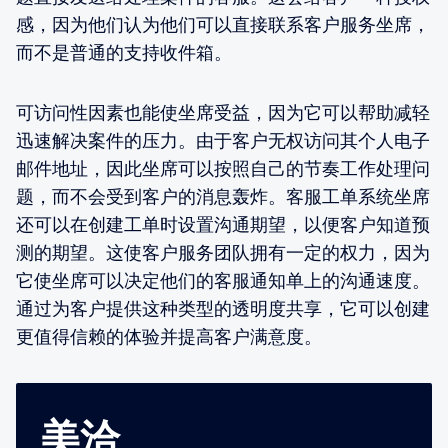
感，因为他们认为他们可以直接联系客户服务坐席，
而不是普通的支持收件箱。
可访问性因素也能使坐席受益，因为它可以帮助减轻
迅速解决案件的压力。由于客户无权访问其个人电子
邮件地址，因此坐席可以按照自己的节奏工作处理问
题，而不会受到客户的消息轰炸。客服工单系统坐席
还可以在创建工单时设置沟通期望，以便客户知道预
测的期望。这使客户服务团队拥有一定的权力，因为
它使坐席可以决定他们的客服通知单上的沟通速度。
通过为客户提供这种类型的透明度共享，它可以创建
更值得信赖的体验并提高客户满意度。
美洽