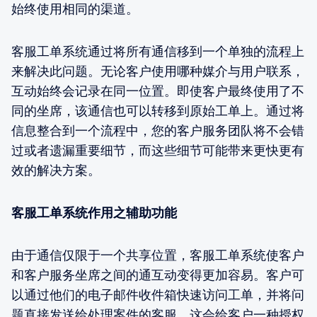
始终使用相同的渠道。
客服工单系统通过将所有通信移到一个单独的流程上
来解决此问题。无论客户使用哪种媒介与用户联系，
互动始终会记录在同一位置。即使客户最终使用了不
同的坐席，该通信也可以转移到原始工单上。通过将
信息整合到一个流程中，您的客户服务团队将不会错
过或者遗漏重要细节，而这些细节可能带来更快更有
效的解决方案。
客服工单系统作用之辅助功能
由于通信仅限于一个共享位置，客服工单系统使客户
和客户服务坐席之间的通互动变得更加容易。客户可
以通过他们的电子邮件收件箱快速访问工单，并将问
题直接发送给处理案件的客服。这会给客户一种授权