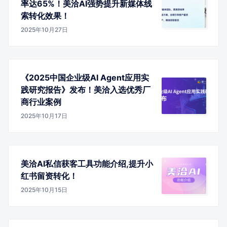
率达65%！美洽AI强势提升新媒体线
索转化效果！
2025年10月27日
《2025中国企业级AI Agent应用实
践研究报告》发布！美洽入选优秀厂
商行业案例
2025年10月17日
美洽AI私信获客工具功能介绍,提升小
红书留资转化！
2025年10月15日