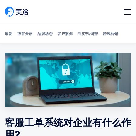
最新
博客资讯
品牌动态
客户案例
白皮书/研报
跨境营销
Search 美洽博客
客服工单系统对企业有什么作
用?