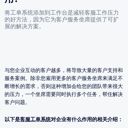
将工单系统添加到工作台是减轻客服工作压力
的好方法，因为它为客户服务坐席提供了可扩
展的解决方案。
与您企业互动的客户越多，将导致大量的客户支持和
服务案例。除非您雇用更多的客户服务坐席来满足不
断增长的需求，否则这种增加会给您的团队带来很大
的压力，一个坐席需要同时执行多个任务，帮住解决
客户问题。
以下是
客服工单系统
对企业有什么作用的相关介绍：