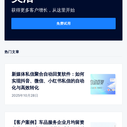
获得更多客户增长，从这里开始
免费试用
热门文章
新媒体私信聚合自动回复软件：如何
实现抖音、微信、小红书私信的自动
化与高效转化
2025年10月28日
【客户案例】车品服务企业月均留资