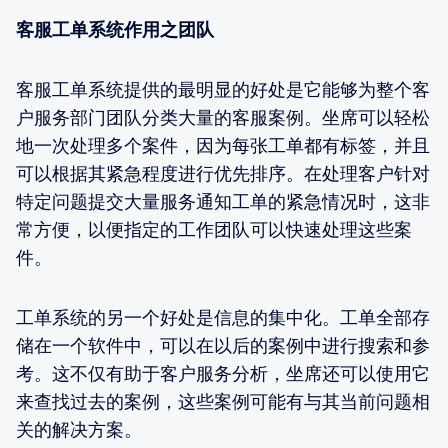
客服工单系统作用之团队
客服工单系统提供的最明显的好处是它能够为整个客
户服务部门团队分类大量的客服案例。坐席可以轻松
地一次处理多个案件，因为每张工单都有标签，并且
可以根据其紧急程度进行优先排序。在处理客户针对
特定问题提交大量服务通知工单的紧急情况时，这非
常方便，以便指定的工作团队可以快速处理这些案
件。
工单系统的另一个好处是信息的集中化。工单全部存
储在一个软件中，可以在以后的案例中进行搜索和参
考。这不仅有助于客户服务分析，坐席还可以使用它
来查找过去的案例，这些案例可能有与其当前问题相
关的解决方案。