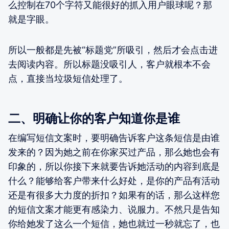
么控制在70个字符又能很好的抓入用户眼球呢？那
就是字眼。
所以一般都是先被“标题党”所吸引，然后才会点击进
去阅读内容。所以标题没吸引人，客户就根本不会
点，直接当垃圾短信处理了。
二、明确让你的客户知道你是谁
在编写短信文案时，要明确告诉客户这条短信是由谁
发来的？因为她之前在你家买过产品，那么她也会有
印象的，所以你接下来就要告诉她活动的内容到底是
什么？能够给客户带来什么好处，是你的产品有活动
还是有很多大力度的折扣？如果有的话，那么这样您
的短信文案才能更有感染力、说服力。不然只是告知
你给她发了这么一个短信，她也就过一秒就忘了，也