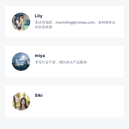
Lily
美洽市场部：marketing@meiqia.com。各种商务合
作欢迎来撩
miya
专写行业干货，偶尔来点产品案例
Siki