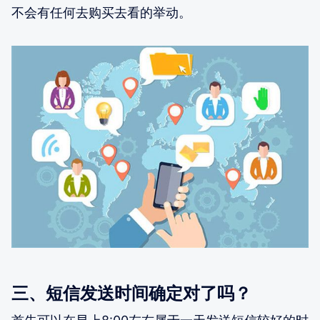
不会有任何去购买去看的举动。
三、短信发送时间确定对了吗？