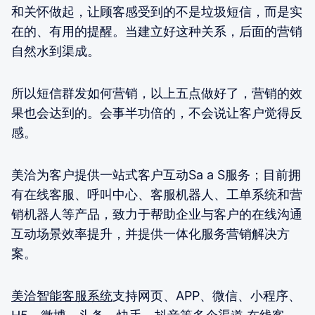
和关怀做起，让顾客感受到的不是垃圾短信，而是实
在的、有用的提醒。当建立好这种关系，后面的营销
自然水到渠成。
所以短信群发如何营销，以上五点做好了，营销的效
果也会达到的。会事半功倍的，不会说让客户觉得反
感。
美洽为客户提供一站式客户互动Sa a S服务；目前拥
有在线客服、呼叫中心、客服机器人、工单系统和营
销机器人等产品，致力于帮助企业与客户的在线沟通
互动场景效率提升，并提供一体化服务营销解决方
案。
美洽智能客服系统
支持网页、APP、微信、小程序、