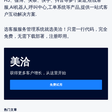
H5、微博、头条、快手、抖音等多个渠道,在线客
服,AI机器人,呼叫中心,工单系统等产品,提供一站式客
户互动解决方案.
选客服服务管理系统就选美洽！只需一行代码，完全
免费，无需下载部署，注册即用。
美洽
获得更多客户增长，从这里开始
免费试用
热门文章