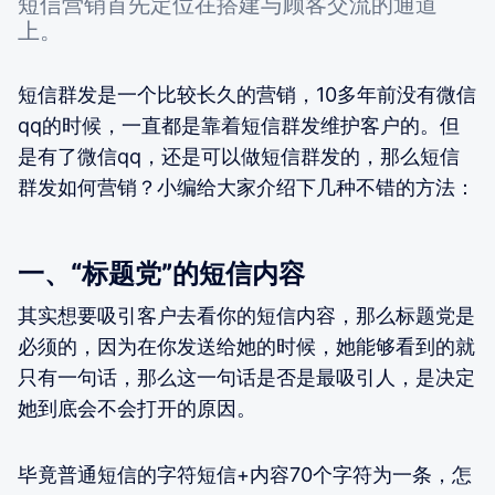
短信营销首先定位在搭建与顾客交流的通道
上。
短信群发是一个比较长久的营销，10多年前没有微信
qq的时候，一直都是靠着短信群发维护客户的。但
是有了微信qq，还是可以做短信群发的，那么短信
群发如何营销？小编给大家介绍下几种不错的方法：
一、“标题党”的短信内容
其实想要吸引客户去看你的短信内容，那么标题党是
必须的，因为在你发送给她的时候，她能够看到的就
只有一句话，那么这一句话是否是最吸引人，是决定
她到底会不会打开的原因。
毕竟普通短信的字符短信+内容70个字符为一条，怎