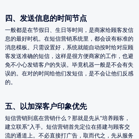
四、发送信息的时间节点
一般都是在节假日、生日等时间，是商家给顾客发信
息的最好时机。在短信营销系统里，都会设有标准的
消息模板。只需设置好，系统就能自动按时给对应顾
客发送准确的短信，这样是很方便商家的工作，也避
免不小心发错客户的失误。毕竟机器一般是不会有失
误的。在对的时间给他们发短信，是不会让他们反感
的。
五、以加深客户印象优先
短信营销到底在营销什么？那就是先从“培养顾客，
建立联系”入手。短信营销首先定位在搭建与顾客交
流的通道上。不必直接打广告，取而代之，先从服务