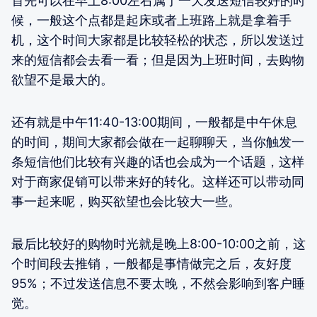
首先可以在早上8:00左右属于一天发送短信较好的时
候，一般这个点都是起床或者上班路上就是拿着手
机，这个时间大家都是比较轻松的状态，所以发送过
来的短信都会去看一看；但是因为上班时间，去购物
欲望不是最大的。
还有就是中午11:40-13:00期间，一般都是中午休息
的时间，期间大家都会做在一起聊聊天，当你触发一
条短信他们比较有兴趣的话也会成为一个话题，这样
对于商家促销可以带来好的转化。这样还可以带动同
事一起来呢，购买欲望也会比较大一些。
最后比较好的购物时光就是晚上8:00-10:00之前，这
个时间段去推销，一般都是事情做完之后，友好度
95%；不过发送信息不要太晚，不然会影响到客户睡
觉。