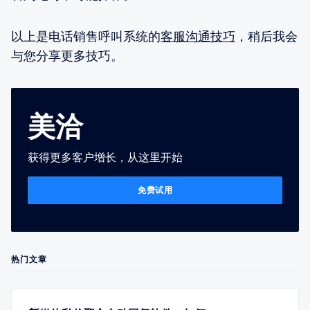
以上是电话销售呼叫系统的
客服沟通技巧
，稍后我会
与您分享更多技巧。
美洽
获得更多客户增长，从这里开始
免费试用
热门文章