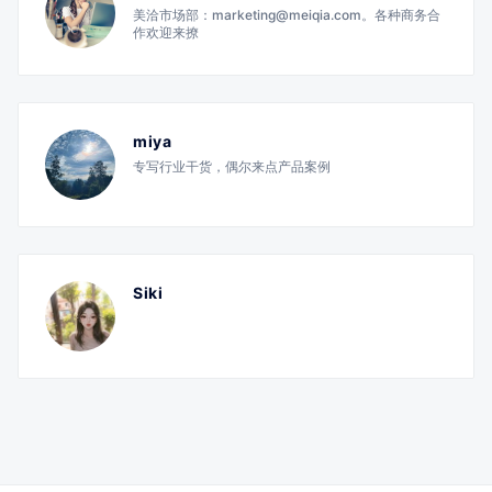
美洽市场部：marketing@meiqia.com。各种商务合
作欢迎来撩
miya
专写行业干货，偶尔来点产品案例
Siki