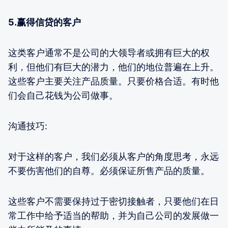
5.赢得信贷的客户
这类客户通常不是公司的大领导者或拥有巨大的权
利，但他们有巨大的潜力，他们的地位普遍在上升。
这些客户主要关注产品质量。只要价格合适。有时他
们会自己花钱为公司做事。
沟通技巧:
对于这样的客户，我们必须从客户的角度思考，永远
不要伤害他们的自尊。必须保证所售产品的质量。
这些客户不需要保持过于密切接触者，只要他们在日
常工作中给予适当的帮助，并为自己公司的发展做一