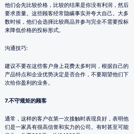
他们会先比较价格，比较的结果是你没有利润，然后
要求质量。这些顾客经常隐瞒事实并夸大自己。大多
数时候，他们会选择比较商品并参与完全不需要投标
来降低价格的投标形式。
沟通技巧:
建议不要在这些客户身上花费太多时间，根据自己的
产品特点和企业优势决定是否合作，不要期望他们下
次给你盈利的业务。
7.不守规矩的顾客
通常，这样的客户在第一次接触时表现良好，表明他
们是一家具有很高信誉和实力的公司。有时甚至可能