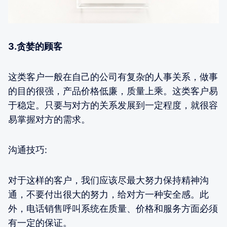
3.贪婪的顾客
这类客户一般在自己的公司有复杂的人事关系，做事
的目的很强，产品价格低廉，质量上乘。这类客户易
于稳定。只要与对方的关系发展到一定程度，就很容
易掌握对方的需求。
沟通技巧:
对于这样的客户，我们应该尽最大努力保持精神沟
通，不要付出很大的努力，给对方一种安全感。此
外，电话销售呼叫系统在质量、价格和服务方面必须
有一定的保证。