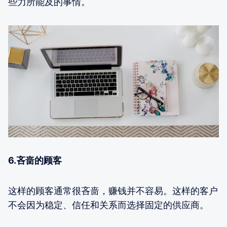
些力所能及的事情。
6.吝啬的顾客
这样的顾客通常很吝啬，赚钱并不容易。这样的客户
不会因为稳定、信任和关系而选择固定的供应商。