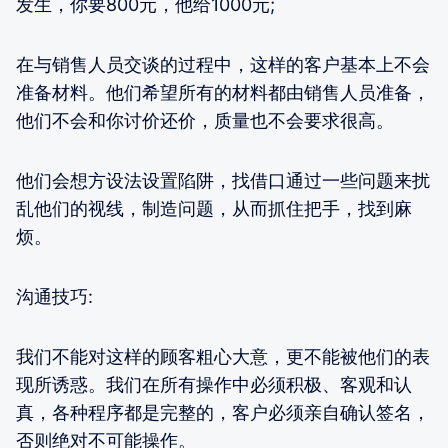
发生，你要800元，他给1000元;
在与销售人员交谈的过程中，这样的客户基本上不会
准备材料。他们希望所有的材料都由销售人员准备，
他们不会和你讨价还价，质量也不会要求很高。
他们会想方设法设置陷阱，找借口通过一些问题来扰
乱他们的视线，制造问题，从而抓住把手，找到麻
烦。
沟通技巧:
我们不能对这样的顾客粗心大意，更不能被他们的表
现所诱惑。我们在所有操作中必须积极、客观和认
真，各种程序都是完整的，客户必须亲自确认签名，
否则绝对不可能操作。