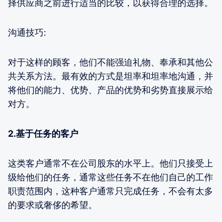
择供应商之前进行适当的比较，以获得合理的选择。
沟通技巧:
对于这样的顾客，他们不能强迫礼物、奉承和其他公
共关系方法。最有效的方式是坦率和坦率地沟通，并
将他们的能力、优势、产品的优势和劣势直接展示给
对方。
2.基于任务的客户
这类客户通常不在公司股东的水平上。他们只接受上
级给他们的任务，通常这些任务不在他们自己的工作
职责范围内，这种客户通常只完成任务，不会有太多
的要求或奢侈的希望。