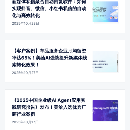
新媒体私信聚合自动回复软件：如何
实现抖音、微信、小红书私信的自动
化与高效转化
2025年10月28日
【客户案例】车品服务企业月均留资
率达65%！美洽AI强势提升新媒体线
索转化效果！
2025年10月27日
《2025中国企业级AI Agent应用实
践研究报告》发布！美洽入选优秀厂
商行业案例
2025年10月17日