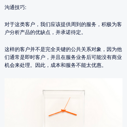
沟通技巧:
对于这类客户，我们应该提供周到的服务，积极为客
户分析产品的优缺点，并承诺待定。
这样的客户并不是完全关键的公共关系对象，因为他
们通常是即时客户，并且在服务业务后可能没有商业
机会来处理。因此，成本和服务不能太优惠。