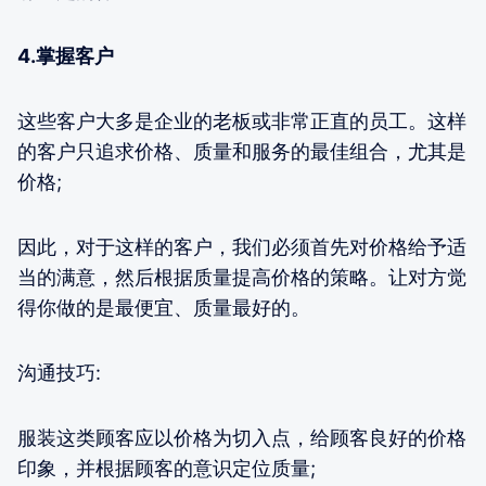
4.掌握客户
这些客户大多是企业的老板或非常正直的员工。这样
的客户只追求价格、质量和服务的最佳组合，尤其是
价格;
因此，对于这样的客户，我们必须首先对价格给予适
当的满意，然后根据质量提高价格的策略。让对方觉
得你做的是最便宜、质量最好的。
沟通技巧:
服装这类顾客应以价格为切入点，给顾客良好的价格
印象，并根据顾客的意识定位质量;