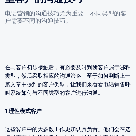
电话营销的沟通技巧尤为重要，不同类型的客
户需要不同的沟通技巧。
在与客户初步接触后，有必要及时判断客户属于哪种
类型，然后采取相应的沟通策略。至于如何判断上一
篇文章中提到的
客户类型
，让我们来看看电话销售呼
叫系统如何与不同类型的客户进行沟通。
1.理性模式客户
这些客户中的大多数工作更加认真负责。他们会在选