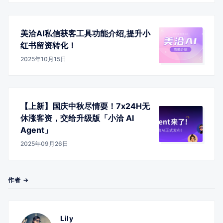
美洽AI私信获客工具功能介绍,提升小
红书留资转化！
2025年10月15日
【上新】国庆中秋尽情耍！7x24H无
休涨客资，交给升级版「小洽 AI
Agent」
2025年09月26日
作者 →
Lily