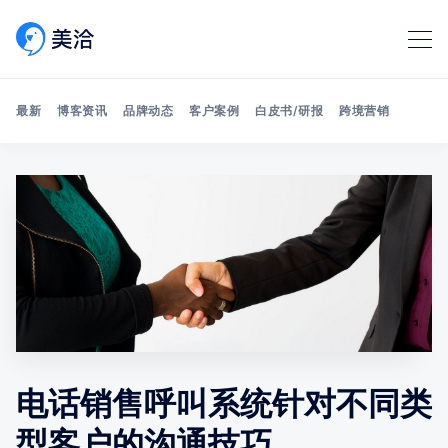
最新
博客资讯
品牌动态
客户案例
白皮书/研报
跨境营销
Search 美洽博客
电话销售呼叫系统针对不同类
型客户的沟通技巧