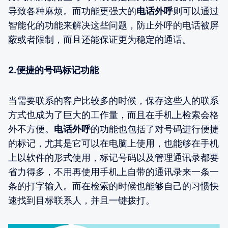
导致各种麻烦。而功能更强大的
电话外呼
则可以通过
智能化的功能来解决这些问题，防止外呼的电话被屏
蔽或者限制，而且还能保证更为稳定的通话。
2.便捷的号码标记功能
当需要联系的客户比较多的时候，保存这些人的联系
方式也成为了巨大的工作量，而且在手机上检索会格
外不方便。
电话外呼
的功能也包括了对号码进行便捷
的标记，尤其是它可以在电脑上使用，也能够在手机
上以软件的形式使用，标记号码以及管理通讯录都要
省力得多，不用再使用手机上自带的通讯录来一条一
条的打字输入。而在检索的时候也能够自己的习惯快
速找到目标联系人，并且一键拨打。