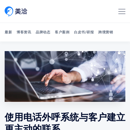
最新
博客资讯
品牌动态
客户案例
白皮书/研报
跨境营销
Search 美洽博客
使用电话外呼系统与客户建立
更主动的联系