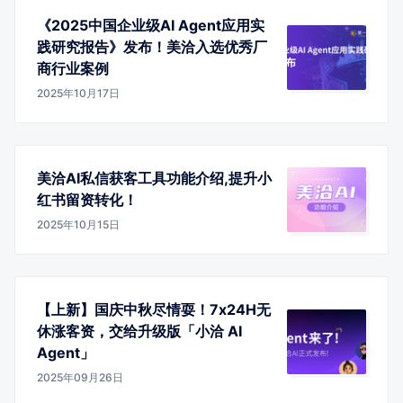
《2025中国企业级AI Agent应用实
践研究报告》发布！美洽入选优秀厂
商行业案例
2025年10月17日
美洽AI私信获客工具功能介绍,提升小
红书留资转化！
2025年10月15日
【上新】国庆中秋尽情耍！7x24H无
休涨客资，交给升级版「小洽 AI
Agent」
2025年09月26日