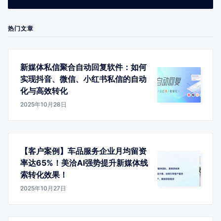
热门文章
新媒体私信聚合自动回复软件：如何
实现抖音、微信、小红书私信的自动
化与高效转化
2025年10月28日
【客户案例】车品服务企业月均留资
率达65%！美洽AI强势提升新媒体线
索转化效果！
2025年10月27日