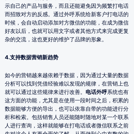
示自己的产品与服务，而且还能避免因为频繁打电话
而招致对方的反感。通过外呼系统给新客户打电话的
时候，会自动启动添加对方微信的功能，在成为微信
好友以后，也就可以用文字或者其他方式来完成更复
杂的交流，这也更好的维护了品牌的形象。
4.支持数据营销新趋势
如今的营销越来越依赖于数据，因为通过大量的数据
分析可以找到凭借经验难以发现的规律，在营销上也
就可以通过这些规律来进行改善。
电话外呼
系统也有
这方面的功能，尤其是在使用一段时间之后，积累的
数据能够方便的导出，也可以依靠自带的功能进行分
析和检索。包括销售人员还能随时随地对某一个联系
人进行查询，这样就能够在打电话或者微信联系之前
先对这个人有更全面的了解，从而做到心中有数的沟