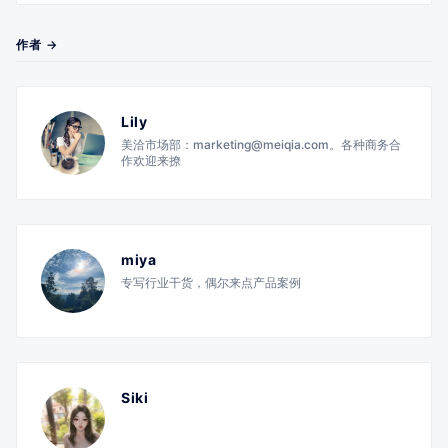
作者 →
Lily
美洽市场部：marketing@meiqia.com。各种商务合
作欢迎来撩
miya
专写行业干货，偶尔来点产品案例
Siki