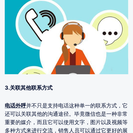
3.关联其他联系方式
电话外呼
并不只是支持电话这种单一的联系方式，它
还可以关联其他的沟通途径。毕竟微信也是一种非常
重要的媒介，而且它可以使用文字，图片以及视频等
多种方式来进行交流，销售人员可以通过它更好的展