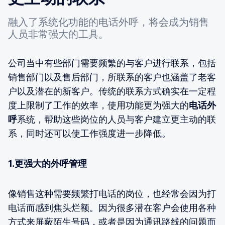
融入了系统化功能的电话外呼，将会成为销售
人员非常强大的工具。
公司当中有些部门需要频繁的与客户进行联系，包括
销售部门以及售后部门，所联系的客户也涵盖了老客
户以及潜在的新客户。传统的联系方式确实在一定程
度上限制了工作的效率，使用功能更为强大的
电话外
呼
系统，帮助这些岗位的人员与客户建立更主动的联
系，同时还可以使工作强度进一步降低。
1.更强大的外呼管理
像销售这种需要频繁打电话的岗位，也经常会因为打
电话而感到焦头烂额。因为很多潜在客户会使用各种
方式来屏蔽陌生号码，或者是因为通讯路线的问题而