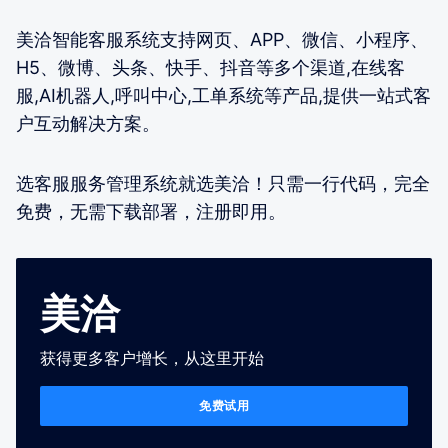
美洽智能客服系统支持网页、APP、微信、小程序、
H5、微博、头条、快手、抖音等多个渠道,在线客
服,AI机器人,呼叫中心,工单系统等产品,提供一站式客
户互动解决方案。
选客服服务管理系统就选美洽！只需一行代码，完全
免费，无需下载部署，注册即用。
美洽
获得更多客户增长，从这里开始
免费试用