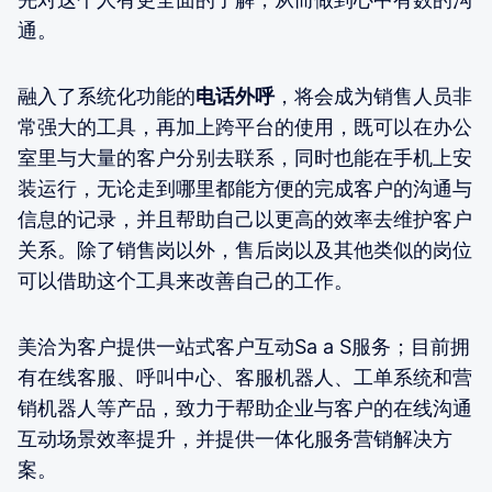
通。
融入了系统化功能的
电话外呼
，将会成为销售人员非
常强大的工具，再加上跨平台的使用，既可以在办公
室里与大量的客户分别去联系，同时也能在手机上安
装运行，无论走到哪里都能方便的完成客户的沟通与
信息的记录，并且帮助自己以更高的效率去维护客户
关系。除了销售岗以外，售后岗以及其他类似的岗位
可以借助这个工具来改善自己的工作。
美洽为客户提供一站式客户互动Sa a S服务；目前拥
有在线客服、呼叫中心、客服机器人、工单系统和营
销机器人等产品，致力于帮助企业与客户的在线沟通
互动场景效率提升，并提供一体化服务营销解决方
案。