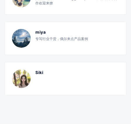
作欢迎来撩
miya
专写行业干货，偶尔来点产品案例
Siki