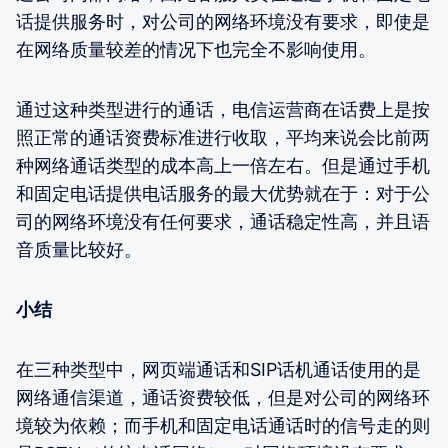
话提供服务时，对公司的网络环境没有要求，即使是
在网络质量较差的情况下也完全不影响使用。
通过这种类型进行的通话，电信运营商在话费上是按
照正常的通话资费标准进行收取，平均来说会比前两
种网络通话类型的成本高上一倍左右。但是通过手机
和固定电话提供电话服务的最大优势就在于：对于公
司的网络环境没有任何要求，通话稳定性高，并且语
音质量比较好。
小结
在三种类型中，网页端通话和SIP话机通话使用的是
网络通信渠道，通话资费较低，但是对公司的网络环
境较为依赖；而手机和固定电话通话时的信号走的则