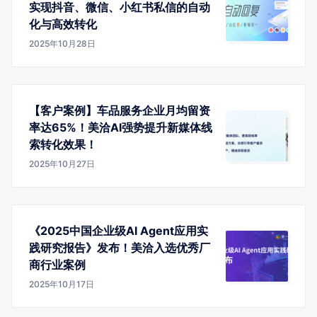
实现抖音、微信、小红书私信的自动
化与高效转化
2025年10月28日
【客户案例】车品服务企业月均留资
率达65%！美洽AI强势提升新媒体线
索转化效果！
2025年10月27日
《2025中国企业级AI Agent应用实
践研究报告》发布！美洽入选优秀厂
商行业案例
2025年10月17日