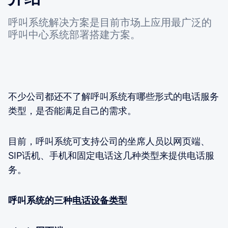
呼叫系统解决方案是目前市场上应用最广泛的
呼叫中心系统部署搭建方案。
不少公司都还不了解呼叫系统有哪些形式的电话服务
类型，是否能满足自己的需求。
目前，呼叫系统可支持公司的坐席人员以网页端、
SIP话机、手机和固定电话这几种类型来提供电话服
务。
呼叫系统的三种
电话设备类型