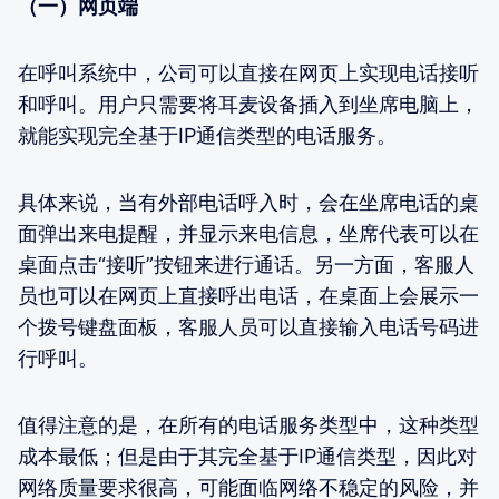
（一）网页端
在呼叫系统中，公司可以直接在网页上实现电话接听
和呼叫。用户只需要将耳麦设备插入到坐席电脑上，
就能实现完全基于IP通信类型的电话服务。
具体来说，当有外部电话呼入时，会在坐席电话的桌
面弹出来电提醒，并显示来电信息，坐席代表可以在
桌面点击“接听”按钮来进行通话。另一方面，客服人
员也可以在网页上直接呼出电话，在桌面上会展示一
个拨号键盘面板，客服人员可以直接输入电话号码进
行呼叫。
值得注意的是，在所有的电话服务类型中，这种类型
成本最低；但是由于其完全基于IP通信类型，因此对
网络质量要求很高，可能面临网络不稳定的风险，并