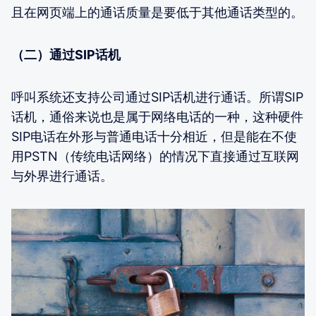
且在网页端上的通话质量是要低于其他通话类型的。
（二）通过SIP话机
呼叫系统还支持公司通过SIP话机进行通话。所谓SIP
话机，通俗来说也是属于网络电话的一种，这种硬件
SIP电话在外形与普通电话十分相近，但是能在不使
用PSTN（传统电话网络）的情况下直接通过互联网
与外界进行通话。