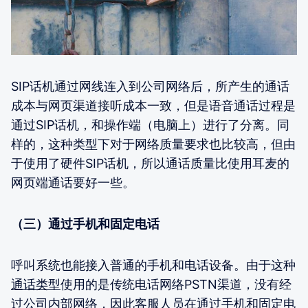
SIP话机通过网线连入到公司网络后，所产生的通话
成本与网页渠道接听成本一致，但是语音通话过程是
通过SIP话机，和操作端（电脑上）进行了分离。同
样的，这种类型下对于网络质量要求也比较高，但由
于使用了硬件SIP话机，所以通话质量比使用耳麦的
网页端通话要好一些。
（三）通过手机和固定电话
呼叫系统也能接入普通的手机和电话设备。由于这种
通话类型
使用的是传统电话网络PSTN渠道，没有经
过公司内部网络，因此客服人员在通过手机和固定电