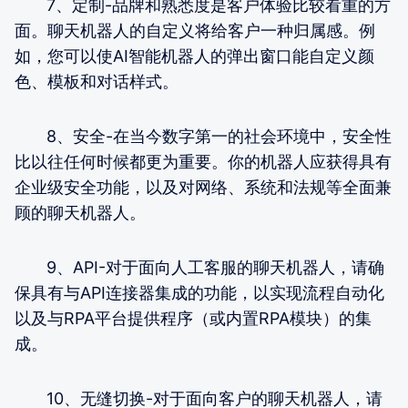
7、定制-品牌和熟悉度是客户体验比较看重的方
面。聊天机器人的自定义将给客户一种归属感。例
如，您可以使AI智能机器人的弹出窗口能自定义颜
色、模板和对话样式。
8、安全-在当今数字第一的社会环境中，安全性
比以往任何时候都更为重要。你的机器人应获得具有
企业级安全功能，以及对网络、系统和法规等全面兼
顾的聊天机器人。
9、API-对于面向人工客服的聊天机器人，请确
保具有与API连接器集成的功能，以实现流程自动化
以及与RPA平台提供程序（或内置RPA模块）的集
成。
10、无缝切换-对于面向客户的聊天机器人，请