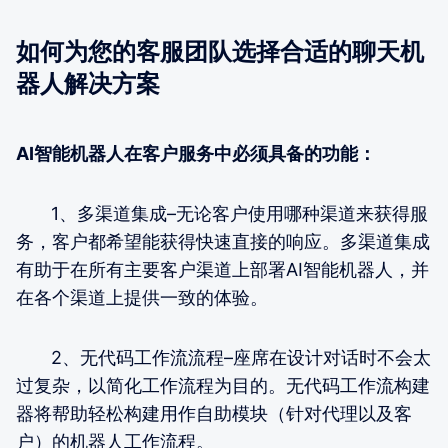
如何为您的客服团队选择合适的聊天机
器人解决方案
AI智能机器人在客户服务中必须具备的功能：
1、多渠道集成–无论客户使用哪种渠道来获得服
务，客户都希望能获得快速直接的响应。多渠道集成
有助于在所有主要客户渠道上部署AI智能机器人，并
在各个渠道上提供一致的体验。
2、无代码工作流流程–座席在设计对话时不会太
过复杂，以简化工作流程为目的。无代码工作流构建
器将帮助轻松构建用作自助模块（针对代理以及客
户）的机器人工作流程。