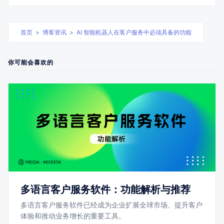
首页
>
博客资讯
>
AI 智能机器人在客户服务中必须具备的功能
你可能会喜欢的
多语言客户服务软件：功能解析与推荐
多语言客户服务软件已经成为企业扩展全球市场、提升客户
体验和推动业务增长的重要工具。