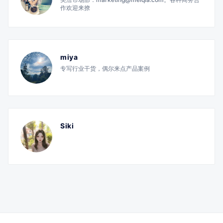
作欢迎来撩
miya
专写行业干货，偶尔来点产品案例
Siki