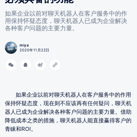
如果企业以前对聊天机器人在客户服务中的作
用保持怀疑态度，聊天机器人已成为企业解决
各种客户问题的主要力量。
miya
2020年11月22日
如果企业以前对聊天机器人在客户服务中的作用
保持怀疑态度，现在则不应该再有任何疑问，聊天机
器人已成为企业解决各种客户问题的主要力量。借助
降低成本之类的措施，聊天机器人能直接赢得客户的
青睐和ROI。