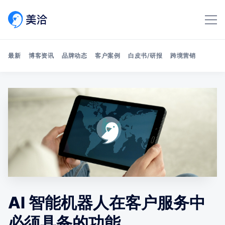
最新
博客资讯
品牌动态
客户案例
白皮书/研报
跨境营销
Search 美洽博客
AI 智能机器人在客户服务中
必须具备的功能