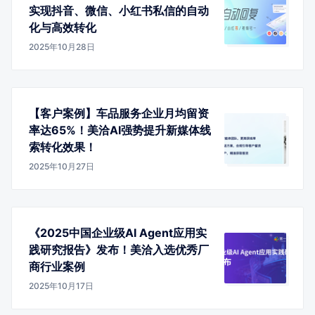
实现抖音、微信、小红书私信的自动
化与高效转化
2025年10月28日
【客户案例】车品服务企业月均留资
率达65%！美洽AI强势提升新媒体线
索转化效果！
2025年10月27日
《2025中国企业级AI Agent应用实
践研究报告》发布！美洽入选优秀厂
商行业案例
2025年10月17日