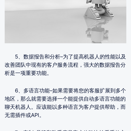
5、数据报告和分析–为了提高机器人的性能以及
改善团队中现有的客户服务流程，强大的数据报告分
析是一项重要功能。
6、多语言功能–如果需要将您的客服扩展到多个
地区，那么就需要选择一个能提供自动多语言功能的
聊天机器人。应该能以多种语言为客户提供帮助，而
无需插件或API。