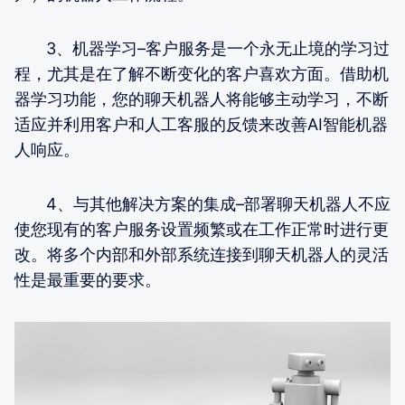
3、机器学习–客户服务是一个永无止境的学习过
程，尤其是在了解不断变化的客户喜欢方面。借助机
器学习功能，您的聊天机器人将能够主动学习，不断
适应并利用客户和人工客服的反馈来改善AI智能机器
人响应。
4、与其他解决方案的集成–部署聊天机器人不应
使您现有的客户服务设置频繁或在工作正常时进行更
改。将多个内部和外部系统连接到聊天机器人的灵活
性是最重要的要求。