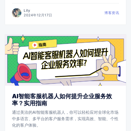
Lily
博客资讯
2024年12月17日
AI智能客服机器人如何提升企业服务效
率？实用指南
通过美洽的AI智能客服机器人，你可以轻松应对全球化市场
中多语言、多平台的客户服务需求，实现高效、智能、个性
化的客户体验。