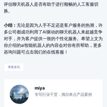
评估聊天机器人是否有助于进行顺畅的人工客服切
换。
小结：
无论是因为人手不足还是客户服务的热潮，许
多公司都成功利用了AI驱动的聊天机器人来超越竞争
对手，并为客户提供一致的个性化服务。希望上文为
你介绍的ai智能机器人的内容会对你有所帮助，更多
咨询问题可点击我们的在线客服！
博客资讯
miya
专写行业干货，偶尔来点产品案例