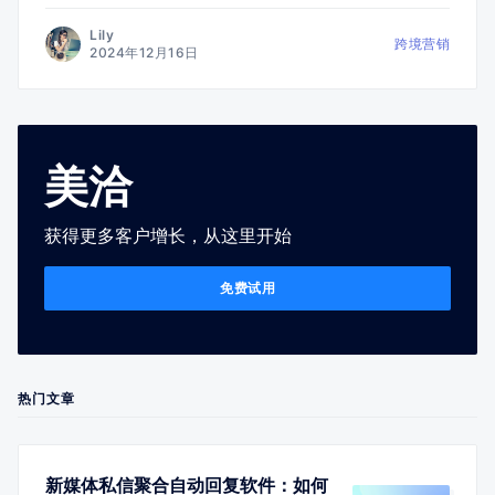
Lily
跨境营销
2024年12月16日
美洽
获得更多客户增长，从这里开始
免费试用
热门文章
新媒体私信聚合自动回复软件：如何