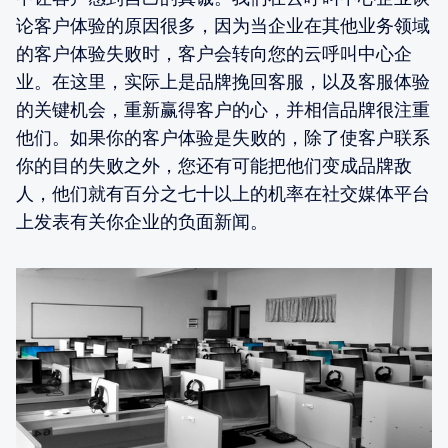
论客户体验的原因很多，因为当企业在其他业务领域
的客户体验失败时，客户会转向您的云呼叫中心企
业。在这里，实际上是品牌挽回客服，以及客服体验
的关键机会，重新赢得客户的心，并相信品牌很注重
他们。如果你的客户体验是失败的，除了使客户联系
你的目的失败之外，您还有可能把他们变成品牌敌
人，他们就有百分之七十以上的机率在社交媒体平台
上发表有关你企业的负面新闻。