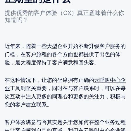
提供优秀的客户体验（CX）真正意味着什么你
知道吗？
近年来，随着一些大型企业开始不断升级客户服务的
门槛，在客户旅程的各个方面也都提供了出色的体
验，最大程度保持了客户满意和回头客。
在这种情况下，让您的坐席拥有正确的
云呼叫中心企
业
工具则至关重要，同时在与客户联系时，可以在每
次互动中注入更多的同理心和更多的关注力，积极与
您的客户建立联系。
客户体验满意与否其实是关于您如何在整个业务过程
中让客户感到自己的真诚。我们在云呼叫中心企业谈