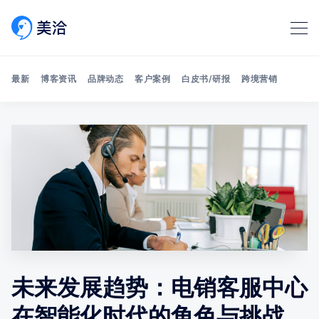
最新
博客资讯
品牌动态
客户案例
白皮书/研报
跨境营销
Search 美洽博客
未来发展趋势：电销客服中心
在智能化时代的角色与挑战