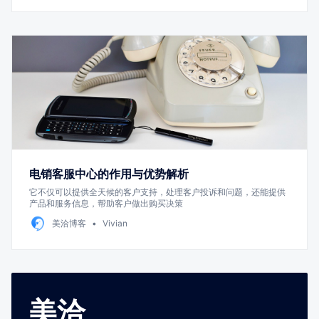
电销客服中心的作用与优势解析
它不仅可以提供全天候的客户支持，处理客户投诉和问题，还能提供
产品和服务信息，帮助客户做出购买决策
美洽博客
Vivian
美洽