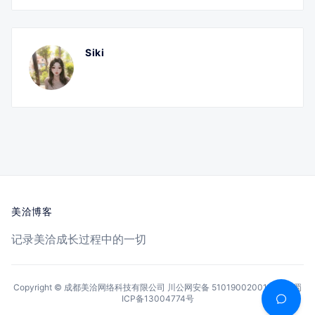
Siki
美洽博客
记录美洽成长过程中的一切
Copyright © 成都美洽网络科技有限公司
川公网安备 51019002001144号
蜀
ICP备13004774号