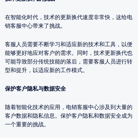
在智能化时代，技术的更新换代速度非常快，这给电
销客服中心带来了挑战。
客服人员需要不断学习和适应新的技术和工具，以便
能够更好地应对客户的需求。同时，技术更新换代也
可能导致部分传统技能的落后，需要客服人员进行转
型和提升，以适应新的工作模式。
保护客户隐私与数据安全
随着智能化技术的应用，电销客服中心涉及到大量的
客户数据和隐私信息。保护客户隐私和数据安全成为
一个重要的挑战。