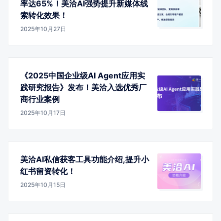
率达65%！美洽AI强势提升新媒体线
索转化效果！
2025年10月27日
《2025中国企业级AI Agent应用实
践研究报告》发布！美洽入选优秀厂
商行业案例
2025年10月17日
美洽AI私信获客工具功能介绍,提升小
红书留资转化！
2025年10月15日