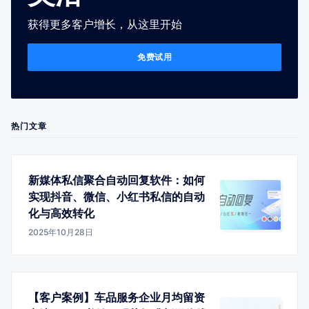
获得更多客户增长，从这里开始
免费试用
热门文章
新媒体私信聚合自动回复软件：如何
实现抖音、微信、小红书私信的自动
化与高效转化
2025年10月28日
【客户案例】车品服务企业月均留资