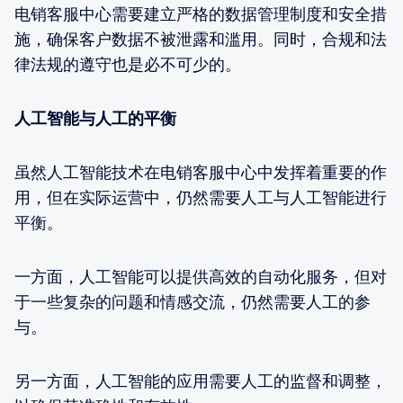
电销客服中心需要建立严格的数据管理制度和安全措
施，确保客户数据不被泄露和滥用。同时，合规和法
律法规的遵守也是必不可少的。
人工智能与人工的平衡
虽然人工智能技术在电销客服中心中发挥着重要的作
用，但在实际运营中，仍然需要人工与人工智能进行
平衡。
一方面，人工智能可以提供高效的自动化服务，但对
于一些复杂的问题和情感交流，仍然需要人工的参
与。
另一方面，人工智能的应用需要人工的监督和调整，