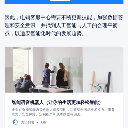
因此，电销客服中心需要不断更新技能，加强数据管
理和安全意识，并找到人工智能与人工的合理平衡
点，以适应智能化时代的发展趋势。
智能语音机器人（让你的生活更加轻松智能）
企业在选择智能语音机器人供应商时，需要综合考虑技术实力、服务
能力、安全保障、定制能力和成本效益等因素。
美洽博客
Lily