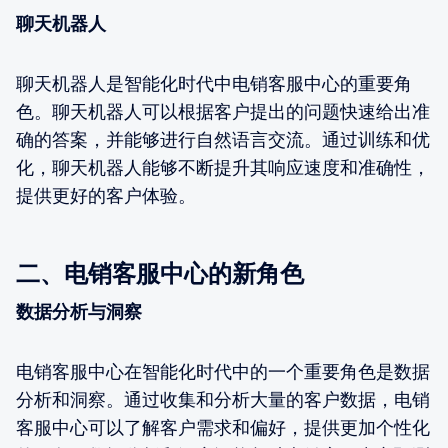
聊天机器人
聊天机器人是智能化时代中电销客服中心的重要角
色。聊天机器人可以根据客户提出的问题快速给出准
确的答案，并能够进行自然语言交流。通过训练和优
化，聊天机器人能够不断提升其响应速度和准确性，
提供更好的客户体验。
二、电销客服中心的新角色
数据分析与洞察
电销客服中心在智能化时代中的一个重要角色是数据
分析和洞察。通过收集和分析大量的客户数据，电销
客服中心可以了解客户需求和偏好，提供更加个性化