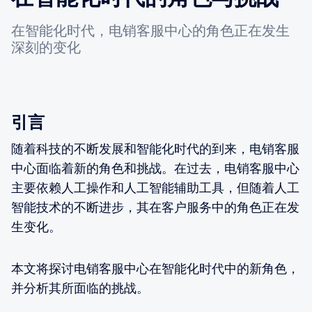
在智能化时代，电销客服中心的角色正在发生
深刻的变化
引言
随着科技的不断发展和智能化时代的到来，电销客服
中心面临着新的角色和挑战。在过去，电销客服中心
主要依赖人工操作和人工智能辅助工具，但随着人工
智能技术的不断进步，其在客户服务中的角色正在发
生变化。
本文将探讨电销客服中心在智能化时代中的新角色，
并分析其所面临的挑战。