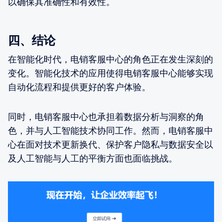
以确保其准确性和有效性。
四、结论
在智能化时代，电销客服中心的角色正在发生深刻的
变化。智能化技术的应用使得电销客服中心能够实现
自动化流程和提供更好的客户体验。
同时，电销客服中心也承担着数据分析与洞察的角
色，并与人工智能技术协同工作。然而，电销客服中
心在面对技术更新换代、保护客户隐私与数据安全以
及人工智能与人工的平衡方面也面临挑战。