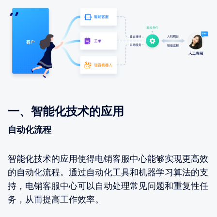
一、智能化技术的应用
自动化流程
智能化技术的应用使得电销客服中心能够实现更高效
的自动化流程。通过自动化工具和机器学习算法的支
持，电销客服中心可以自动处理常见问题和重复性任
务，从而提高工作效率。