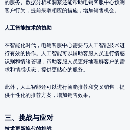
的服务。数据分析和洞察还能帮助电销客服中心预测
客户行为，提前采取相应的措施，增加销售机会。
人工智能技术的协助
在智能化时代，电销客服中心需要与人工智能技术进
行有效的协作。人工智能可以辅助客服人员进行情感
识别和情绪管理，帮助客服人员更好地理解客户的需
求和情感状态，提供更贴心的服务。
此外，人工智能还可以进行智能推荐和交叉销售，提
供个性化的推荐方案，增加销售效果。
三、挑战与应对
技术更新换代的挑战