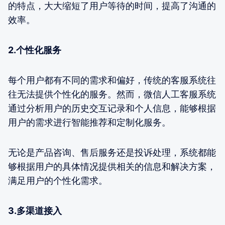
的特点，大大缩短了用户等待的时间，提高了沟通的
效率。
2.个性化服务
每个用户都有不同的需求和偏好，传统的客服系统往
往无法提供个性化的服务。然而，微信人工客服系统
通过分析用户的历史交互记录和个人信息，能够根据
用户的需求进行智能推荐和定制化服务。
无论是产品咨询、售后服务还是投诉处理，系统都能
够根据用户的具体情况提供相关的信息和解决方案，
满足用户的个性化需求。
3.多渠道接入