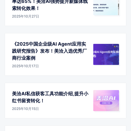
率达65%！美洽AI强势提升新媒体线
索转化效果！
2025年10月27日
《2025中国企业级AI Agent应用实
践研究报告》发布！美洽入选优秀厂
商行业案例
2025年10月17日
美洽AI私信获客工具功能介绍,提升小
红书留资转化！
2025年10月15日