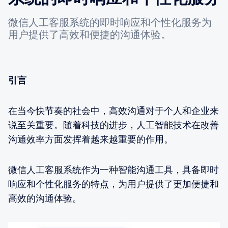
微信人工客服系统的即时响应和个性化服务为
用户提供了高效和便捷的沟通体验。
引言
在当今快节奏的社会中，高效沟通对于个人和企业来
说至关重要。随着科技的进步，人工智能技术在改善
沟通效率方面发挥着越来越重要的作用。
微信人工客服系统作为一种智能沟通工具，具备即时
响应和个性化服务的特点，为用户提供了更加便捷和
高效的沟通体验。