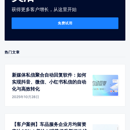
获得更多客户增长，从这里开始
免费试用
热门文章
新媒体私信聚合自动回复软件：如何
实现抖音、微信、小红书私信的自动
化与高效转化
2025年10月28日
【客户案例】车品服务企业月均留资