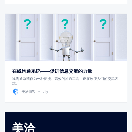
在线沟通系统——促进信息交流的力量
线沟通系统作为一种便捷、高效的沟通工具，正在改变人们的交流方
式。
美洽博客
Lily
美洽