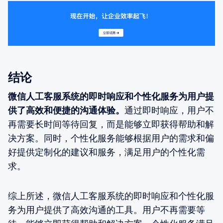
结论
微信人工客服系统的即时响应和个性化服务为用户提
供了高效和便捷的沟通体验。
通过即时响应，用户不
再需要长时间等待回复，而是能够立即获得帮助和解
决方案。同时，个性化服务能够根据用户的需求和偏
好提供定制化的建议和服务，满足用户的个性化需
求。
综上所述，微信人工客服系统的即时响应和个性化服
务为用户提供了高效沟通的工具。用户不再需要等