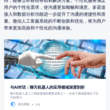
待，能够立即获得帮助和解决方案。个性化服务满足
用户的个性化需求，使沟通更加顺畅和满意。多渠道
接入和数据分析功能进一步提升了沟通的便捷性和质
量。微信人工客服系统的不断创新和优化，将为用户
带来更加高效和个性化的沟通体验。
与AI对话：聊天机器人的应用领域深度剖析
聊天机器人是人工智能领域的重要成果之一，在各个领域展现出了巨
大的潜力。
美洽博客
Lily