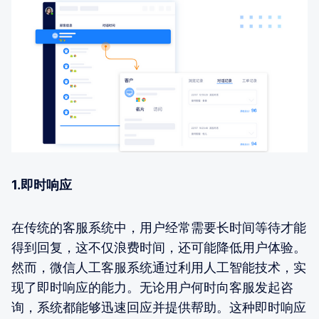
1.即时响应
在传统的客服系统中，用户经常需要长时间等待才能
得到回复，这不仅浪费时间，还可能降低用户体验。
然而，微信人工客服系统通过利用人工智能技术，实
现了即时响应的能力。无论用户何时向客服发起咨
询，系统都能够迅速回应并提供帮助。这种即时响应