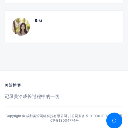
Siki
美洽博客
记录美洽成长过程中的一切
Copyright © 成都美洽网络科技有限公司
川公网安备 51019002001144号
蜀
ICP备13004774号