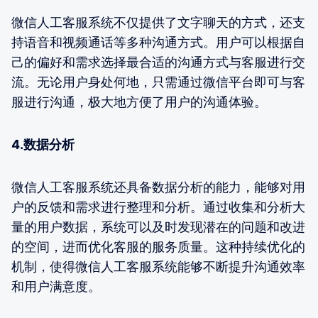
微信人工客服系统不仅提供了文字聊天的方式，还支
持语音和视频通话等多种沟通方式。用户可以根据自
己的偏好和需求选择最合适的沟通方式与客服进行交
流。无论用户身处何地，只需通过微信平台即可与客
服进行沟通，极大地方便了用户的沟通体验。
4.数据分析
微信人工客服系统还具备数据分析的能力，能够对用
户的反馈和需求进行整理和分析。通过收集和分析大
量的用户数据，系统可以及时发现潜在的问题和改进
的空间，进而优化客服的服务质量。这种持续优化的
机制，使得微信人工客服系统能够不断提升沟通效率
和用户满意度。