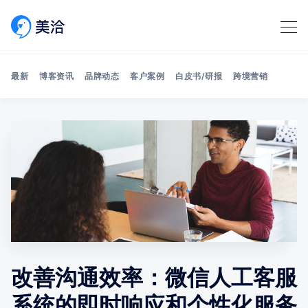
最新
博客资讯
品牌动态
客户案例
白皮书/研报
跨境营销
Search 美洽博客
改善沟通效率：微信人工客服
系统的即时响应和个性化服务