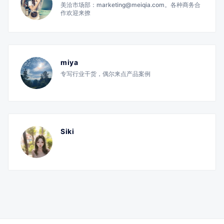
美洽市场部：marketing@meiqia.com。各种商务合
作欢迎来撩
miya
专写行业干货，偶尔来点产品案例
Siki