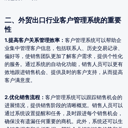
二、外贸出口行业客户管理系统的重要
性
1.提高客户关系管理效率：
客户管理系统可以帮助企
业集中管理客户信息，包括联系人、历史交易记录、
偏好等，使销售团队更加了解客户需求，提供个性化
的服务。通过系统的自动化功能，销售人员可以更有
效地跟进销售机会、提供及时的客户支持，从而提高
客户满意度。
2.优化销售流程：
客户管理系统可以跟踪销售机会的
进展情况，提供销售阶段的清晰概览。销售人员可以
通过系统设置提醒和任务，及时跟进每个销售机会，
确保没有遗漏任何重要的商机。此外，系统还可以生