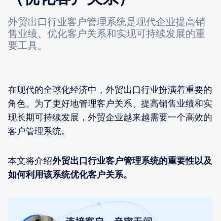
外贸出口行业客户管理系统是现代企业提高销
售业绩、优化客户关系和实现可持续发展的重
要工具。
在现代的全球化经济中，外贸出口行业扮演着重要的
角色。为了更好地管理客户关系、提高销售业绩和实
现长期可持续发展，外贸企业越来越需要一个高效的
客户管理系统。
本文将介绍
外贸出口行业客户管理系统的重要性以及
如何利用该系统优化客户关系。