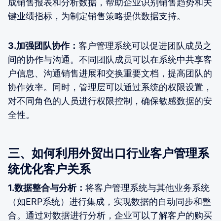
成销售报表和分析数据，帮助企业识别销售趋势和关
键业绩指标，为制定销售策略提供数据支持。
3.加强团队协作：
客户管理系统可以促进团队成员之
间的协作与沟通。不同团队成员可以在系统中共享客
户信息、沟通销售进展和交换重要文档，提高团队的
协作效率。同时，管理层可以通过系统的权限设置，
对不同角色的人员进行权限控制，确保敏感数据的安
全性。
三、如何利用外贸出口行业客户管理系
统优化客户关系
1.数据整合与分析：
将客户管理系统与其他业务系统
（如ERP系统）进行集成，实现数据的自动同步和整
合。通过对数据进行分析，企业可以了解客户的购买