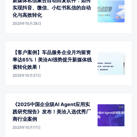
新媒体私信聚合自动回复软件：如何
实现抖音、微信、小红书私信的自动
化与高效转化
2025年10月28日
【客户案例】车品服务企业月均留资
率达65%！美洽AI强势提升新媒体线
索转化效果！
2025年10月27日
《2025中国企业级AI Agent应用实
践研究报告》发布！美洽入选优秀厂
商行业案例
2025年10月17日