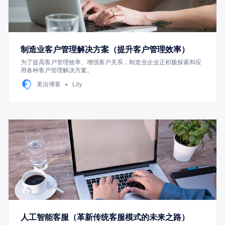
制造业客户管理解决方案（提升客户管理效率）
为了提高客户管理效率、增强客户关系，制造业企业正积极探索和应
用各种客户管理解决方案。
美洽博客
Lily
人工智能客服（革新传统客服模式的未来之路）