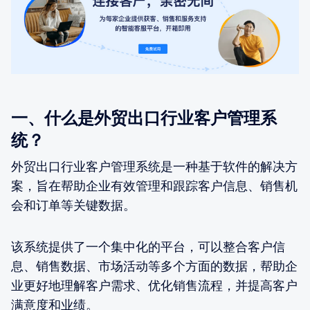
一、什么是外贸出口行业客户管理系
统？
外贸出口行业客户管理系统是一种基于软件的解决方
案，旨在帮助企业有效管理和跟踪客户信息、销售机
会和订单等关键数据。
该系统提供了一个集中化的平台，可以整合客户信
息、销售数据、市场活动等多个方面的数据，帮助企
业更好地理解客户需求、优化销售流程，并提高客户
满意度和业绩。