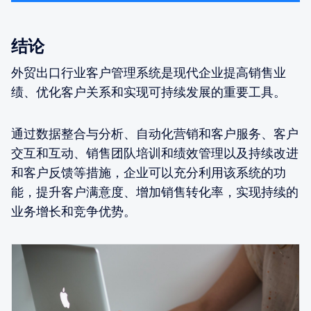
结论
外贸出口行业客户管理系统是现代企业提高销售业
绩、优化客户关系和实现可持续发展的重要工具。
通过数据整合与分析、自动化营销和客户服务、客户
交互和互动、销售团队培训和绩效管理以及持续改进
和客户反馈等措施，企业可以充分利用该系统的功
能，提升客户满意度、增加销售转化率，实现持续的
业务增长和竞争优势。