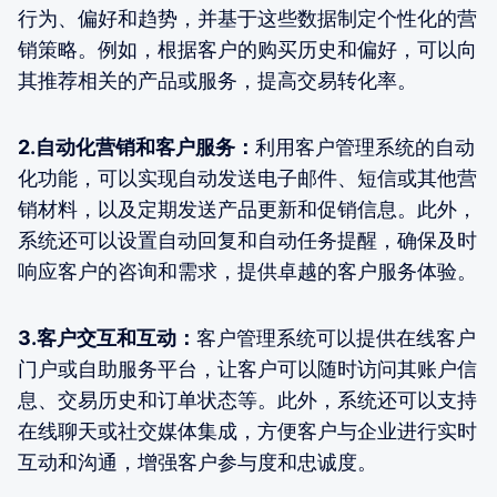
行为、偏好和趋势，并基于这些数据制定个性化的营
销策略。例如，根据客户的购买历史和偏好，可以向
其推荐相关的产品或服务，提高交易转化率。
2.自动化营销和客户服务：
利用客户管理系统的自动
化功能，可以实现自动发送电子邮件、短信或其他营
销材料，以及定期发送产品更新和促销信息。此外，
系统还可以设置自动回复和自动任务提醒，确保及时
响应客户的咨询和需求，提供卓越的客户服务体验。
3.客户交互和互动：
客户管理系统可以提供在线客户
门户或自助服务平台，让客户可以随时访问其账户信
息、交易历史和订单状态等。此外，系统还可以支持
在线聊天或社交媒体集成，方便客户与企业进行实时
互动和沟通，增强客户参与度和忠诚度。