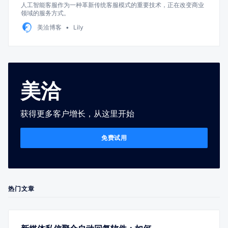
人工智能客服作为一种革新传统客服模式的重要技术，正在改变商业
领域的服务方式。
美洽博客
Lily
美洽
获得更多客户增长，从这里开始
免费试用
热门文章