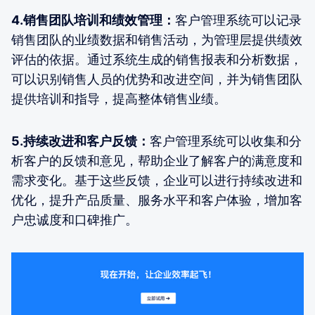
4.销售团队培训和绩效管理：
客户管理系统可以记录
销售团队的业绩数据和销售活动，为管理层提供绩效
评估的依据。通过系统生成的销售报表和分析数据，
可以识别销售人员的优势和改进空间，并为销售团队
提供培训和指导，提高整体销售业绩。
5.持续改进和客户反馈：
客户管理系统可以收集和分
析客户的反馈和意见，帮助企业了解客户的满意度和
需求变化。基于这些反馈，企业可以进行持续改进和
优化，提升产品质量、服务水平和客户体验，增加客
户忠诚度和口碑推广。