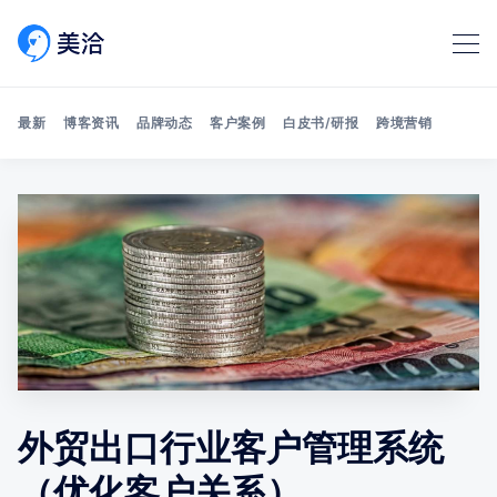
最新
博客资讯
品牌动态
客户案例
白皮书/研报
跨境营销
Search 美洽博客
外贸出口行业客户管理系统
（优化客户关系）