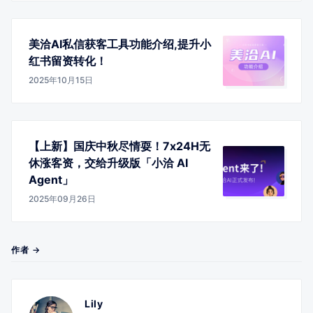
美洽AI私信获客工具功能介绍,提升小
红书留资转化！
2025年10月15日
【上新】国庆中秋尽情耍！7x24H无
休涨客资，交给升级版「小洽 AI
Agent」
2025年09月26日
作者 →
Lily