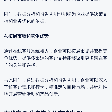
同时，数据分析和报告功能也能够为企业提供决策支
持和业务优化的依据。
4.拓展市场和竞争优势
通过在线客服系统接入，企业可以拓展市场并获得竞
争优势。提供多渠道的客户支持能够吸引更多潜在客
户的关注和选择。
与此同时，通过数据分析和报告功能，企业可以深入
了解客户需求和行为，精准定位目标市场，并针对性
地开展营销活动和产品创新。