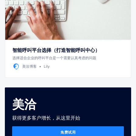
智能呼叫平台选择（打造智能呼叫中心）
选择适合企业的呼叫平台是一个需要认真考虑的问题
美洽博客
Lily
美洽
获得更多客户增长，从这里开始
免费试用