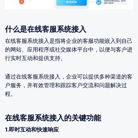
什么是在线客服系统接入
在线客服系统接入是指将企业的客服功能嵌入到自己
的网站、应用程序或社交媒体平台中，以便与客户进
行实时互动和提供支持。
通过在线客服系统接入，企业可以提供多种渠道的客
户服务，并有效管理和跟踪客户交流和问题解决过
程。
在线客服系统接入的关键功能
1.即时互动和快速响应