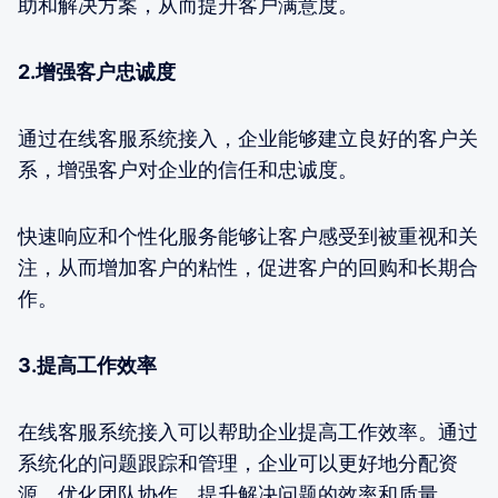
助和解决方案，从而提升客户满意度。
2.增强客户忠诚度
通过在线客服系统接入，企业能够建立良好的客户关
系，增强客户对企业的信任和忠诚度。
快速响应和个性化服务能够让客户感受到被重视和关
注，从而增加客户的粘性，促进客户的回购和长期合
作。
3.提高工作效率
在线客服系统接入可以帮助企业提高工作效率。通过
系统化的问题跟踪和管理，企业可以更好地分配资
源，优化团队协作，提升解决问题的效率和质量。