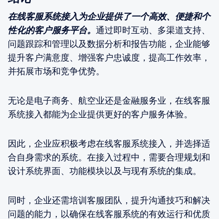
在线客服系统接入为企业提供了一个高效、便捷和个
性化的客户服务平台。
通过即时互动、多渠道支持、
问题跟踪和管理以及数据分析和报告功能，企业能够
提升客户满意度、增强客户忠诚度，提高工作效率，
并拓展市场和竞争优势。
无论是电子商务、航空业还是金融服务业，在线客服
系统接入都能为企业提供更好的客户服务体验。
因此，企业应积极考虑在线客服系统接入，并选择适
合自身需求的系统。在接入过程中，需要合理规划和
设计系统界面、功能模块以及与现有系统的集成。
同时，企业还需培训客服团队，提升沟通技巧和解决
问题的能力，以确保在线客服系统的有效运行和优质