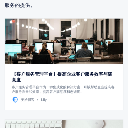
服务的提供。
【客户服务管理平台】提高企业客户服务效率与满
意度
客户服务管理平台作为一种集成化的解决方案，可以帮助企业提高客
户服务质量和效率，提高客户满意度和忠诚度。
美洽博客
Lily