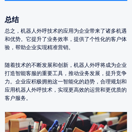
总结
总之，机器人外呼技术的应用为企业带来了诸多机遇
和优势。它提升了业务效率，提供了个性化的客户体
验，帮助企业实现精准营销。
随着技术的不断发展和创新，机器人外呼将成为企业
打造智能客服的重要工具，推动业务发展，提升竞争
力。企业应积极拥抱这一智能化的趋势，合理规划和
应用机器人外呼技术，实现更高效的运营和更优质的
客户服务。