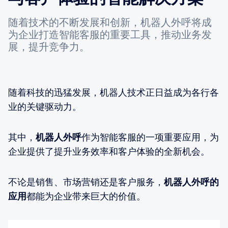
随着技术的不断发展和创新，机器人外呼将成
为企业打造智能客服的重要工具，推动业务发
展，提升竞争力。
随着科技的迅猛发展，机器人技术正日益成为各行各
业的关键驱动力。
其中，
机器人外呼
作为智能客服的一项重要应用，为
企业提供了提升业务效率和客户体验的全新机会。
不论是销售、市场营销还是客户服务，
机器人外呼的
应用
都能为企业带来巨大的价值。