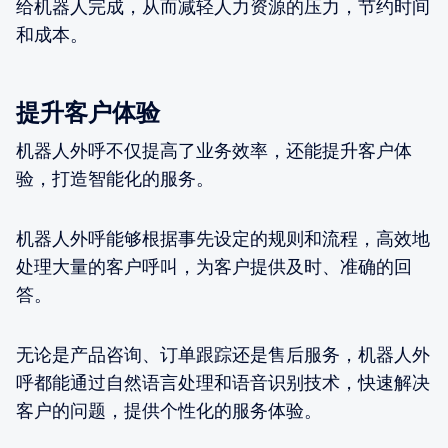
给机器人完成，从而减轻人力资源的压力，节约时间
和成本。
提升客户体验
机器人外呼不仅提高了业务效率，还能提升客户体
验，打造智能化的服务。
机器人外呼能够根据事先设定的规则和流程，高效地
处理大量的客户呼叫，为客户提供及时、准确的回
答。
无论是产品咨询、订单跟踪还是售后服务，机器人外
呼都能通过自然语言处理和语音识别技术，快速解决
客户的问题，提供个性化的服务体验。