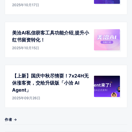
2025年10月17日
美洽AI私信获客工具功能介绍,提升小
红书留资转化！
2025年10月15日
【上新】国庆中秋尽情耍！7x24H无
休涨客资，交给升级版「小洽 AI
Agent」
2025年09月26日
作者 →