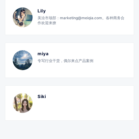
Lily
美洽市场部：marketing@meiqia.com。各种商务合
作欢迎来撩
miya
专写行业干货，偶尔来点产品案例
Siki