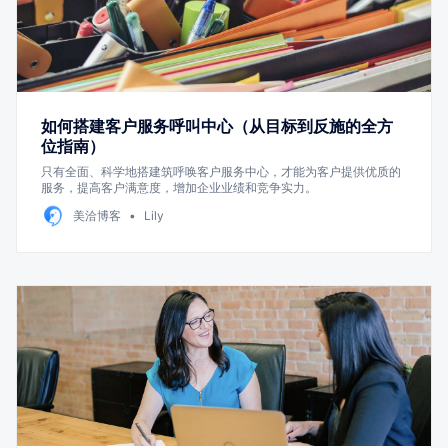
如何搭建客户服务呼叫中心（从目标到反施的全方
位指南）
只有全面、科学地搭建筑呼唤客户服务中心，才能为客户提供优质的
服务，提高客户满意度，增加企业业绩和竞争实力。
美洽博客
Lily