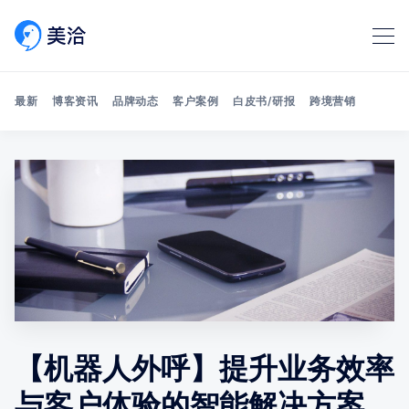
最新
博客资讯
品牌动态
客户案例
白皮书/研报
跨境营销
Search 美洽博客
【机器人外呼】提升业务效率
与客户体验的智能解决方案