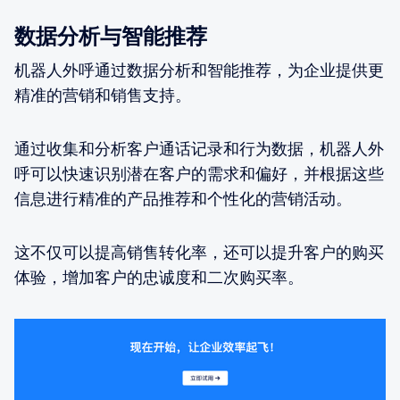
数据分析与智能推荐
机器人外呼通过数据分析和智能推荐，为企业提供更
精准的营销和销售支持。
通过收集和分析客户通话记录和行为数据，机器人外
呼可以快速识别潜在客户的需求和偏好，并根据这些
信息进行精准的产品推荐和个性化的营销活动。
这不仅可以提高销售转化率，还可以提升客户的购买
体验，增加客户的忠诚度和二次购买率。