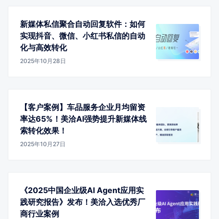
新媒体私信聚合自动回复软件：如何
实现抖音、微信、小红书私信的自动
化与高效转化
2025年10月28日
【客户案例】车品服务企业月均留资
率达65%！美洽AI强势提升新媒体线
索转化效果！
2025年10月27日
《2025中国企业级AI Agent应用实
践研究报告》发布！美洽入选优秀厂
商行业案例