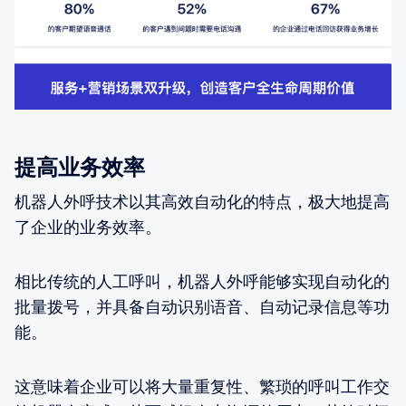
提高业务效率
机器人外呼技术以其高效自动化的特点，极大地提高
了企业的业务效率。
相比传统的人工呼叫，机器人外呼能够实现自动化的
批量拨号，并具备自动识别语音、自动记录信息等功
能。
这意味着企业可以将大量重复性、繁琐的呼叫工作交