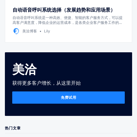
自动语音呼叫系统选择（发展趋势和应用场景）
自动语音呼叫系统是一种高效、便捷、智能的客户服务方式，可以提
高客户满意度，降低企业的运营成本，是各类企业客户服务工作的得
力助手。
美洽博客
Lily
美洽
获得更多客户增长，从这里开始
免费试用
热门文章