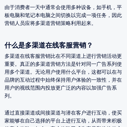
由于消费者一天中通常会使用多种设备，如手机，平
板电脑和笔记本电脑之间切换以完成一项任务，因此
营销人员应将多渠道营销策略利用起来。
什么是多渠道在线客服营销？
多渠道在线客服营销比在不同渠道上进行营销活动更
重要。真正的多渠道营销方法是针对同一广告系列使
用多个渠道。无论用户使用什么平台，这都可以在与
品牌的互动过程中始终保持用户体验的一致性，并在
用户的视线范围内投放更广泛的内容以加强广告系
列。
通过直接渠道或间接渠道与潜在客户进行互动，使买
家能够在自己选择的平台上进行互动，从而带来积极