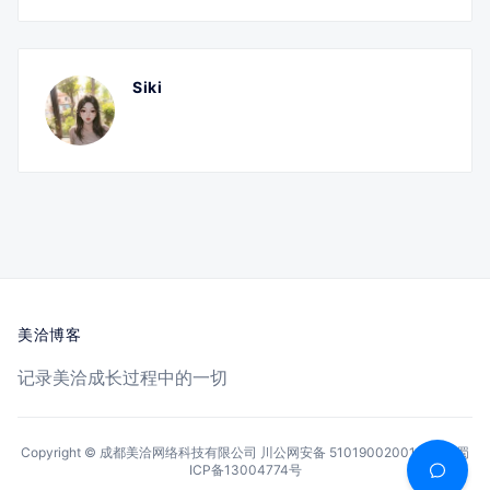
Siki
美洽博客
记录美洽成长过程中的一切
Copyright © 成都美洽网络科技有限公司
川公网安备 51019002001144号
蜀
ICP备13004774号