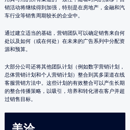
销活动将继续得到加强，特别是在房地产，金融和汽
车行业等销售周期较长的企业中。
通过建立适当的基础，营销团队可以确定销售来自何
处以及如何（或在何处）在未来的广告系列中分配资
源和预算。
大部分公司还将其他团队计划（例如数字营销计划，
总体营销计划和个人营销计划）整合到其多渠道在线
客服营销方法中。这些计划的有效整合可以产生长期
的整合传播策略，以吸引，培养和转化潜在客户并超
过销售目标。
美洽