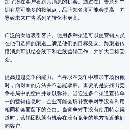
加了潜在客户看到其消息的机会。通过在广告系列中
拥有尽可能多的接触点，品牌知名度可能会提高，并
导致未来广告系列的转化率更高。
广泛的渠道吸引客户。使用多种渠道可以使营销人员
在他们选择的渠道上满足他们的目标受众。跨渠道传
播消息可以结合线下和在线营销工作，并扩大目标受
众。
提高超越竞争的能力。当寻求在竞争中增加市场份额
时，面对面的方法并不总能取胜。重要的是要找出竞
争格局中的空白并加以弥补。当通过多个渠道宣传单
一的营销信息时，企业可能会填补竞争对手没有利用
相同机会而留下的空白。当竞争对手没有使用特定渠
道时，营销团队就有机会在没有竞争的地方接近他们
的客户。