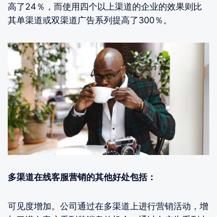
高了24％，而使用四个以上渠道的企业的效果则比
其单渠道或双渠道广告系列提高了300％。
多渠道在线客服营销的其他好处包括：
可见度增加。公司通过在多渠道上进行营销活动，增