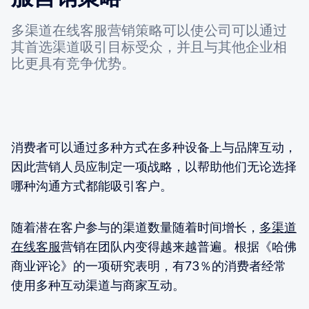
多渠道在线客服营销策略可以使公司可以通过
其首选渠道吸引目标受众，并且与其他企业相
比更具有竞争优势。
消费者可以通过多种方式在多种设备上与品牌互动，
因此营销人员应制定一项战略，以帮助他们无论选择
哪种沟通方式都能吸引客户。
随着潜在客户参与的渠道数量随着时间增长，
多渠道
在线客服
营销在团队内变得越来越普遍。根据《哈佛
商业评论》的一项研究表明，有73％的消费者经常
使用多种互动渠道与商家互动。