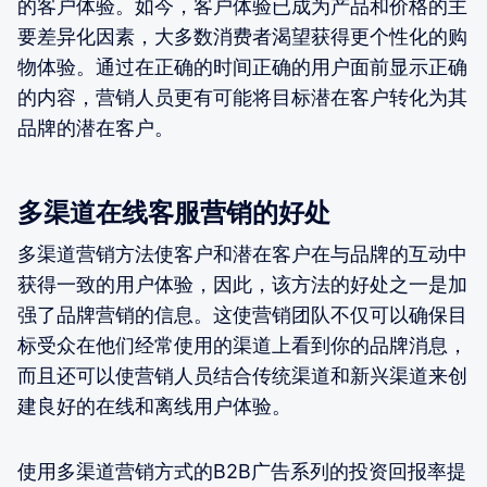
的客户体验。如今，客户体验已成为产品和价格的主
要差异化因素，大多数消费者渴望获得更个性化的购
物体验。通过在正确的时间正确的用户面前显示正确
的内容，营销人员更有可能将目标潜在客户转化为其
品牌的潜在客户。
多渠道在线客服营销的好处
多渠道营销方法使客户和潜在客户在与品牌的互动中
获得一致的用户体验，因此，该方法的好处之一是加
强了品牌营销的信息。这使营销团队不仅可以确保目
标受众在他们经常使用的渠道上看到你的品牌消息，
而且还可以使营销人员结合传统渠道和新兴渠道来创
建良好的在线和离线用户体验。
使用多渠道营销方式的B2B广告系列的投资回报率提