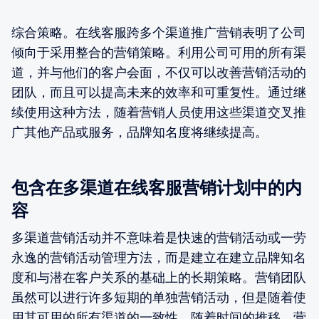
综合策略。在线客服跨多个渠道推广营销表明了公司
倾向于采用整合的营销策略。利用公司可用的所有渠
道，并与他们的客户会面，不仅可以改善营销活动的
团队，而且可以提高未来的效率和可重复性。通过继
续使用这种方法，随着营销人员使用这些渠道交叉推
广其他产品或服务，品牌知名度将继续提高。
包含在多渠道在线客服营销计划中的内
容
多渠道营销活动并不意味着是快速的营销活动或一劳
永逸的营销活动管理方法，而是建立在建立品牌知名
度和与潜在客户关系的基础上的长期策略。营销团队
虽然可以进行许多短期的单独营销活动，但是随着使
用其可用的所有渠道的一致性，随着时间的推移，营