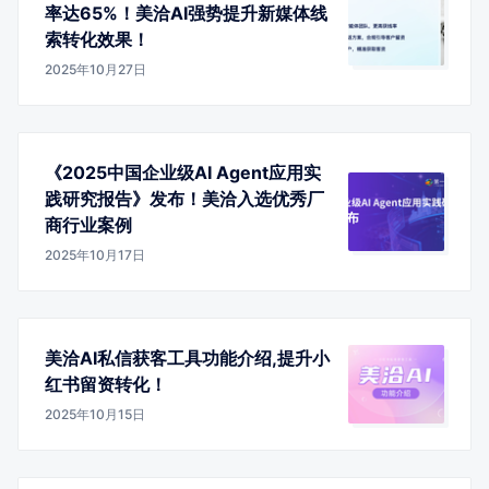
率达65%！美洽AI强势提升新媒体线
索转化效果！
2025年10月27日
《2025中国企业级AI Agent应用实
践研究报告》发布！美洽入选优秀厂
商行业案例
2025年10月17日
美洽AI私信获客工具功能介绍,提升小
红书留资转化！
2025年10月15日