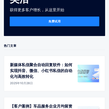
获得更多客户增长，从这里开始
免费试用
热门文章
新媒体私信聚合自动回复软件：如何
实现抖音、微信、小红书私信的自动
化与高效转化
2025年10月28日
【客户案例】车品服务企业月均留资