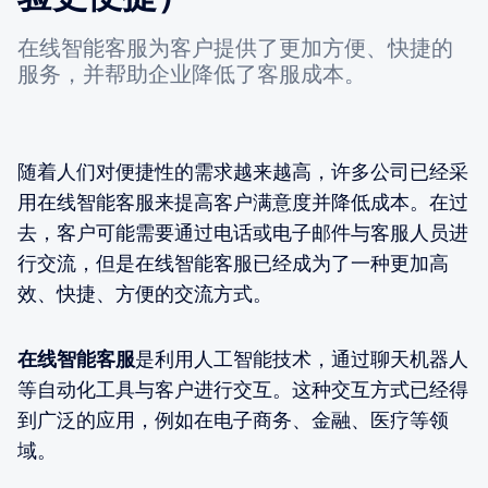
在线智能客服为客户提供了更加方便、快捷的
服务，并帮助企业降低了客服成本。
随着人们对便捷性的需求越来越高，许多公司已经采
用在线智能客服来提高客户满意度并降低成本。在过
去，客户可能需要通过电话或电子邮件与客服人员进
行交流，但是在线智能客服已经成为了一种更加高
效、快捷、方便的交流方式。
在线智能客服
是利用人工智能技术，通过聊天机器人
等自动化工具与客户进行交互。这种交互方式已经得
到广泛的应用，例如在电子商务、金融、医疗等领
域。