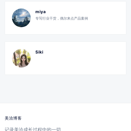
miya
专写行业干货，偶尔来点产品案例
Siki
美洽博客
记录美洽成长过程中的一切