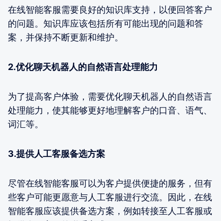
在线智能客服需要良好的知识库支持，以便回答客户
的问题。知识库应该包括所有可能出现的问题和答
案，并保持不断更新和维护。
2.优化聊天机器人的自然语言处理能力
为了提高客户体验，需要优化聊天机器人的自然语言
处理能力，使其能够更好地理解客户的口音、语气、
词汇等。
3.提供人工客服备选方案
尽管在线智能客服可以为客户提供便捷的服务，但有
些客户可能更愿意与人工客服进行交流。因此，在线
智能客服应该提供备选方案，例如转接至人工客服或