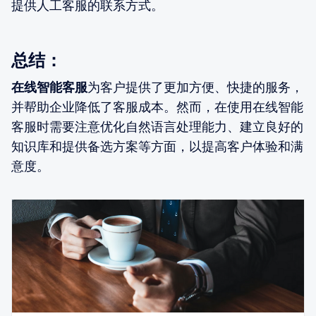
提供人工客服的联系方式。
总结：
在线智能客服
为客户提供了更加方便、快捷的服务，
并帮助企业降低了客服成本。然而，在使用在线智能
客服时需要注意优化自然语言处理能力、建立良好的
知识库和提供备选方案等方面，以提高客户体验和满
意度。