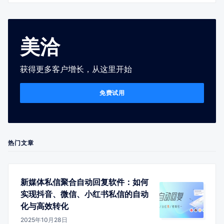
美洽
获得更多客户增长，从这里开始
免费试用
热门文章
新媒体私信聚合自动回复软件：如何
实现抖音、微信、小红书私信的自动
化与高效转化
2025年10月28日