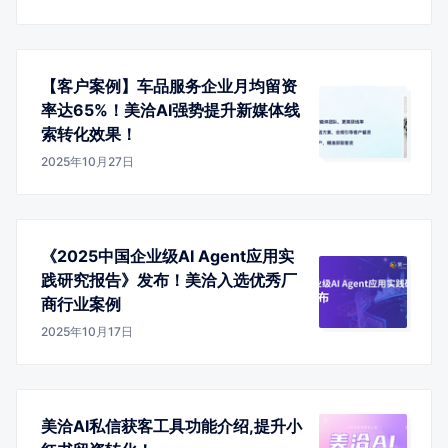
【客户案例】车品服务企业月均留资
率达65%！美洽AI强势提升新媒体线
索转化效果！
2025年10月27日
《2025中国企业级AI Agent应用实
践研究报告》发布！美洽入选优秀厂
商行业案例
2025年10月17日
美洽AI私信获客工具功能介绍,提升小