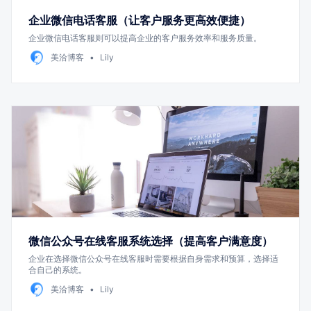
企业微信电话客服（让客户服务更高效便捷）
企业微信电话客服则可以提高企业的客户服务效率和服务质量。
美洽博客
Lily
微信公众号在线客服系统选择（提高客户满意度）
企业在选择微信公众号在线客服时需要根据自身需求和预算，选择适
合自己的系统。
美洽博客
Lily