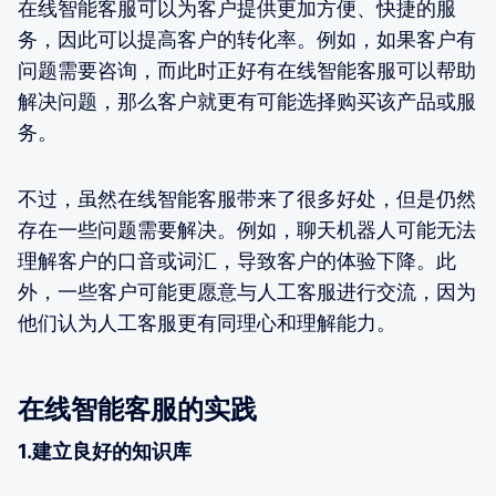
在线智能客服可以为客户提供更加方便、快捷的服
务，因此可以提高客户的转化率。例如，如果客户有
问题需要咨询，而此时正好有在线智能客服可以帮助
解决问题，那么客户就更有可能选择购买该产品或服
务。
不过，虽然在线智能客服带来了很多好处，但是仍然
存在一些问题需要解决。例如，聊天机器人可能无法
理解客户的口音或词汇，导致客户的体验下降。此
外，一些客户可能更愿意与人工客服进行交流，因为
他们认为人工客服更有同理心和理解能力。
在线智能客服的实践
1.建立良好的知识库