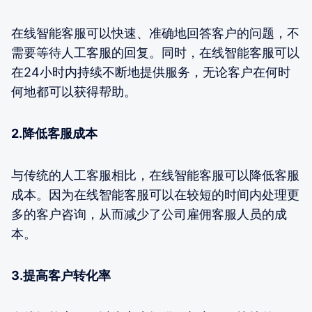
在线智能客服可以快速、准确地回答客户的问题，不
需要等待人工客服的回复。同时，在线智能客服可以
在24小时内持续不断地提供服务，无论客户在何时
何地都可以获得帮助。
2.降低客服成本
与传统的人工客服相比，在线智能客服可以降低客服
成本。因为在线智能客服可以在较短的时间内处理更
多的客户咨询，从而减少了公司雇佣客服人员的成
本。
3.提高客户转化率