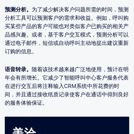
预测分析。
为了减少解决客户问题所需的时间，预测
分析工具可以预测客户的需求和收益。例如，呼叫购
买某些产品的客户可能也对类似客户已购买的相关产
品感兴趣。或者，基于客户交互模式，预测分析可以
通过电子邮件，短信或自动呼叫主动地提出建议重新
订购的信息。
语音转录。
随着该技术越来越广泛地使用，预计在明
年会有所增长。它减少了智能呼叫中心客户服务代表
在进行交互后将注释输入CRM系统中所花费的时
间，并且通过接收纸质记录使客户在通话中得到良好
的服务体验保证。
美洽