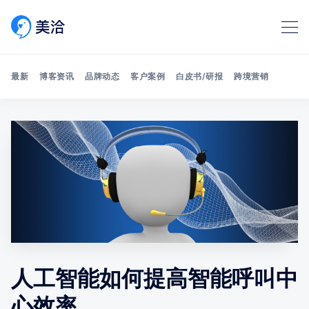
最新
博客资讯
品牌动态
客户案例
白皮书/研报
跨境营销
Search 美洽博客
人工智能如何提高智能呼叫中
心效率