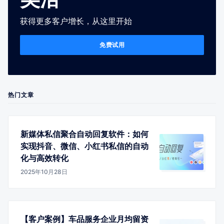
获得更多客户增长，从这里开始
免费试用
热门文章
新媒体私信聚合自动回复软件：如何
实现抖音、微信、小红书私信的自动
化与高效转化
2025年10月28日
【客户案例】车品服务企业月均留资