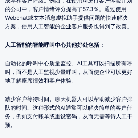
成本和客户评级。例如，在使用AI进行客户体验计划
的公司中，客户情绪评分提高了57.3％。通过使用
Webchat或文本消息虚拟助手提供问题的快速解决
方案，使用人工智能的企业客户服务也得到了改善。
人工智能的智能呼叫中心其他好处包括：
自动化的呼叫中心质量监控。AI工具可以扫描所有呼
叫，而不是人工监视少量呼叫，从而使企业可以更好
地了解座席绩效和客户体验。
减少客户等待时间。聊天机器人可以帮助减少客户排
队的时间。这种形式的AI通常可以解决简单的客户任
务，例如支付账单或重设密码，从而无需等待人工干
预。