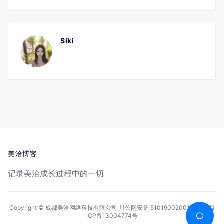
Siki
美洽博客
记录美洽成长过程中的一切
Copyright © 成都美洽网络科技有限公司
川公网安备 51019002001144号
蜀
ICP备13004774号