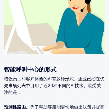
智能呼叫中心的形式
增强员工和客户体验的AI有多种形式。企业已经在优
先事项列表中引用了近20种不同的AI技术。最受关
注的是：
预测性路由。
为了帮助客服能更快地做出决策并提高