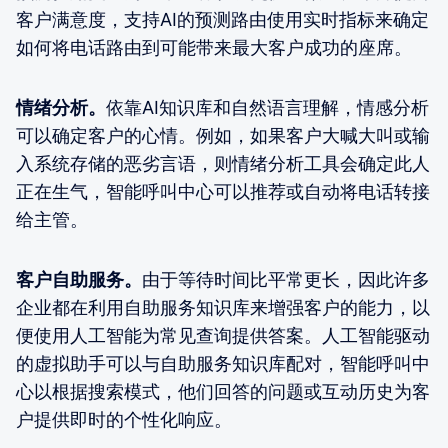
客户满意度，支持AI的预测路由使用实时指标来确定
如何将电话路由到可能带来最大客户成功的座席。
情绪分析。
依靠AI知识库和自然语言理解，情感分析
可以确定客户的心情。例如，如果客户大喊大叫或输
入系统存储的恶劣言语，则情绪分析工具会确定此人
正在生气，智能呼叫中心可以推荐或自动将电话转接
给主管。
客户自助服务。
由于等待时间比平常更长，因此许多
企业都在利用自助服务知识库来增强客户的能力，以
便使用人工智能为常见查询提供答案。人工智能驱动
的虚拟助手可以与自助服务知识库配对，智能呼叫中
心以根据搜索模式，他们回答的问题或互动历史为客
户提供即时的个性化响应。