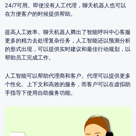
24/7可用。即使没有人工代理，聊天机器人也可以
在方便客户的时候提供帮助。
提高人工效率。聊天机器人腾出了智能呼叫中心客服
更多的精力去处理复杂任务，人工智能还以预测分析
的形式出现，可以提供实时建议和最佳行动规划，以
帮助员工完成工作。
人工智能可以帮助代理商和客户。代理可以提供更多
个性化、上下文和高效的服务，而客户可以在虚拟助
手指导下使用自助服务功能。