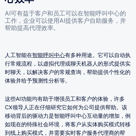
AI可有益于客户和员工可以在智能呼叫中心的
工作，企业可以使用AI提供客户自助服务，并
帮助提高代理效率。
人工智能在
智能呼叫中心
有多种用途。它可以自动执
行常规流程，以虚拟代理或聊天机器人的形式提供实
时聊天，以解决客户的常规查询，帮助提供个性化的
体验并给予预测性分析等。
这些AI功能均有助于增强员工和客户的体验，许多
CX领导人正在仔细研究它如何为公司提供帮助。该
移动背后的驱动力是智能呼叫中心互动量的增加，例
如现在的特殊社会环境，将客户从实体购买模式转移
到线上购买模式，并需要实时客户服务代理商的帮