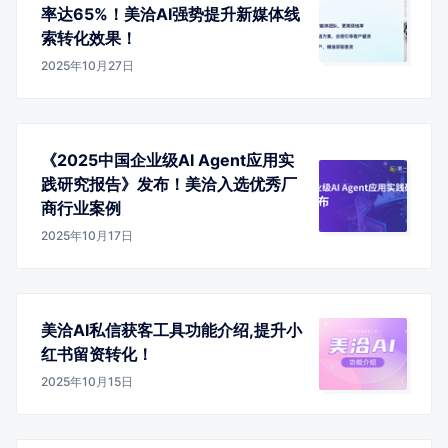
率达65%！美洽AI强势提升新媒体线
索转化效果！
2025年10月27日
《2025中国企业级AI Agent应用实
践研究报告》发布！美洽入选优秀厂
商行业案例
2025年10月17日
美洽AI私信获客工具功能介绍,提升小
红书留资转化！
2025年10月15日