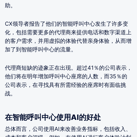
助。
CX领导者报告了他们的智能呼叫中心发生了许多变
化，包括需要更多的代理商来提供电话和数字渠道上
的客户需求，并用虚拟的体验代替亲身体验，从而增
加了到智能呼叫中心的流量。
代理商短缺的迹象正在出现。超过41％的公司表示，
他们将在明年增加呼叫中心座席的人数，而35％的
公司表示，在寻找具有所需经验的座席时有面临挑
战。
在智能呼叫中心使用AI的好处
总体而言，公司使用AI来改善业务指标，包括收入、