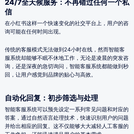
24/7全天候服务：不再错过任何一个私
信
在小红书这样一个快速变化的社交平台上，用户的咨
询可能在任何时间出现。
传统的客服模式无法做到24小时在线，然而智能客
服系统却能够不眠不休地工作，无论是凌晨的突发咨
询，还是深夜的急切询问，智能客服系统都能做到秒
回，让用户感觉到品牌的贴心与高效。
自动化回复：初步筛选与处理
智能客服系统可以预先设定一系列常见问题和对应的
答案，通过自然语言处理技术，快速识别用户的问题
并给出相应的回复。这不仅能够大大减轻人工客服的