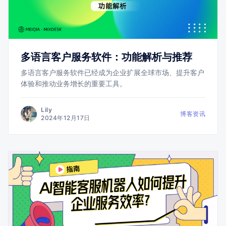
多语言客户服务软件：功能解析与推荐
多语言客户服务软件已经成为企业扩展全球市场、提升客户
体验和推动业务增长的重要工具。
Lily
博客资讯
2024年12月17日