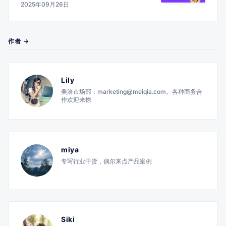
2025年09月26日
作者 →
Lily
美洽市场部：marketing@meiqia.com。各种商务合
作欢迎来撩
miya
专写行业干货，偶尔来点产品案例
Siki