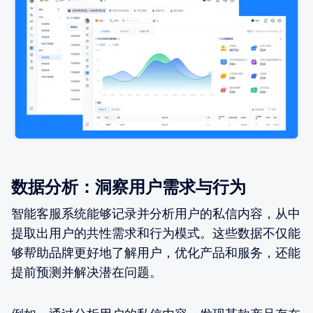
数据分析：洞察用户需求与行为
智能客服系统能够记录并分析用户的私信内容，从中
提取出用户的共性需求和行为模式。这些数据不仅能
够帮助品牌更好地了解用户，优化产品和服务，还能
提前预测并解决潜在问题。