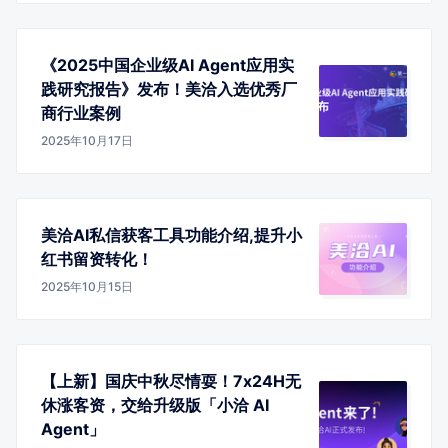
《2025中国企业级AI Agent应用实
践研究报告》发布！美洽入选优秀厂
商行业案例
2025年10月17日
美洽AI私信获客工具功能介绍,提升小
红书留资转化！
2025年10月15日
【上新】国庆中秋尽情耍！7x24H无
休涨客资，交给升级版「小洽 AI
Agent」