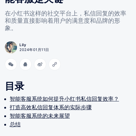
在小红书这样的社交平台上，私信回复的效率
和质量直接影响着用户的满意度和品牌的形
象。
Lily
2024年01月11日
目录
智能客服系统如何提升小红书私信回复效率？
打造高效私信回复体系的实际步骤
智能客服系统的未来展望
总结