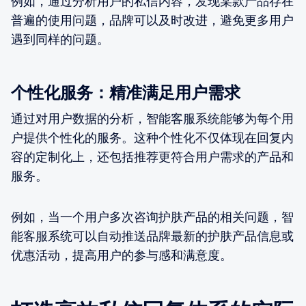
例如，通过分析用户的私信内容，发现某款产品存在
普遍的使用问题，品牌可以及时改进，避免更多用户
遇到同样的问题。
个性化服务：精准满足用户需求
通过对用户数据的分析，智能客服系统能够为每个用
户提供个性化的服务。这种个性化不仅体现在回复内
容的定制化上，还包括推荐更符合用户需求的产品和
服务。
例如，当一个用户多次咨询护肤产品的相关问题，智
能客服系统可以自动推送品牌最新的护肤产品信息或
优惠活动，提高用户的参与感和满意度。