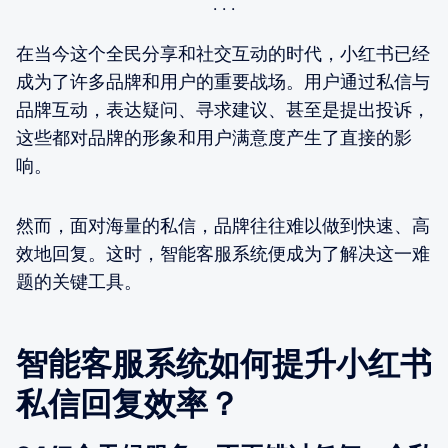
在当今这个全民分享和社交互动的时代，小红书已经
成为了许多品牌和用户的重要战场。用户通过私信与
品牌互动，表达疑问、寻求建议、甚至是提出投诉，
这些都对品牌的形象和用户满意度产生了直接的影
响。
然而，面对海量的私信，品牌往往难以做到快速、高
效地回复。这时，智能客服系统便成为了解决这一难
题的关键工具。
智能客服系统如何提升小红书
私信回复效率？