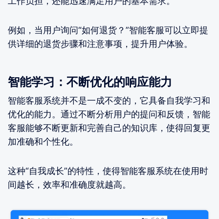
工作负担，还能迅速满足用户的基本需求。
例如，当用户询问“如何退货？”智能客服可以立即提
供详细的退货步骤和注意事项，提升用户体验。
智能学习：不断优化的响应能力
智能客服系统并不是一成不变的，它具备自我学习和
优化的能力。通过不断分析用户的提问和反馈，智能
客服能够不断更新和完善自己的知识库，使得回复更
加准确和个性化。
这种“自我成长”的特性，使得智能客服系统在使用时
间越长，效率和准确度就越高。