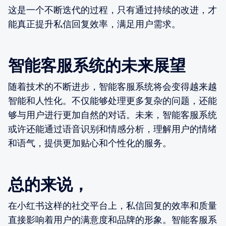
这是一个不断迭代的过程，只有通过持续的改进，才
能真正提升私信回复效率，满足用户需求。
智能客服系统的未来展望
随着技术的不断进步，智能客服系统将会变得越来越
智能和人性化。不仅能够处理更多复杂的问题，还能
够与用户进行更加自然的对话。未来，智能客服系统
或许还能通过语音识别和情感分析，理解用户的情绪
和语气，提供更加贴心和个性化的服务。
总的来说，
在小红书这样的社交平台上，私信回复的效率和质量
直接影响着用户的满意度和品牌的形象。智能客服系