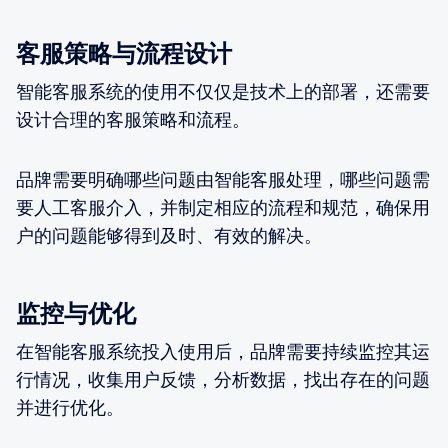
客服策略与流程设计
智能客服系统的使用不仅仅是技术上的部署，还需要
设计合理的客服策略和流程。
品牌需要明确哪些问题由智能客服处理，哪些问题需
要人工客服介入，并制定相应的流程和规范，确保用
户的问题能够得到及时、有效的解决。
监控与优化
在智能客服系统投入使用后，品牌需要持续监控其运
行情况，收集用户反馈，分析数据，找出存在的问题
并进行优化。