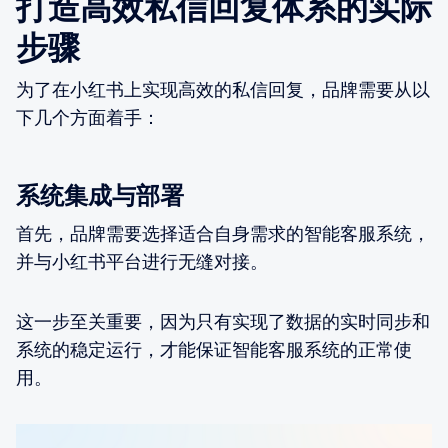
打造高效私信回复体系的实际
步骤
为了在小红书上实现高效的私信回复，品牌需要从以
下几个方面着手：
系统集成与部署
首先，品牌需要选择适合自身需求的智能客服系统，
并与小红书平台进行无缝对接。
这一步至关重要，因为只有实现了数据的实时同步和
系统的稳定运行，才能保证智能客服系统的正常使
用。