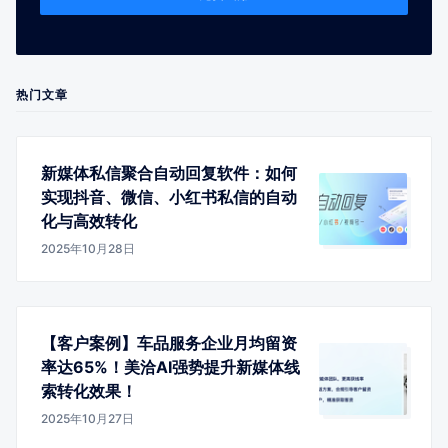
热门文章
新媒体私信聚合自动回复软件：如何
实现抖音、微信、小红书私信的自动
化与高效转化
2025年10月28日
【客户案例】车品服务企业月均留资
率达65%！美洽AI强势提升新媒体线
索转化效果！
2025年10月27日