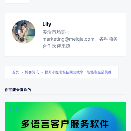
Lily
美洽市场部：
marketing@meiqia.com。各种商务
合作欢迎来撩
首页
>
博客资讯
>
提升小红书私信回复效率：智能客服是关键
你可能会喜欢的