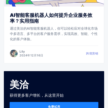
AI智能客服机器人如何提升企业服务效
率？实用指南
通过美洽的AI智能客服机器人，你可以轻松应对全球化市场
中多语言、多平台的客户服务需求，实现高效、智能、个性
化的客户体验。
Lily
跨境营销
2024年12月16日
美洽
获得更多客户增长，从这里开始
免费试用