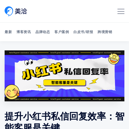
最新
博客资讯
品牌动态
客户案例
白皮书/研报
跨境营销
Search 美洽博客
提升小红书私信回复效率：智
能客服是关键