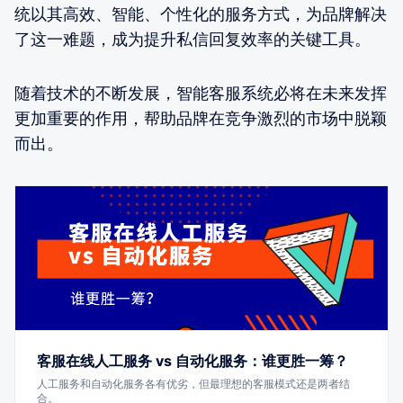
统以其高效、智能、个性化的服务方式，为品牌解决
了这一难题，成为提升私信回复效率的关键工具。
随着技术的不断发展，智能客服系统必将在未来发挥
更加重要的作用，帮助品牌在竞争激烈的市场中脱颖
而出。
客服在线人工服务 vs 自动化服务：谁更胜一筹？
人工服务和自动化服务各有优劣，但最理想的客服模式还是两者结
合。