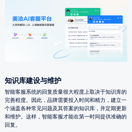
知识库建设与维护
智能客服系统的回复质量很大程度上取决于知识库的
完善程度。因此，品牌需要投入时间和精力，建立一
个涵盖各种常见问题及其答案的知识库，并定期更新
和维护。这样，智能客服才能在第一时间提供准确的
回复。