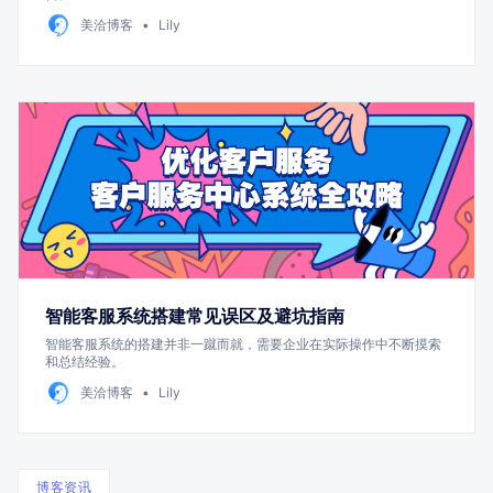
美洽博客
Lily
智能客服系统搭建常见误区及避坑指南
智能客服系统的搭建并非一蹴而就，需要企业在实际操作中不断摸索
和总结经验。
美洽博客
Lily
博客资讯