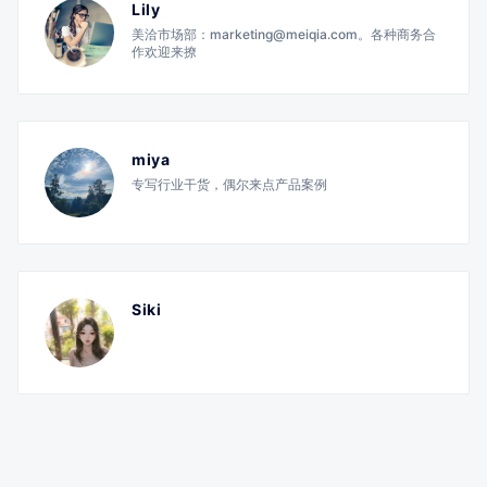
Lily
美洽市场部：marketing@meiqia.com。各种商务合
作欢迎来撩
miya
专写行业干货，偶尔来点产品案例
Siki