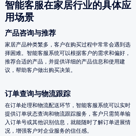
智能客服在家居行业的具体应
用场景
产品咨询与推荐
家居产品种类繁多，客户在购买过程中常常会遇到选
择困难。智能客服系统可以根据客户的需求和偏好，
推荐合适的产品，并提供详细的产品信息和使用建
议，帮助客户做出购买决策。
订单查询与物流跟踪
在订单处理和物流配送环节，智能客服系统可以实时
提供订单状态查询和物流跟踪服务，客户只需简单输
入订单号或其他识别信息，就能随时了解订单进展情
况，增强客户对企业服务的信任感。