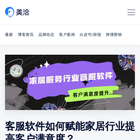
最新
博客资讯
品牌动态
客户案例
白皮书/研报
跨境营销
Search 美洽博客
客服软件如何赋能家居行业提
高客户满意度？