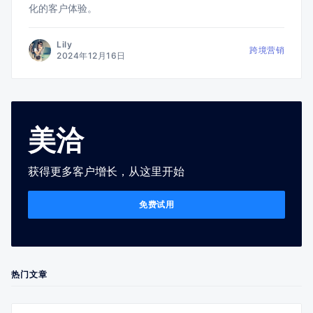
化的客户体验。
Lily
跨境营销
2024年12月16日
美洽
获得更多客户增长，从这里开始
免费试用
热门文章