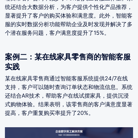
统还结合大数据分析，为客户提供个性化产品推荐，
显著提升了客户的购买体验和满意度。此外，智能客
服的实时数据分析功能帮助企业及时发现并解决了多
个潜在服务问题，客户满意度提升了15%。
案例二：某在线家具零售商的智能客服
实践
某在线家具零售商通过智能客服系统提供24/7在线
支持，客户可以随时查询订单状态和物流信息。系统
还结合AR技术，帮助客户在线试摆家具，提供沉浸
式购物体验。结果表明，该零售商的客户满意度显著
提高，客户重复购买率提升了20%。