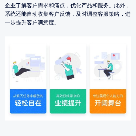
企业了解客户需求和痛点，优化产品和服务。此外，
系统还能自动收集客户反馈，及时调整客服策略，进
一步提升客户满意度。