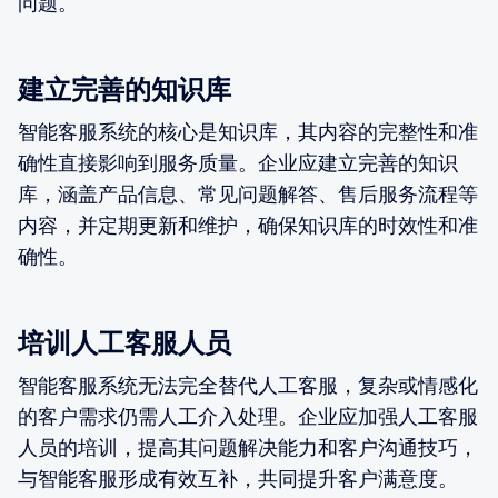
问题。
建立完善的知识库
智能客服系统的核心是知识库，其内容的完整性和准
确性直接影响到服务质量。企业应建立完善的知识
库，涵盖产品信息、常见问题解答、售后服务流程等
内容，并定期更新和维护，确保知识库的时效性和准
确性。
培训人工客服人员
智能客服系统无法完全替代人工客服，复杂或情感化
的客户需求仍需人工介入处理。企业应加强人工客服
人员的培训，提高其问题解决能力和客户沟通技巧，
与智能客服形成有效互补，共同提升客户满意度。