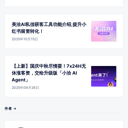
美洽AI私信获客工具功能介绍,提升小
红书留资转化！
2025年10月15日
【上新】国庆中秋尽情耍！7x24H无
休涨客资，交给升级版「小洽 AI
Agent」
2025年09月26日
作者 →