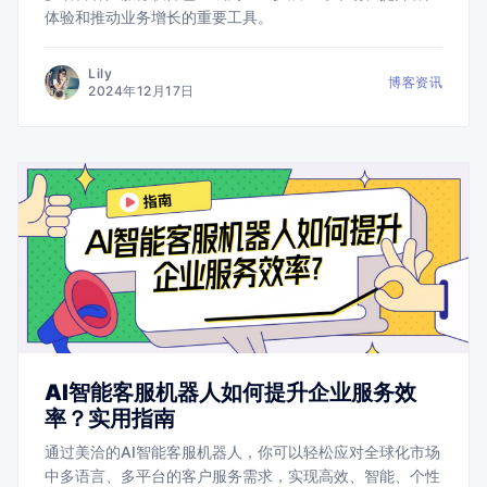
体验和推动业务增长的重要工具。
Lily
博客资讯
2024年12月17日
AI智能客服机器人如何提升企业服务效
率？实用指南
通过美洽的AI智能客服机器人，你可以轻松应对全球化市场
中多语言、多平台的客户服务需求，实现高效、智能、个性