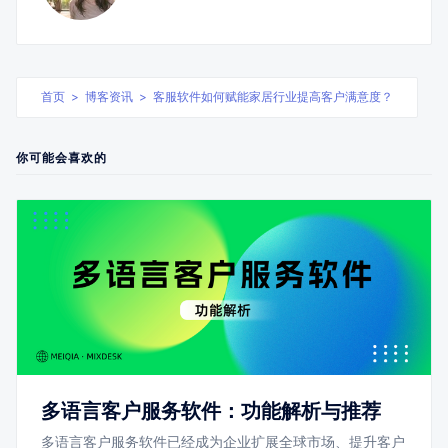
首页
>
博客资讯
>
客服软件如何赋能家居行业提高客户满意度？
你可能会喜欢的
多语言客户服务软件：功能解析与推荐
多语言客户服务软件已经成为企业扩展全球市场、提升客户