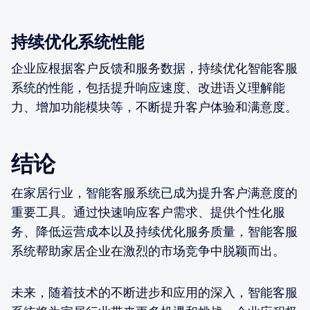
持续优化系统性能
企业应根据客户反馈和服务数据，持续优化智能客服
系统的性能，包括提升响应速度、改进语义理解能
力、增加功能模块等，不断提升客户体验和满意度。
结论
在家居行业，智能客服系统已成为提升客户满意度的
重要工具。通过快速响应客户需求、提供个性化服
务、降低运营成本以及持续优化服务质量，智能客服
系统帮助家居企业在激烈的市场竞争中脱颖而出。
未来，随着技术的不断进步和应用的深入，智能客服