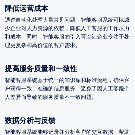
降低运营成本
通过自动化处理大量常见问题，智能客服系统可以减
少企业对人力资源的依赖，降低人工客服的工作压力
和成本。同时，智能客服的引入可以让企业专注于处
理更复杂和高价值的客户需求。
提高服务质量和一致性
智能客服系统基于统一的知识库和标准流程，确保客
户获得一致、准确的信息服务，避免了因人工客服个
人差异而导致的服务质量不一致问题。
数据分析与反馈
智能客服系统能够记录并分析客户的交互数据，帮助