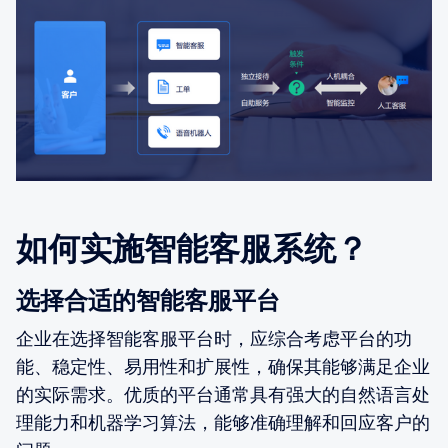
如何实施智能客服系统？
选择合适的智能客服平台
企业在选择智能客服平台时，应综合考虑平台的功
能、稳定性、易用性和扩展性，确保其能够满足企业
的实际需求。优质的平台通常具有强大的自然语言处
理能力和机器学习算法，能够准确理解和回应客户的