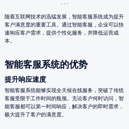
随着互联网技术的迅猛发展，智能客服系统成为提升
客户满意度的重要工具。通过智能客服，企业可以快
速响应客户需求，提供个性化服务，并降低运营成
本。
智能客服系统的优势
提升响应速度
智能客服系统能够实现全天候在线服务，突破了传统
客服受限于工作时间的瓶颈。无论客户何时访问，智
能客服都可以第一时间响应，解决客户的即时需求，
极大提升了客户的满意度。