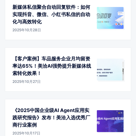
新媒体私信聚合自动回复软件：如何
实现抖音、微信、小红书私信的自动
化与高效转化
2025年10月28日
【客户案例】车品服务企业月均留资
率达65%！美洽AI强势提升新媒体线
索转化效果！
2025年10月27日
《2025中国企业级AI Agent应用实
践研究报告》发布！美洽入选优秀厂
商行业案例
2025年10月17日