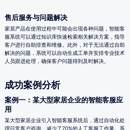
售后服务与问题解决
家居产品在使用过程中可能会出现各种问题，智能客
服系统可以通过知识库快速检索相关解决方案，指导
客户进行自助排查和维修。此外，对于无法通过自助
解决的问题，系统可以自动生成工单并安排专业技术
人员跟进处理，确保客户问题得到及时解决。
成功案例分析
案例一：某大型家居企业的智能客服应
用
某大型家居企业引入智能客服系统后，通过自动化处
理日常客户咨询，减少了70%的人工客服工作量。系