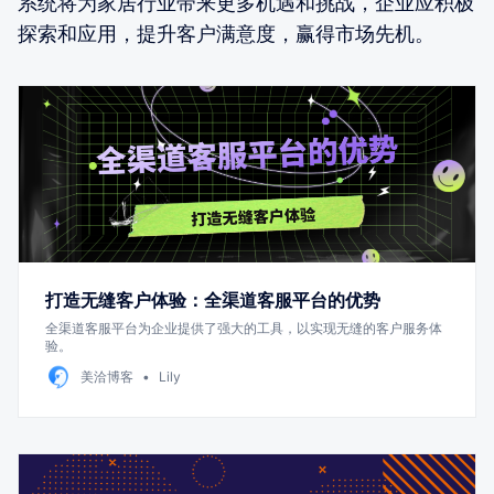
系统将为家居行业带来更多机遇和挑战，企业应积极
探索和应用，提升客户满意度，赢得市场先机。
打造无缝客户体验：全渠道客服平台的优势
全渠道客服平台为企业提供了强大的工具，以实现无缝的客户服务体
验。
美洽博客
Lily