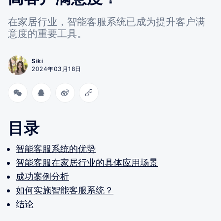
在家居行业，智能客服系统已成为提升客户满
意度的重要工具。
Siki
2024年03月18日
目录
智能客服系统的优势
智能客服在家居行业的具体应用场景
成功案例分析
如何实施智能客服系统？
结论