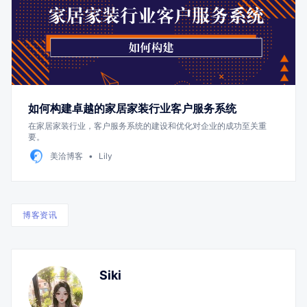
如何构建卓越的家居家装行业客户服务系统
在家居家装行业，客户服务系统的建设和优化对企业的成功至关重
要。
美洽博客
Lily
博客资讯
Siki