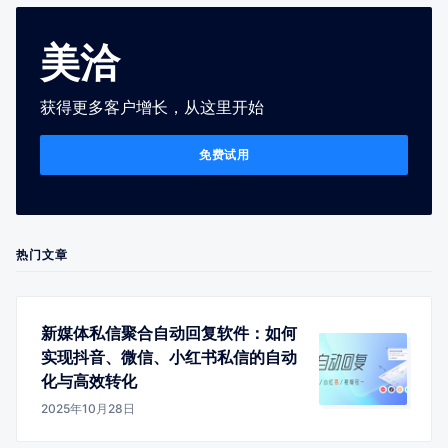
美洽
获得更多客户增长，从这里开始
免费试用
热门文章
新媒体私信聚合自动回复软件：如何
实现抖音、微信、小红书私信的自动
化与高效转化
2025年10月28日