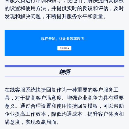
客服人员进行培训和指导，使他们了解快捷回复模板
的设置和使用方法，并提供实时的反馈和评估，及时
发现和解决问题，不断提升服务水平和质量。
结语
在线客服系统快捷回复作为一种重要的
客户服务工
具
，对于提高客户满意度、增强企业竞争力具有重要
意义。通过合理设置和使用快捷回复模板，可以帮助
企业提高工作效率，降低沟通成本，提升客户体验和
满意度，实现双赢局面。