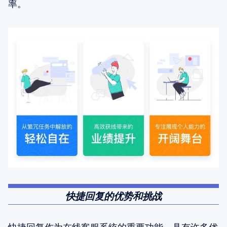
率。
快捷回复的优势和挑战