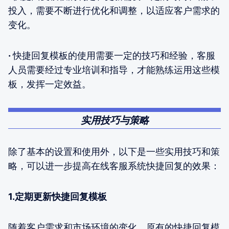
投入，需要不断进行优化和调整，以适应客户需求的
变化。
·
快捷回复模板的使用需要一定的技巧和经验，客服
人员需要经过专业培训和指导，才能熟练运用这些模
板，发挥一定效益。
实用技巧与策略
除了基本的设置和使用外，以下是一些实用技巧和策
略，可以进一步提高在线客服系统快捷回复的效果：
1.定期更新快捷回复模板
随着客户需求和市场环境的变化，原有的快捷回复模