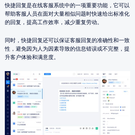
快捷回复是在线客服系统中的一项重要功能，它可以
帮助客服人员在面对大量相似问题时快速给出标准化
的回复，提高工作效率，减少重复劳动。
同时，快捷回复还可以保证客服回复的准确性和一致
性，避免因为人为因素导致的信息错误或不完整，提
升客户体验和满意度。