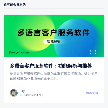
你可能会喜欢的
多语言客户服务软件：功能解析与推荐
多语言客户服务软件已经成为企业扩展全球市场、提升客户
体验和推动业务增长的重要工具。
Lily
博客资讯
2024年12月17日