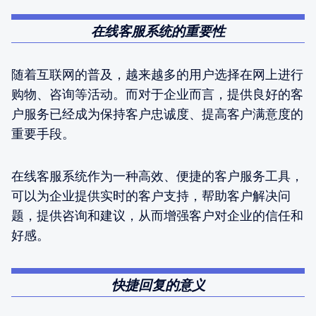
在线客服系统的重要性
随着互联网的普及，越来越多的用户选择在网上进行
购物、咨询等活动。而对于企业而言，提供良好的客
户服务已经成为保持客户忠诚度、提高客户满意度的
重要手段。
在线客服系统作为一种高效、便捷的客户服务工具，
可以为企业提供实时的客户支持，帮助客户解决问
题，提供咨询和建议，从而增强客户对企业的信任和
好感。
快捷回复的意义