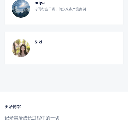
miya
专写行业干货，偶尔来点产品案例
Siki
美洽博客
记录美洽成长过程中的一切