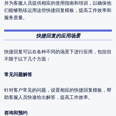
并为客服人员提供相应的使用指南和培训，以确保他
们能够熟练运用这些快捷回复模板，提高工作效率和
服务质量。
快捷回复的应用场景
快捷回复可以在各种不同的场景下进行应用，包括但
不限于以下几个方面：
常见问题解答
针对客户常见的问题，设置相应的快捷回复模板，帮
助客服人员快速给出解答，提高工作效率。
咨询和预约