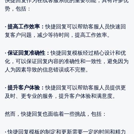
快捷回复作为在线客服系统的重要功能，具有许多优
势，包括：
· 提高工作效率：
快捷回复可以帮助客服人员快速回
复客户问题，减少等待时间，提高工作效率。
· 保证回复准确性：
快捷回复模板经过精心设计和优
化，可以保证回复内容的准确性和一致性，避免因为
人为因素导致的信息错误或不完整。
· 提升客户体验：
快捷回复可以帮助客服人员提供更
及时、更专业的服务，提升客户体验和满意度。
然而，快捷回复也面临着一些挑战，包括：
·
快捷回复模板的制定和更新需要一定的时间和精力