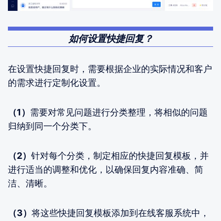
如何设置快捷回复？
在设置快捷回复时，需要根据企业的实际情况和客户
的需求进行定制化设置。
（1）
需要对常见问题进行分类整理，将相似的问题
归纳到同一个分类下。
（2）
针对每个分类，制定相应的快捷回复模板，并
进行适当的调整和优化，以确保回复内容准确、简
洁、清晰。
（3）
将这些快捷回复模板添加到在线客服系统中，