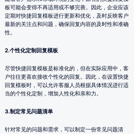
板可能会变得不再适用或不够完善。因此，企业应该
定期对快捷回复模板进行更新和优化，及时反映客户
最新的关注点和问题，确保回复内容的及时性和准确
性。
2.个性化定制回复模板
尽管快捷回复模板是标准化的，但在实际应用中，客
户往往更喜欢接收个性化的回复。因此，在设置快捷
回复模板时，可以允许客服人员根据具体情况进行适
当的个性化定制，增加人性化和亲和力。
3.制定常见问题清单
针对常见的问题和需求，可以制定一份常见问题清