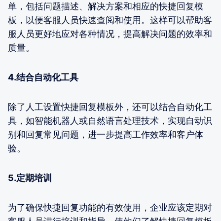
单，包括问题描述、解决方案和相应的快捷回复模
板，以便客服人员快速查阅和使用。这样可以帮助客
服人员更好地应对各种情况，提高解决问题的效率和
质量。
4.结合自动化工具
除了人工设置快捷回复模板外，还可以结合自动化工
具，如智能机器人或自然语言处理技术，实现自动识
别和回复常见问题，进一步提高工作效率和客户体
验。
5.定期培训
为了确保快捷回复功能的有效使用，企业应该定期对