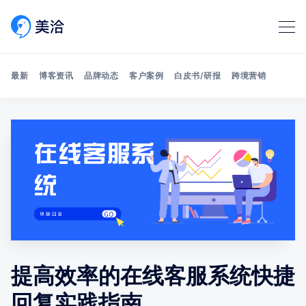
最新
博客资讯
品牌动态
客户案例
白皮书/研报
跨境营销
Search 美洽博客
提高效率的在线客服系统快捷
回复实践指南