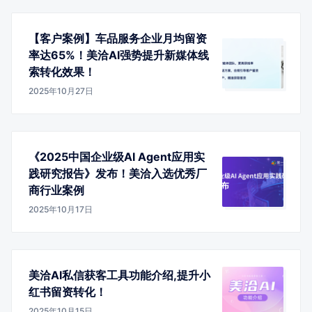
【客户案例】车品服务企业月均留资
率达65%！美洽AI强势提升新媒体线
索转化效果！
2025年10月27日
《2025中国企业级AI Agent应用实
践研究报告》发布！美洽入选优秀厂
商行业案例
2025年10月17日
美洽AI私信获客工具功能介绍,提升小
红书留资转化！
2025年10月15日