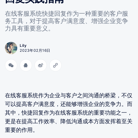
在线客服系统快捷回复作为一种重要的客户服
务工具，对于提高客户满意度、增强企业竞争
力具有重要意义。
Lily
2023年02月16日
在线客服系统作为企业与客户之间沟通的桥梁，不仅
可以提高客户满意度，还能够增强企业的竞争力。而
其中，快捷回复作为在线客服系统的重要功能之一，
更是在提高工作效率、降低沟通成本方面发挥着至关
重要的作用。