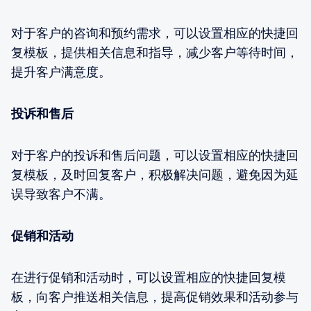
对于客户的咨询和预约需求，可以设置相应的快捷回
复模板，提供相关信息和指导，减少客户等待时间，
提升客户满意度。
投诉和售后
对于客户的投诉和售后问题，可以设置相应的快捷回
复模板，及时回复客户，积极解决问题，避免因为延
误导致客户不满。
促销和活动
在进行促销和活动时，可以设置相应的快捷回复模
板，向客户推送相关信息，提高促销效果和活动参与